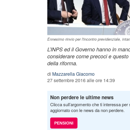
Ennesimo rinvio per l'incontro previdenziale, inta
L’INPS ed il Governo hanno in mano 
considerare come precoci e questo 
della riforma.
di
Mazzarella Giacomo
27 settembre 2016 alle ore 14:39
Non perdere le ultime news
Clicca sull’argomento che ti interessa per 
aggiornato con le news da non perdere.
PENSIONI