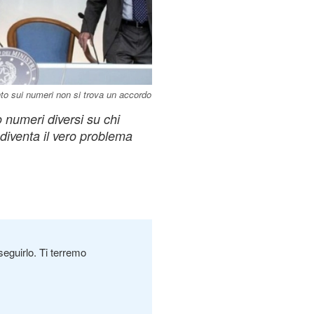
nto sui numeri non si trova un accordo
numeri diversi su chi
diventa il vero problema
seguirlo. Ti terremo