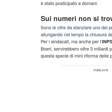
è stato posticipato a domani.
Sui numeri non si tro
Sono le cifre da stanziare uno dei 
allungando nel tempo la chiusura del
Per i sindacati, ma anche per l’
INP
Boeri, servirebbero oltre 3 miliardi 
questa specie di mini riforma delle 