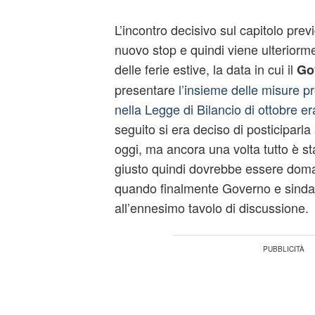
L’incontro decisivo sul capitolo pre
nuovo stop e quindi viene ulteriorm
delle ferie estive, la data in cui il
Go
presentare
l’insieme delle misure pr
nella Legge di Bilancio di ottobre er
seguito si era deciso di posticiparla
oggi, ma ancora una volta tutto è sta
giusto quindi dovrebbe essere doma
quando finalmente Governo e sindac
all’ennesimo tavolo di discussione.