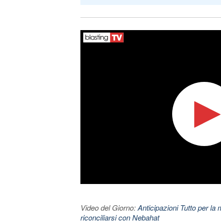
Video del Giorno:
Anticipazioni Tutto per la m
riconciliarsi con Nebahat