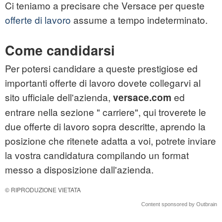
Ci teniamo a precisare che Versace per queste
offerte di lavoro
assume a tempo indeterminato.
Come candidarsi
Per potersi candidare a queste prestigiose ed
importanti offerte di lavoro dovete collegarvi al
sito ufficiale dell'azienda,
ed
versace.com
entrare nella sezione " carriere", qui troverete le
due offerte di lavoro sopra descritte, aprendo la
posizione che ritenete adatta a voi, potrete inviare
la vostra candidatura compilando un format
messo a disposizione dall'azienda.
© RIPRODUZIONE VIETATA
Content sponsored by Outbrain