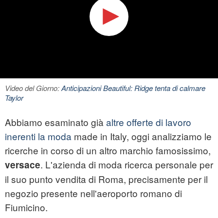
Video del Giorno:
Anticipazioni Beautiful: Ridge tenta di calmare
Taylor
Abbiamo esaminato già
altre offerte di lavoro
inerenti la moda
made in Italy, oggi analizziamo le
ricerche in corso di un altro marchio famosissimo,
. L'azienda di moda ricerca personale per
versace
il suo punto vendita di Roma, precisamente per il
negozio presente nell'aeroporto romano di
Fiumicino.