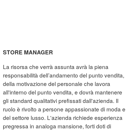
STORE MANAGER
La risorsa che verrà assunta avrà la piena
responsabilità dell’andamento del punto vendita,
della motivazione del personale che lavora
all'interno del punto vendita, e dovrà mantenere
gli standard qualitativi prefissati dall'azienda. Il
ruolo è rivolto a persone appassionate di moda e
del settore lusso. L'azienda richiede esperienza
pregressa in analoga mansione, forti doti di