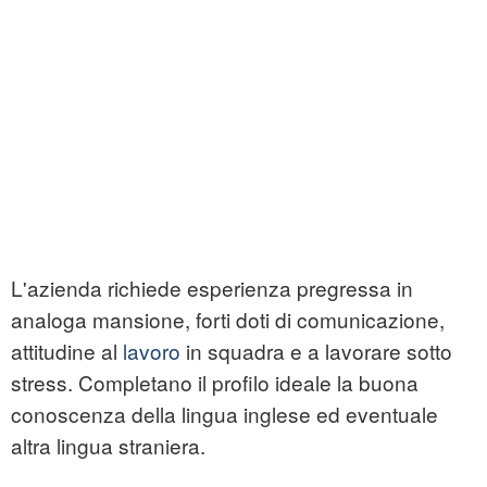
L'azienda richiede esperienza pregressa in
analoga mansione, forti doti di comunicazione,
attitudine al
lavoro
in squadra e a lavorare sotto
stress. Completano il profilo ideale la buona
conoscenza della lingua inglese ed eventuale
altra lingua straniera.