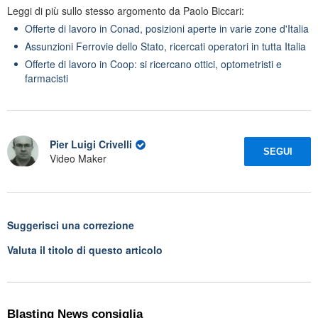
Leggi di più sullo stesso argomento da Paolo Biccari:
Offerte di lavoro in Conad, posizioni aperte in varie zone d'Italia
Assunzioni Ferrovie dello Stato, ricercati operatori in tutta Italia
Offerte di lavoro in Coop: si ricercano ottici, optometristi e
farmacisti
Pier Luigi Crivelli
SEGUI
Video Maker
Suggerisci una correzione
Valuta il titolo di questo articolo
Blasting News consiglia