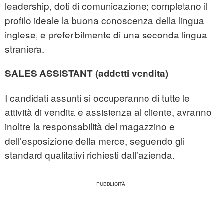
leadership, doti di comunicazione; completano il
profilo ideale la buona conoscenza della lingua
inglese, e preferibilmente di una seconda lingua
straniera.
SALES ASSISTANT (addetti vendita)
I candidati assunti si occuperanno di tutte le
attività di vendita e assistenza al cliente, avranno
inoltre la responsabilità del magazzino e
dell’esposizione della merce, seguendo gli
standard qualitativi richiesti dall'azienda.