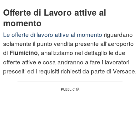
Offerte di Lavoro attive al
momento
Le offerte di lavoro attive al momento
riguardano
solamente il punto vendita presente all'aeroporto
di
, analizziamo nel dettaglio le due
Fiumicino
offerte attive e cosa andranno a fare i lavoratori
prescelti ed i requisiti richiesti da parte di Versace.