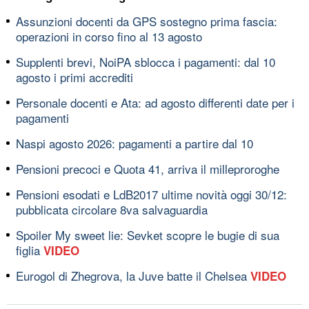
Assunzioni docenti da GPS sostegno prima fascia:
operazioni in corso fino al 13 agosto
Supplenti brevi, NoiPA sblocca i pagamenti: dal 10
agosto i primi accrediti
Personale docenti e Ata: ad agosto differenti date per i
pagamenti
Naspi agosto 2026: pagamenti a partire dal 10
Pensioni precoci e Quota 41, arriva il milleproroghe
Pensioni esodati e LdB2017 ultime novità oggi 30/12:
pubblicata circolare 8va salvaguardia
Spoiler My sweet lie: Sevket scopre le bugie di sua
figlia
VIDEO
Eurogol di Zhegrova, la Juve batte il Chelsea
VIDEO