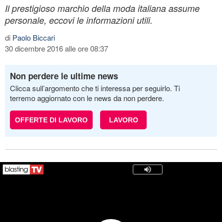
Il prestigioso marchio della moda italiana assume
personale, eccovi le informazioni utili.
di
Paolo Biccari
30 dicembre 2016 alle ore 08:37
Non perdere le ultime news
Clicca sull’argomento che ti interessa per seguirlo. Ti
terremo aggiornato con le news da non perdere.
OFFERTE DI LAVORO
LAVORO