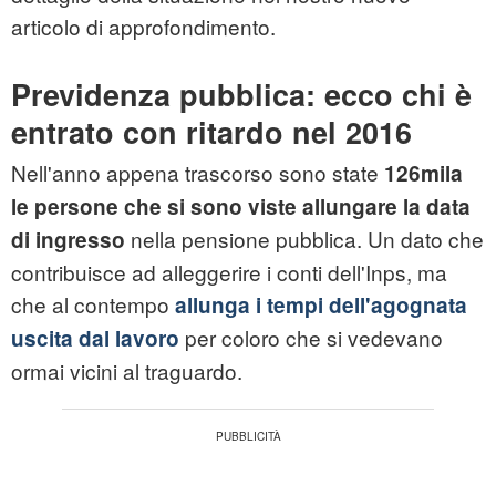
articolo di approfondimento.
Previdenza pubblica: ecco chi è
entrato con ritardo nel 2016
Nell'anno appena trascorso sono state
126mila
le persone che si sono viste allungare la data
nella pensione pubblica. Un dato che
di ingresso
contribuisce ad alleggerire i conti dell'Inps, ma
che al contempo
allunga i tempi dell'agognata
per coloro che si vedevano
uscita dal lavoro
ormai vicini al traguardo.