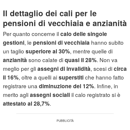
Il dettaglio dei cali per le
pensioni di vecchiaia e anzianità
Per quanto concerne il
calo delle singole
, le
hanno subito
gestioni
pensioni di vecchiaia
un taglio
, mentre quelle di
superiore al 30%
sono calate di
. Non va
anzianità
quasi il 28%
meglio per gli
, scesi di
assegni di invalidità
circa
, oltre a quelli ai
che hanno fatto
il 16%
superstiti
registrare una
. Infine, in
diminuzione del 12%
merito agli
il calo registrato si è
assegni sociali
.
attestato al 28,7%