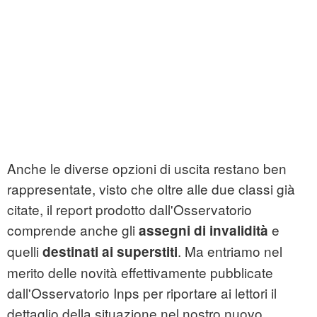
Anche le diverse opzioni di uscita restano ben
rappresentate, visto che oltre alle due classi già
citate, il report prodotto dall'Osservatorio
comprende anche gli
e
assegni di invalidità
quelli
. Ma entriamo nel
destinati ai superstiti
merito delle novità effettivamente pubblicate
dall'Osservatorio Inps per riportare ai lettori il
dettaglio della situazione nel nostro nuovo