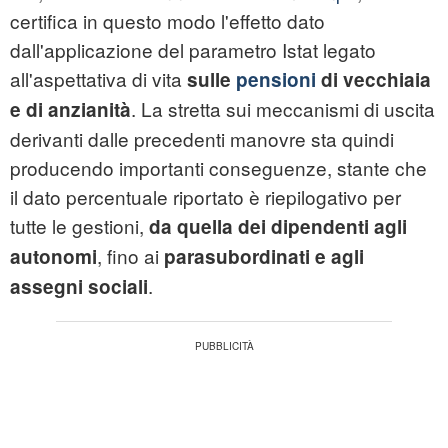
certifica in questo modo l'effetto dato
dall'applicazione del parametro Istat legato
all'aspettativa di vita
sulle
pensioni
di vecchiaia
. La stretta sui meccanismi di uscita
e di anzianità
derivanti dalle precedenti manovre sta quindi
producendo importanti conseguenze, stante che
il dato percentuale riportato è riepilogativo per
tutte le gestioni,
da quella dei dipendenti agli
, fino ai
autonomi
parasubordinati e agli
.
assegni sociali