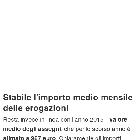
Stabile l'importo medio mensile
delle erogazioni
Resta invece in linea con l'anno 2015 il
valore
, che per lo scorso anno è
medio degli assegni
. Chiaramente gli importi
stimato a 987 euro