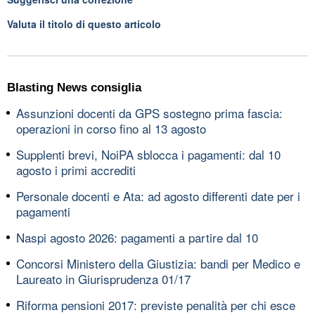
Valuta il titolo di questo articolo
Blasting News consiglia
Assunzioni docenti da GPS sostegno prima fascia:
operazioni in corso fino al 13 agosto
Supplenti brevi, NoiPA sblocca i pagamenti: dal 10
agosto i primi accrediti
Personale docenti e Ata: ad agosto differenti date per i
pagamenti
Naspi agosto 2026: pagamenti a partire dal 10
Concorsi Ministero della Giustizia: bandi per Medico e
Laureato in Giurisprudenza 01/17
Riforma pensioni 2017: previste penalità per chi esce