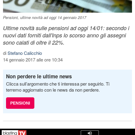
Pensioni, ultime novità ad oggi 14 gennaio 2017
Ultime novità sulle pensioni ad oggi 14/01: secondo i
nuovi dati forniti dall'Inps lo scorso anno gli assegni
sono calati di oltre il 22%.
di
Stefano Calicchio
14 gennaio 2017 alle ore 10:34
Non perdere le ultime news
Clicca sull’argomento che ti interessa per seguirlo. Ti
terremo aggiornato con le news da non perdere.
PENSIONI