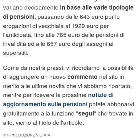
variano decisamente
in base alle varie tipologie
, passando dalle 643 euro per le
di pensioni
erogazioni di vecchiaia ai 1929 euro per
l'anticipata, fino alle 765 euro delle pensioni di
invalidità ed alle 657 euro degli assegni ai
superstiti.
Come da nostra prassi, vi ricordiamo la possibilità
di aggiungere un nuovo
nel sito in
commento
merito alle ultime novità che vi abbiamo riportato,
mentre per ricevere le prossime
notizie di
potete abbonarvi
aggiornamento sulle pensioni
gratuitamente alla funzione "
" che trovate in
segui
alto, vicino al titolo dell'articolo.
© RIPRODUZIONE VIETATA