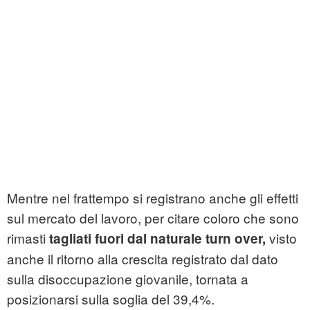
Mentre nel frattempo si registrano anche gli effetti
sul mercato del lavoro, per citare coloro che sono
rimasti
visto
tagliati fuori dal naturale turn over,
anche il ritorno alla crescita registrato dal dato
sulla disoccupazione giovanile, tornata a
posizionarsi sulla soglia del 39,4%.