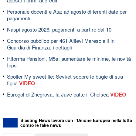
agosto i primi accrediti
Personale docenti e Ata: ad agosto differenti date per i
pagamenti
Naspi agosto 2026: pagamenti a partire dal 10
Concorso pubblico per 461 Allievi Marescialli in
Guardia di Finanza: i dettagli
Riforma Pensioni, M5s: aumentare le minime, le novità
Inps
Spoiler My sweet lie: Sevket scopre le bugie di sua
figlia
VIDEO
Eurogol di Zhegrova, la Juve batte il Chelsea
VIDEO
Blasting News lavora con l’Unione Europea nella lotta
contro le fake news