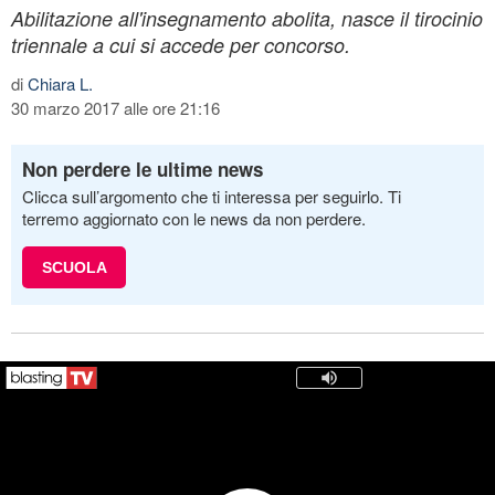
Abilitazione all'insegnamento abolita, nasce il tirocinio
triennale a cui si accede per concorso.
di
Chiara L.
30 marzo 2017 alle ore 21:16
Non perdere le ultime news
Clicca sull’argomento che ti interessa per seguirlo. Ti
terremo aggiornato con le news da non perdere.
SCUOLA