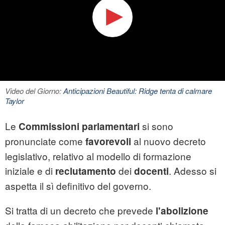
Video del Giorno:
Anticipazioni Beautiful: Ridge tenta di calmare
Taylor
Le
si sono
Commissioni parlamentari
pronunciate come
al nuovo decreto
favorevoli
legislativo, relativo al modello di formazione
iniziale e di
dei
. Adesso si
reclutamento
docenti
aspetta il sì definitivo del governo.
Si tratta di un decreto che prevede
l'abolizione