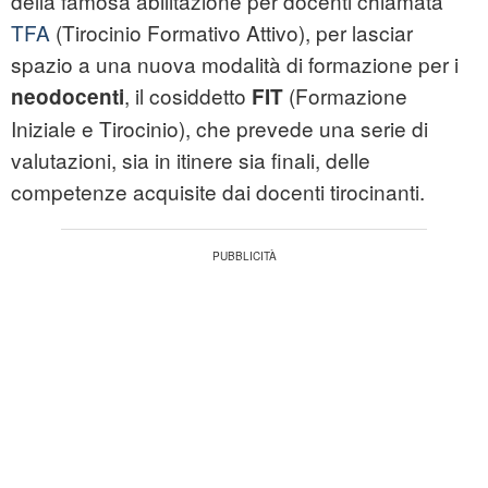
della famosa abilitazione per docenti chiamata
TFA
(Tirocinio Formativo Attivo), per lasciar
spazio a una nuova modalità di formazione per i
, il cosiddetto
(Formazione
neodocenti
FIT
Iniziale e Tirocinio), che prevede una serie di
valutazioni, sia in itinere sia finali, delle
competenze acquisite dai docenti tirocinanti.