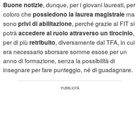
, dunque, per i giovani laureati, per
Buone notizie
coloro che
ma
possiedono la laurea magistrale
sono
, perché grazie al FIT si
privi di abilitazione
potrà
,
accedere al ruolo attraverso un tirocinio
per di più
, diversamente dal TFA, in cui
retribuito
era necessario sborsare somme esose per un
anno di formazione, senza la possibilità di
insegnare per fare punteggio, né di guadagnare.