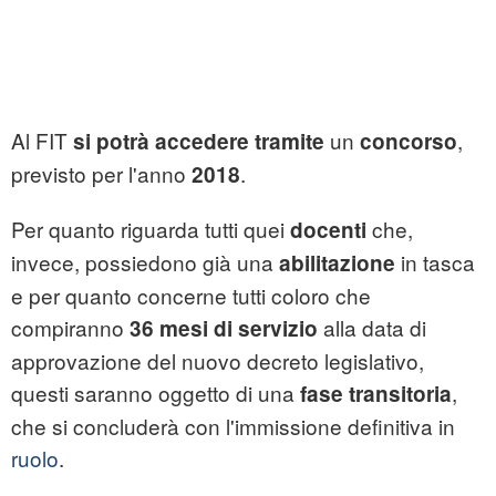
Al FIT
un
,
si potrà accedere tramite
concorso
previsto per l'anno
.
2018
Per quanto riguarda tutti quei
che,
docenti
invece, possiedono già una
in tasca
abilitazione
e per quanto concerne tutti coloro che
compiranno
alla data di
36 mesi di servizio
approvazione del nuovo decreto legislativo,
questi saranno oggetto di una
,
fase transitoria
che si concluderà con l'immissione definitiva in
ruolo
.