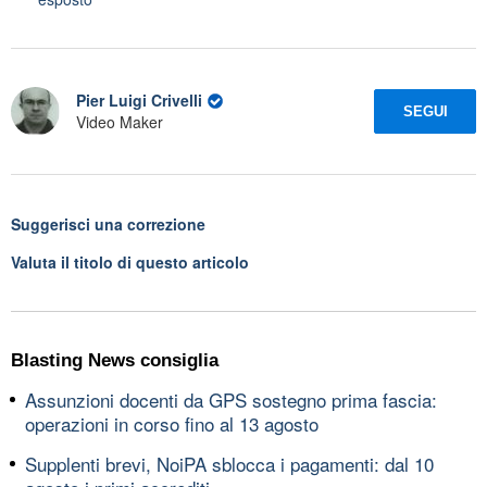
Pier Luigi Crivelli
SEGUI
Video Maker
Suggerisci una correzione
Valuta il titolo di questo articolo
Blasting News consiglia
Assunzioni docenti da GPS sostegno prima fascia:
operazioni in corso fino al 13 agosto
Supplenti brevi, NoiPA sblocca i pagamenti: dal 10