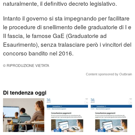
naturalmente, il definitivo decreto legislativo.
Intanto il governo si sta impegnando per facilitare
le procedure di snellimento delle graduatorie di I e
II fascia, le famose GaE (Graduatorie ad
Esaurimento), senza tralasciare però i vincitori del
concorso bandito nel 2016.
© RIPRODUZIONE VIETATA
Content sponsored by Outbrain
Di tendenza oggi