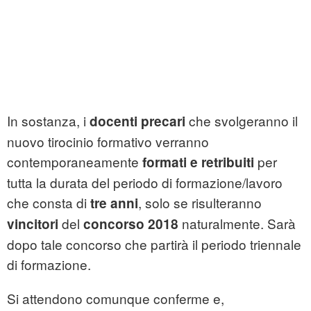
In sostanza, i
che svolgeranno il
docenti precari
nuovo tirocinio formativo verranno
contemporaneamente
per
formati e retribuiti
tutta la durata del periodo di formazione/lavoro
che consta di
, solo se risulteranno
tre anni
del
naturalmente. Sarà
vincitori
concorso 2018
dopo tale concorso che partirà il periodo triennale
di formazione.
Si attendono comunque conferme e,