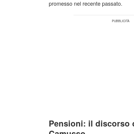
promesso nel recente passato.
Pensioni: il discorso
Camusso