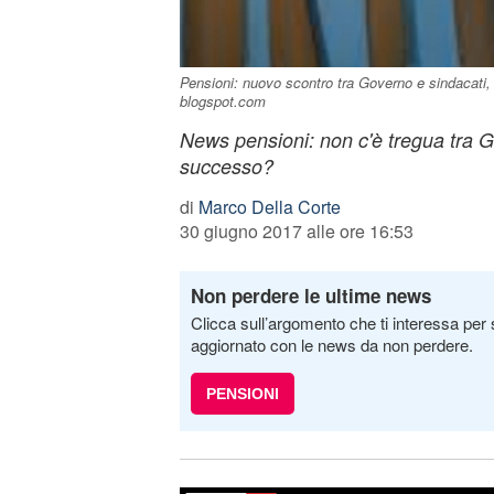
Pensioni: nuovo scontro tra Governo e sindacati, i
blogspot.com
News pensioni: non c'è tregua tra G
successo?
di
Marco Della Corte
30 giugno 2017 alle ore 16:53
Non perdere le ultime news
Clicca sull’argomento che ti interessa per 
aggiornato con le news da non perdere.
PENSIONI