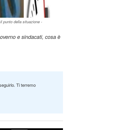
l punto della situazione -
overno e sindacati, cosa è
seguirlo. Ti terremo