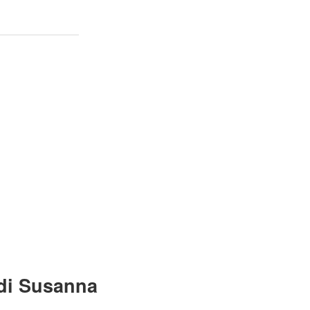
 di Susanna