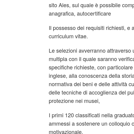
sito Ales, sul quale è possibile comp
anagrafica, autocertificare
Il possesso dei requisiti richiesti, e 
curriculum vitae.
Le selezioni avverranno attraverso u
multipla con il quale saranno verifi
specifiche richieste, con particolare
inglese, alla conoscenza della storia 
normativa dei beni e delle attività cu
delle tecniche di accoglienza del pub
protezione nei musei,
I primi 120 classificati nella graduat
ammessi a sostenere un colloquio c
motivazionale.