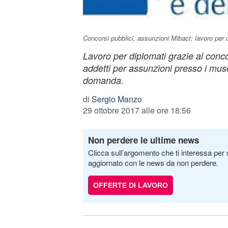
Concorsi pubblici, assunzioni Mibact: lavoro per 
Lavoro per diplomati grazie al conc
addetti per assunzioni presso i musei 
domanda.
di
Sergio Manzo
29 ottobre 2017 alle ore 18:56
Non perdere le ultime news
Clicca sull’argomento che ti interessa per 
aggiornato con le news da non perdere.
OFFERTE DI LAVORO