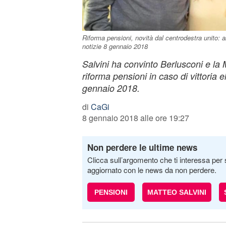
Riforma pensioni, novità dal centrodestra unito: a
notizie 8 gennaio 2018
Salvini ha convinto Berlusconi e la M
riforma pensioni in caso di vittoria 
gennaio 2018.
di
CaGi
8 gennaio 2018 alle ore 19:27
Non perdere le ultime news
Clicca sull’argomento che ti interessa per 
aggiornato con le news da non perdere.
PENSIONI
MATTEO SALVINI