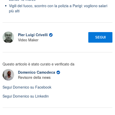
Vigili del fuoco, scontro con la polizia a Parigi: vogliono salari
più alti
Pier Luigi Crivelli
SEGUI
Video Maker
Questo articolo è stato curato e verificato da
Domenico Camodeca
Revisore della news
Segui
Domenico
su Facebook
Segui
Domenico
su Linkedin