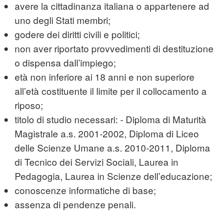
avere la cittadinanza italiana o appartenere ad
uno degli Stati membri;
godere dei diritti civili e politici;
non aver riportato provvedimenti di destituzione
o dispensa dall’impiego;
età non inferiore ai 18 anni e non superiore
all’età costituente il limite per il collocamento a
riposo;
titolo di studio necessari: - Diploma di Maturità
Magistrale a.s. 2001-2002, Diploma di Liceo
delle Scienze Umane a.s. 2010-2011, Diploma
di Tecnico dei Servizi Sociali, Laurea in
Pedagogia, Laurea in Scienze dell’educazione;
conoscenze informatiche di base;
assenza di pendenze penali.