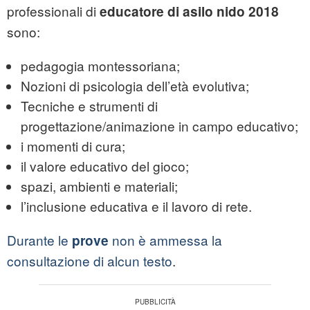
professionali di
educatore di asilo nido 2018
sono:
pedagogia montessoriana;
Nozioni di psicologia dell’età evolutiva;
Tecniche e strumenti di
progettazione/animazione in campo educativo;
i momenti di cura;
il valore educativo del gioco;
spazi, ambienti e materiali;
l’inclusione educativa e il lavoro di rete.
Durante le
non è ammessa la
prove
consultazione di alcun testo
.