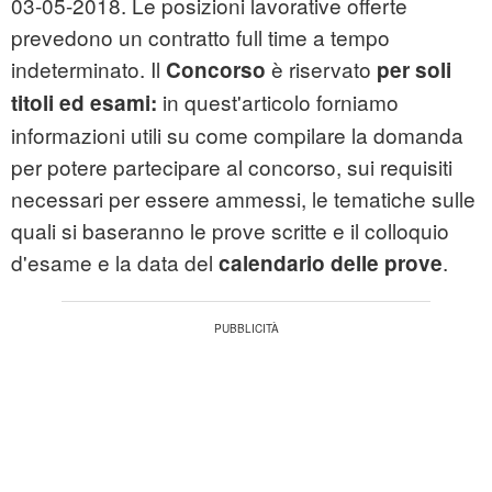
03-05-2018. Le posizioni lavorative offerte
prevedono un contratto full time a tempo
indeterminato. Il
è riservato
Concorso
per soli
in quest'articolo
forniamo
titoli ed esami:
informazioni utili su come compilare la domanda
per potere partecipare al concorso, sui requisiti
necessari per essere ammessi, le tematiche sulle
quali si baseranno le prove scritte e il colloquio
d'esame e la data del
.
calendario delle prove