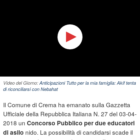
Video del Giorno:
Anticipazioni Tutto per la mia famiglia: Akif tenta
di riconciliarsi con Nebahat
Il Comune di Crema ha emanato sulla Gazzetta
Ufficiale della Repubblica Italiana N. 27 del 03-04-
2018 un
Concorso Pubblico per due
educatori
nido. La possibilità di candidarsi scade il
di asilo