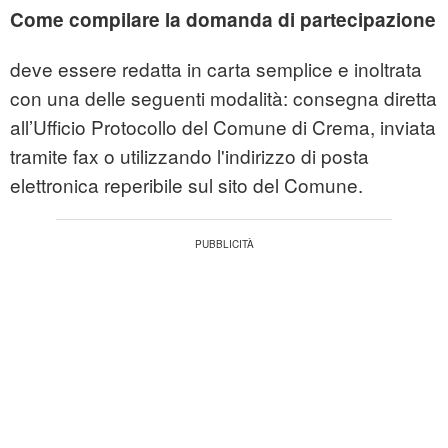
Come compilare la domanda di partecipazione
deve essere redatta in carta semplice e inoltrata
con una delle seguenti modalità: consegna diretta
all’Ufficio Protocollo del Comune di Crema, inviata
tramite fax o utilizzando l'indirizzo di posta
elettronica reperibile sul sito del Comune.