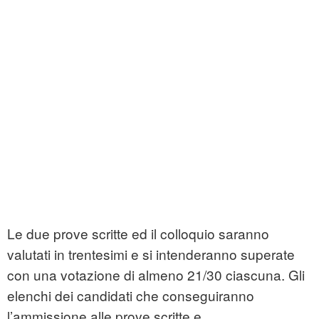
Le due prove scritte ed il colloquio saranno
valutati in trentesimi e si intenderanno superate
con una votazione di almeno 21/30 ciascuna. Gli
elenchi dei candidati che conseguiranno
l’ammissione alle prove scritte e