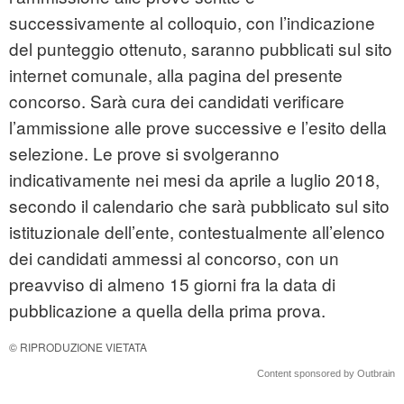
successivamente al colloquio, con l’indicazione
del punteggio ottenuto, saranno pubblicati sul sito
internet comunale, alla pagina del presente
concorso. Sarà cura dei candidati verificare
l’ammissione alle prove successive e l’esito della
selezione. Le prove si svolgeranno
indicativamente nei mesi da aprile a luglio 2018,
secondo il calendario che sarà pubblicato sul sito
istituzionale dell’ente, contestualmente all’elenco
dei candidati ammessi al concorso, con un
preavviso di almeno 15 giorni fra la data di
pubblicazione a quella della prima prova.
© RIPRODUZIONE VIETATA
Content sponsored by Outbrain