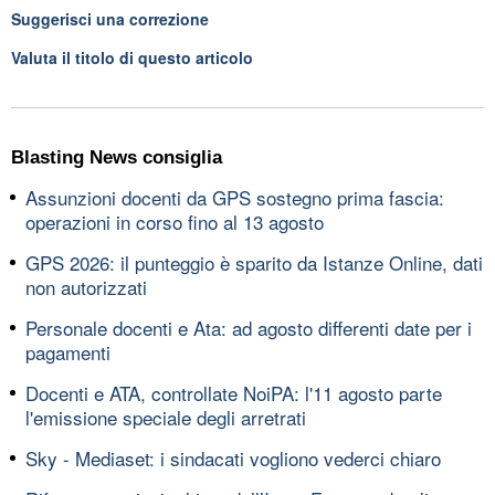
Suggerisci una correzione
Valuta il titolo di questo articolo
Blasting News consiglia
Assunzioni docenti da GPS sostegno prima fascia:
operazioni in corso fino al 13 agosto
GPS 2026: il punteggio è sparito da Istanze Online, dati
non autorizzati
Personale docenti e Ata: ad agosto differenti date per i
pagamenti
Docenti e ATA, controllate NoiPA: l'11 agosto parte
l'emissione speciale degli arretrati
Sky - Mediaset: i sindacati vogliono vederci chiaro