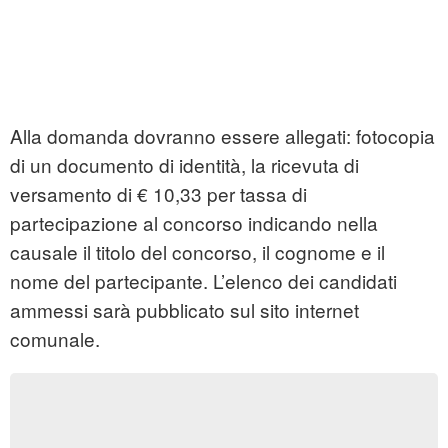
Alla domanda dovranno essere allegati: fotocopia
di un documento di identità, la ricevuta di
versamento di € 10,33 per tassa di
partecipazione al concorso indicando nella
causale il titolo del concorso, il cognome e il
nome del partecipante. L’elenco dei candidati
ammessi sarà pubblicato sul sito internet
comunale.