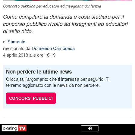
Concorso pubblico per educatori ed insegnanti d'infanzia
Come compilare la domanda e cosa studiare per il
concorso pubblico rivolto ad insegnanti ed educatori
di asilo nido.
di
Samanta
revisionato da
Domenico Camodeca
4 aprile 2018 alle ore 16:19
Non perdere le ultime news
Clicca sull’argomento che ti interessa per seguirlo. Ti
terremo aggiornato con le news da non perdere.
CONCORSI PUBBLICI