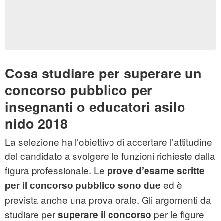
Cosa studiare per superare un
concorso pubblico per
insegnanti o educatori asilo
nido 2018
La selezione ha l’obiettivo di accertare l’attitudine
del candidato a svolgere le funzioni richieste dalla
figura professionale. Le
prove d’esame scritte
ed è
per il concorso pubblico sono due
prevista anche una prova orale. Gli argomenti da
studiare per
per le figure
superare il concorso