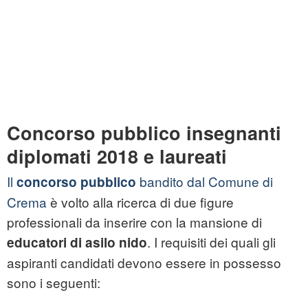
Concorso pubblico insegnanti
diplomati 2018 e laureati
Il
bandito dal Comune di
concorso pubblico
Crema
è volto alla ricerca di due figure
professionali da inserire con la mansione di
. I requisiti dei quali gli
educatori di asilo nido
aspiranti candidati devono essere in possesso
sono i seguenti: