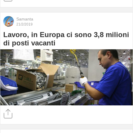
Samanta
21/2/2019
Lavoro, in Europa ci sono 3,8 milioni
di posti vacanti