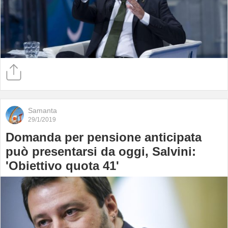
Samanta
29/1/2019
Domanda per pensione anticipata
può presentarsi da oggi, Salvini:
'Obiettivo quota 41'