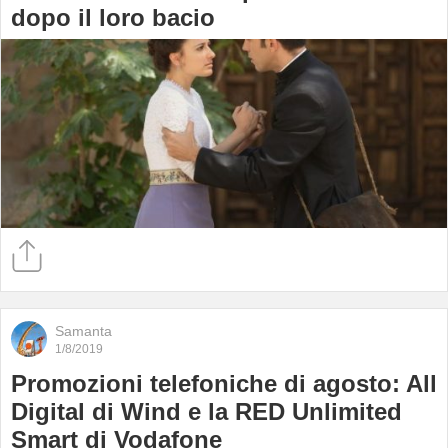
dopo il loro bacio
Samanta
1/8/2019
Promozioni telefoniche di agosto: All
Digital di Wind e la RED Unlimited
Smart di Vodafone