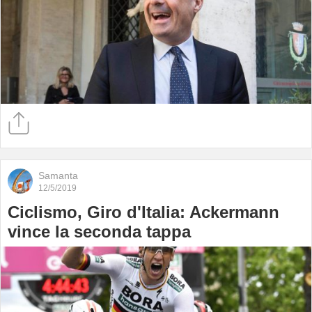
Samanta
12/5/2019
Ciclismo, Giro d'Italia: Ackermann
vince la seconda tappa