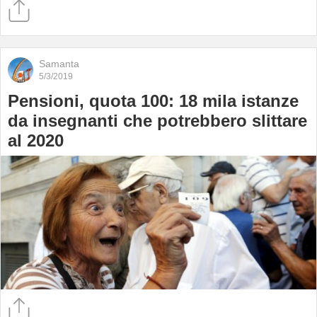
Samanta
5/3/2019
Pensioni, quota 100: 18 mila istanze
da insegnanti che potrebbero slittare
al 2020