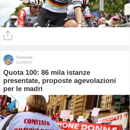
Samanta
12/3/2019
Quota 100: 86 mila istanze
presentate, proposte agevolazioni
per le madri