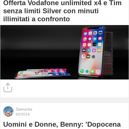
Offerta Vodafone unlimited x4 e Tim
senza limiti Silver con minuti
illimitati a confronto
Samanta
6/2/2019
Uomini e Donne, Benny: 'Dopocena