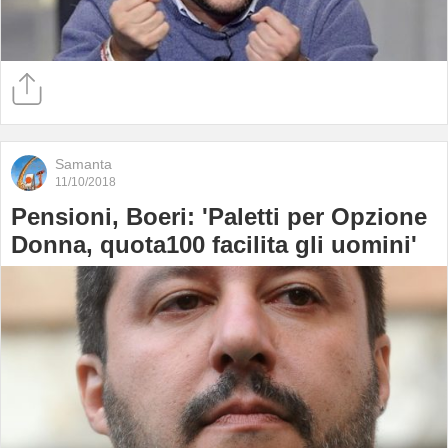
Samanta
11/10/2018
Pensioni, Boeri: 'Paletti per Opzione
Donna, quota100 facilita gli uomini'