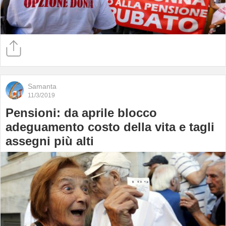
Samanta
11/3/2019
Pensioni: da aprile blocco
adeguamento costo della vita e tagli
assegni più alti