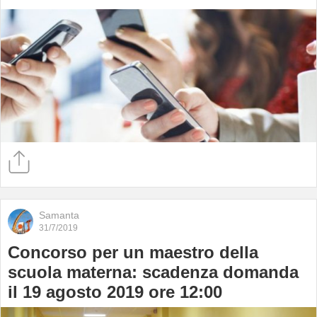
Samanta
31/7/2019
Concorso per un maestro della
scuola materna: scadenza domanda
il 19 agosto 2019 ore 12:00