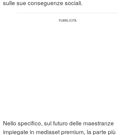
sulle sue conseguenze sociali.
Nello specifico, sul futuro delle maestranze
impiegate in mediaset premium, la parte più