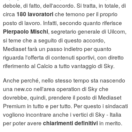
debole, di fatto, dell'accordo. Si tratta, in totale, di
circa
che temono per il proprio
180 lavoratori
posto di lavoro. Infatti, secondo quanto riferisce
, segretario generale di Uilcom,
Pierpaolo Mischi
si teme che a seguito di questo accordo,
Mediaset farà un passo indietro per quanto
riguarda l'offerta di contenuti sportivi, con diretto
riferimento al Calcio a tutto vantaggio di Sky.
Anche perché, nello stesso tempo sta nascendo
una new.co nell'area operation di Sky che
dovrebbe, quindi, prendere il posto di Mediaset
Premium in tutto e per tutto. Per questo i sindacati
vogliono incontrare anche i vertici di Sky - Italia
per poter avere
in merito.
chiarimenti definitivi