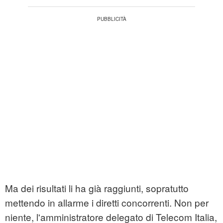
Ma dei risultati li ha già raggiunti, sopratutto
mettendo in allarme i diretti concorrenti. Non per
niente, l'amministratore delegato di Telecom Italia,