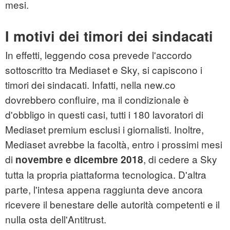
mesi.
I motivi dei timori dei sindacati
In effetti, leggendo cosa prevede l'accordo
sottoscritto tra Mediaset e Sky, si capiscono i
timori dei sindacati. Infatti, nella new.co
dovrebbero confluire, ma il condizionale è
d'obbligo in questi casi, tutti i 180 lavoratori di
Mediaset premium esclusi i giornalisti. Inoltre,
Mediaset avrebbe la facoltà, entro i prossimi mesi
di
, di cedere a Sky
novembre e dicembre 2018
tutta la propria piattaforma tecnologica. D'altra
parte, l'intesa appena raggiunta deve ancora
ricevere il benestare delle autorità competenti e il
nulla osta dell'Antitrust.