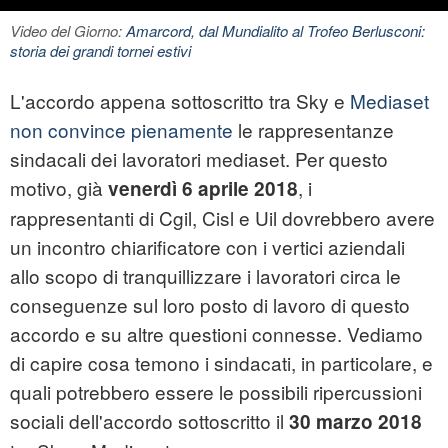
Video del Giorno:
Amarcord, dal Mundialito al Trofeo Berlusconi:
storia dei grandi tornei estivi
L'accordo appena sottoscritto tra Sky e
Mediaset
non convince pienamente
le rappresentanze
sindacali dei lavoratori mediaset. Per questo
motivo, già
, i
venerdì 6 aprile 2018
rappresentanti di Cgil, Cisl e Uil dovrebbero avere
un incontro chiarificatore con i vertici aziendali
allo scopo di tranquillizzare i lavoratori circa le
conseguenze sul loro posto di lavoro di questo
accordo e su altre questioni connesse. Vediamo
di capire cosa temono i sindacati, in particolare, e
quali potrebbero essere le possibili ripercussioni
sociali dell'accordo sottoscritto il
30 marzo 2018