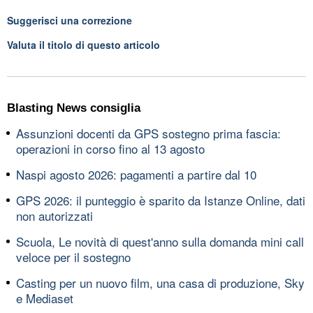
Suggerisci una correzione
Valuta il titolo di questo articolo
Blasting News consiglia
Assunzioni docenti da GPS sostegno prima fascia:
operazioni in corso fino al 13 agosto
Naspi agosto 2026: pagamenti a partire dal 10
GPS 2026: il punteggio è sparito da Istanze Online, dati
non autorizzati
Scuola, Le novità di quest'anno sulla domanda mini call
veloce per il sostegno
Casting per un nuovo film, una casa di produzione, Sky
e Mediaset