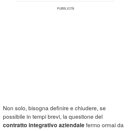
Non solo, bisogna definire e chiudere, se
possibile in tempi brevi, la questione del
fermo ormai da
contratto integrativo aziendale