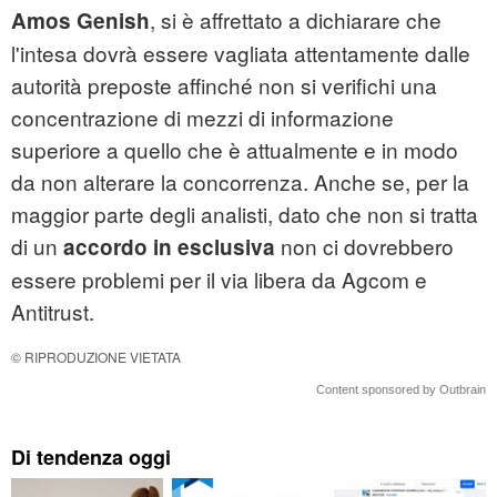
, si è affrettato a dichiarare che
Amos Genish
l'intesa dovrà essere vagliata attentamente dalle
autorità preposte affinché non si verifichi una
concentrazione di mezzi di informazione
superiore a quello che è attualmente e in modo
da non alterare la concorrenza. Anche se, per la
maggior parte degli analisti, dato che non si tratta
di un
non ci dovrebbero
accordo in esclusiva
essere problemi per il via libera da Agcom e
Antitrust.
© RIPRODUZIONE VIETATA
Content sponsored by Outbrain
Di tendenza oggi