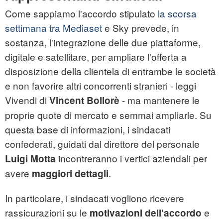
Come sappiamo l'accordo stipulato
la scorsa
settimana tra Mediaset
e Sky prevede, in
sostanza, l'integrazione delle due piattaforme,
digitale e satellitare, per ampliare l'offerta a
disposizione della clientela di entrambe le società
e non favorire altri concorrenti stranieri - leggi
Vivendi di
- ma mantenere le
Vincent Bollorè
proprie quote di mercato e semmai ampliarle. Su
questa base di informazioni, i sindacati
confederati, guidati dal direttore del personale
incontreranno i vertici aziendali per
Luigi Motta
avere
.
maggiori dettagli
In particolare, i sindacati vogliono ricevere
rassicurazioni su le
e
motivazioni dell'accordo