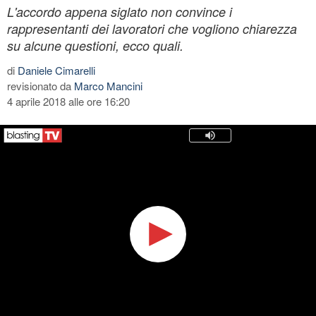
L'accordo appena siglato non convince i
rappresentanti dei lavoratori che vogliono chiarezza
su alcune questioni, ecco quali.
di
Daniele Cimarelli
revisionato da
Marco Mancini
4 aprile 2018 alle ore 16:20