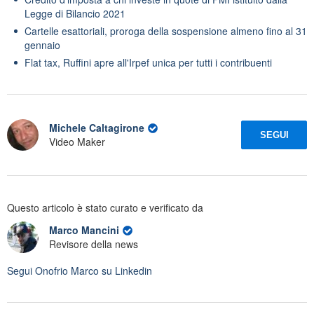
Legge di Bilancio 2021
Cartelle esattoriali, proroga della sospensione almeno fino al 31
gennaio
Flat tax, Ruffini apre all'Irpef unica per tutti i contribuenti
Michele Caltagirone
SEGUI
Video Maker
Questo articolo è stato curato e verificato da
Marco Mancini
Revisore della news
Segui
Onofrio Marco
su Linkedin