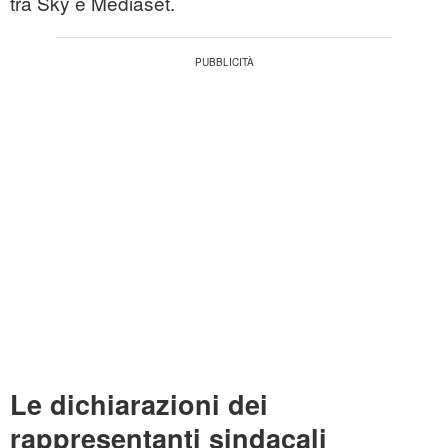
tra Sky e Mediaset.
Le dichiarazioni dei
rappresentanti sindacali