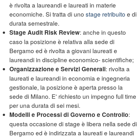
è rivolta a laureandi e laureati in materie
economiche. Si tratta di uno
stage retribuito
e di
durata semestrale.
: anche in questo
Stage Audit Risk Review
caso la posizione è relativa alla sede di
Bergamo ed è rivolta a giovani laureati e
laureandi in discipline economico- scientifiche;
: rivolta a
Organizzazione e Servizi Generali
laureati e laureandi in economia e ingegneria
gestionale, la posizione è aperta presso la
sede di Milano. E' richiesto un impegno full time
per una durata di sei mesi.
:
Modelli e Processi di Governo e Controllo
questa occasione di stage è libera nella sede di
Bergamo ed è indirizzata a laureati e laureandi