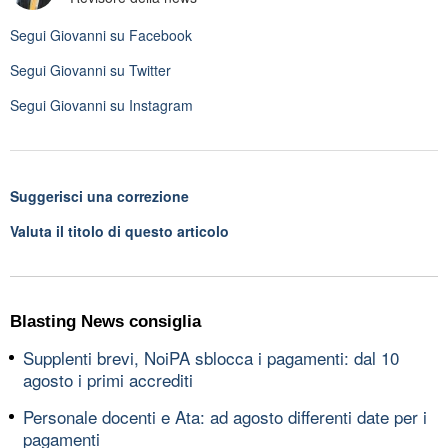
Segui
Giovanni
su Facebook
Segui
Giovanni
su Twitter
Segui
Giovanni
su Instagram
Suggerisci una correzione
Valuta il titolo di questo articolo
Blasting News consiglia
Supplenti brevi, NoiPA sblocca i pagamenti: dal 10
agosto i primi accrediti
Personale docenti e Ata: ad agosto differenti date per i
pagamenti