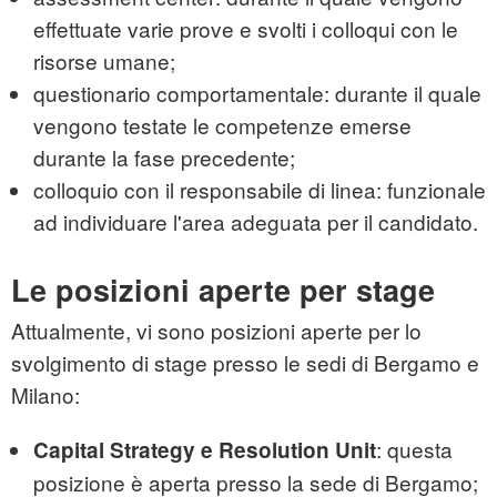
effettuate varie prove e svolti i colloqui con le
risorse umane;
questionario comportamentale: durante il quale
vengono testate le competenze emerse
durante la fase precedente;
colloquio con il responsabile di linea: funzionale
ad individuare l'area adeguata per il candidato.
Le posizioni aperte per stage
Attualmente, vi sono posizioni aperte per lo
svolgimento di stage presso le sedi di Bergamo e
Milano:
: questa
Capital Strategy e Resolution Unit
posizione è aperta presso la sede di Bergamo;