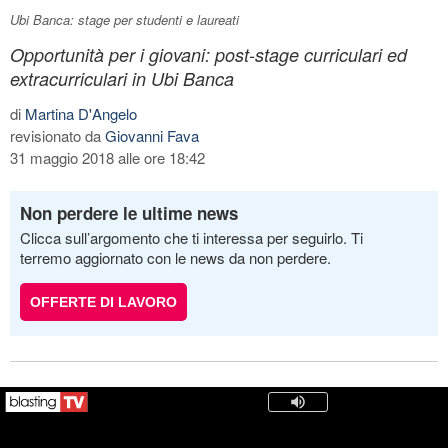
Ubi Banca: stage per studenti e laureati
Opportunità per i giovani: post-stage curriculari ed
extracurriculari in Ubi Banca
di
Martina D'Angelo
revisionato da
Giovanni Fava
31 maggio 2018 alle ore 18:42
Non perdere le ultime news
Clicca sull’argomento che ti interessa per seguirlo. Ti
terremo aggiornato con le news da non perdere.
OFFERTE DI LAVORO