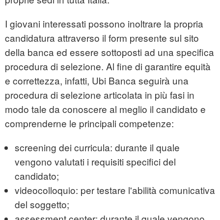
I giovani interessati possono inoltrare la propria
candidatura attraverso il form presente sul sito
della banca ed essere sottoposti ad una specifica
procedura di selezione. Al fine di garantire equità
e correttezza, infatti, Ubi Banca seguirà una
procedura di selezione articolata in più fasi in
modo tale da conoscere al meglio il candidato e
comprenderne le principali competenze:
screening dei curricula: durante il quale
vengono valutati i requisiti specifici del
candidato;
videocolloquio: per testare l'abilità comunicativa
del soggetto;
assessment center: durante il quale vengono