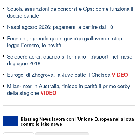
Scuola assunzioni da concorsi e Gps: come funziona il
doppio canale
Naspi agosto 2026: pagamenti a partire dal 10
Pensioni, riprende quota governo gialloverde: stop
legge Fornero, le novità
Sciopero aerei: quando si fermano i trasporti nel mese
di giugno 2018
Eurogol di Zhegrova, la Juve batte il Chelsea
VIDEO
Milan-Inter in Australia, finisce in parità il primo derby
della stagione
VIDEO
Blasting News lavora con l’Unione Europea nella lotta
contro le fake news