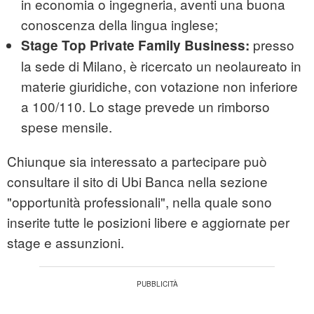
in economia o ingegneria, aventi una buona
conoscenza della lingua inglese;
presso
Stage Top Private Family Business:
la sede di Milano, è ricercato un neolaureato in
materie giuridiche, con votazione non inferiore
a 100/110. Lo stage prevede un rimborso
spese mensile.
Chiunque sia interessato a partecipare può
consultare il sito di Ubi Banca nella sezione
"opportunità professionali", nella quale sono
inserite tutte le posizioni libere e aggiornate per
stage e assunzioni.