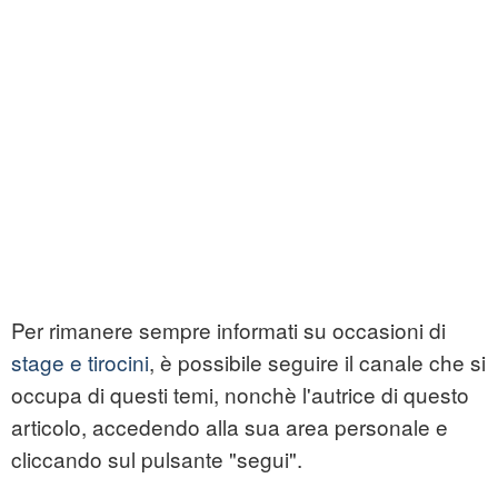
Per rimanere sempre informati su occasioni di
stage e tirocini
, è possibile seguire il canale che si
occupa di questi temi, nonchè l'autrice di questo
articolo, accedendo alla sua area personale e
cliccando sul pulsante "segui".