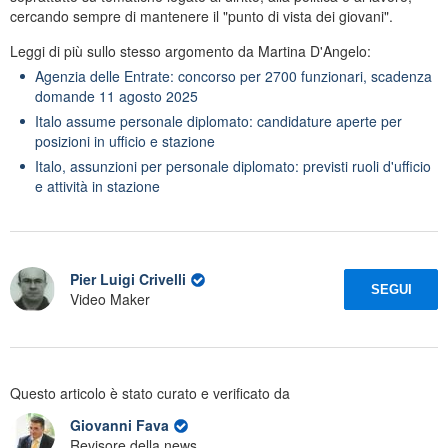
cercando sempre di mantenere il "punto di vista dei giovani".
Leggi di più sullo stesso argomento da Martina D'Angelo:
Agenzia delle Entrate: concorso per 2700 funzionari, scadenza
domande 11 agosto 2025
Italo assume personale diplomato: candidature aperte per
posizioni in ufficio e stazione
Italo, assunzioni per personale diplomato: previsti ruoli d'ufficio
e attività in stazione
Pier Luigi Crivelli
SEGUI
Video Maker
Questo articolo è stato curato e verificato da
Giovanni Fava
Revisore della news