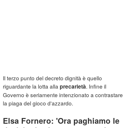
Il terzo punto del decreto dignità è quello
riguardante la lotta alla
. Infine il
precarietà
Governo è seriamente intenzionato a contrastare
la piaga del gioco d'azzardo.
Elsa Fornero: 'Ora paghiamo le