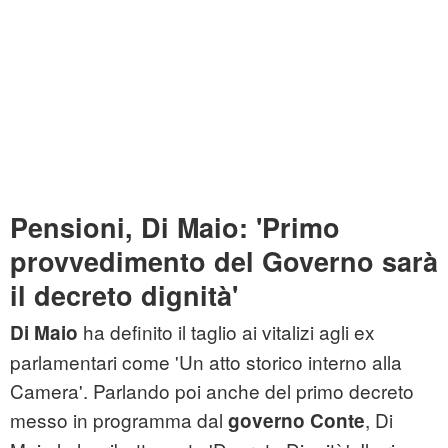
Pensioni, Di Maio: 'Primo
provvedimento del Governo sarà
il decreto dignità'
ha definito il taglio ai vitalizi agli ex
Di Maio
parlamentari come 'Un atto storico interno alla
Camera'. Parlando poi anche del primo decreto
messo in programma dal
, Di
governo Conte