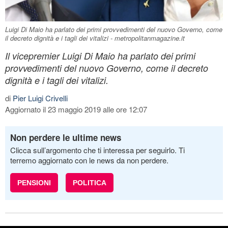
Luigi Di Maio ha parlato dei primi provvedimenti del nuovo Governo, come
il decreto dignità e i tagli dei vitalizi - metropolitanmagazine.it
Il vicepremier Luigi Di Maio ha parlato dei primi
provvedimenti del nuovo Governo, come il decreto
dignità e i tagli dei vitalizi.
di
Pier Luigi Crivelli
Aggiornato il 23 maggio 2019 alle ore 12:07
Non perdere le ultime news
Clicca sull’argomento che ti interessa per seguirlo. Ti
terremo aggiornato con le news da non perdere.
PENSIONI
POLITICA