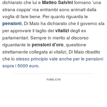
dichiarato che lui e
formano 'una
Matteo Salvini
strana coppia' ma entrambi sono animati dalla
voglia di fare bene. Per quanto riguarda le
, Di Maio ha dichiarato che il governo sta
pensioni
per approvare il taglio dei
degli ex
vitalizi
parlamentari. Sempre in merito al discorso
riguardante le
, questione
pensioni d'oro
strettamente collegata ai vitalizi, Di Maio ribadito
che
lo stesso principio vale anche per le pensioni
sopra i 5000 euro
.