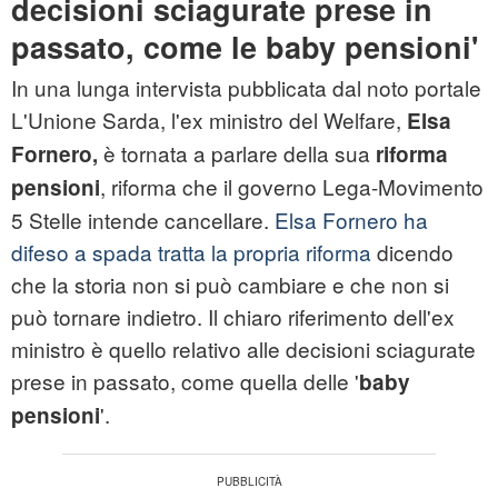
decisioni sciagurate prese in
passato, come le baby pensioni'
In una lunga intervista pubblicata dal noto portale
L'Unione Sarda, l'ex ministro del Welfare,
Elsa
è tornata a parlare della sua
Fornero,
riforma
, riforma che il governo Lega-Movimento
pensioni
5 Stelle intende cancellare.
Elsa Fornero ha
difeso a spada tratta la propria riforma
dicendo
che la storia non si può cambiare e che non si
può tornare indietro. Il chiaro riferimento dell'ex
ministro è quello relativo alle decisioni sciagurate
prese in passato, come quella delle '
baby
'.
pensioni