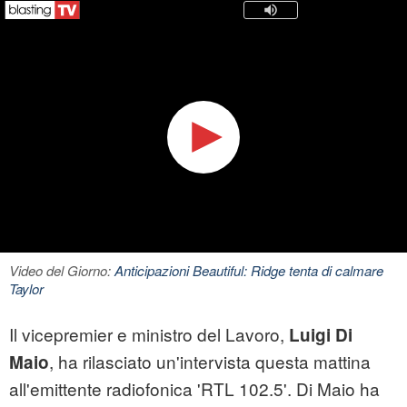
Video del Giorno:
Anticipazioni Beautiful: Ridge tenta di calmare
Taylor
Il vicepremier e ministro del Lavoro,
Luigi Di
, ha rilasciato un'intervista questa mattina
Maio
all'emittente radiofonica 'RTL 102.5'. Di Maio ha