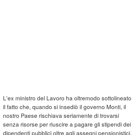
L'ex ministro del Lavoro ha oltremodo sottolineato
il fatto che, quando si insediò il governo Monti, il
nostro Paese rischiava seriamente di trovarsi
senza risorse per riuscire a pagare gli stipendi dei
dipendenti pubblici oltre agli assegni pensionistici.