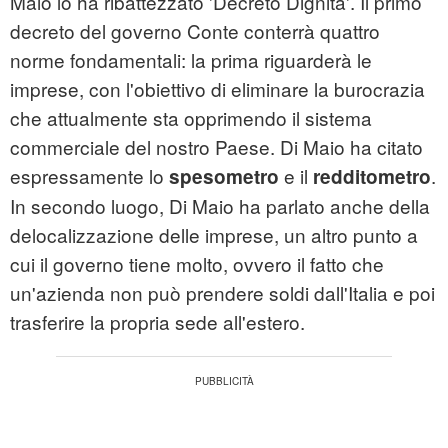
Maio lo ha ribattezzato 'Decreto Dignità'. Il primo
decreto del governo Conte conterrà quattro
norme fondamentali: la prima riguarderà le
imprese, con l'obiettivo di eliminare la burocrazia
che attualmente sta opprimendo il sistema
commerciale del nostro Paese. Di Maio ha citato
espressamente lo
e il
.
spesometro
redditometro
In secondo luogo, Di Maio ha parlato anche della
delocalizzazione delle imprese, un altro punto a
cui il governo tiene molto, ovvero il fatto che
un'azienda non può prendere soldi dall'Italia e poi
trasferire la propria sede all'estero.