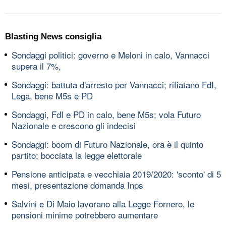
Blasting News consiglia
Sondaggi politici: governo e Meloni in calo, Vannacci
supera il 7%,
Sondaggi: battuta d'arresto per Vannacci; rifiatano FdI,
Lega, bene M5s e PD
Sondaggi, FdI e PD in calo, bene M5s; vola Futuro
Nazionale e crescono gli indecisi
Sondaggi: boom di Futuro Nazionale, ora è il quinto
partito; bocciata la legge elettorale
Pensione anticipata e vecchiaia 2019/2020: 'sconto' di 5
mesi, presentazione domanda Inps
Salvini e Di Maio lavorano alla Legge Fornero, le
pensioni minime potrebbero aumentare