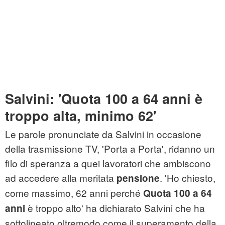
Salvini: 'Quota 100 a 64 anni è
troppo alta, minimo 62'
Le parole pronunciate da Salvini in occasione
della trasmissione TV, 'Porta a Porta', ridanno un
filo di speranza a quei lavoratori che ambiscono
ad accedere alla meritata
. 'Ho chiesto,
pensione
come massimo, 62 anni perché
Quota 100 a 64
è troppo alto' ha dichiarato Salvini che ha
anni
sottolineato oltremodo come il superamento della