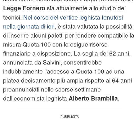
sia attualmente allo studio dei
Legge Fornero
tecnici.
Nel corso del vertice leghista tenutosi
nella giornata di ieri
, è stata valutata la possibilità
di inserire alcuni paletti per rendere compatibile la
misura Quota 100 con le esigue risorse
finanziarie a disposizione. La soglia dei 62 anni,
annunciata da Salvini, consentirebbe
indubbiamente l'accesso a Quota 100 ad una
platea decisamente più ampia rispetto ai 64 anni
preannunciati nelle scorse settimane
dall'economista leghista
.
Alberto Brambilla