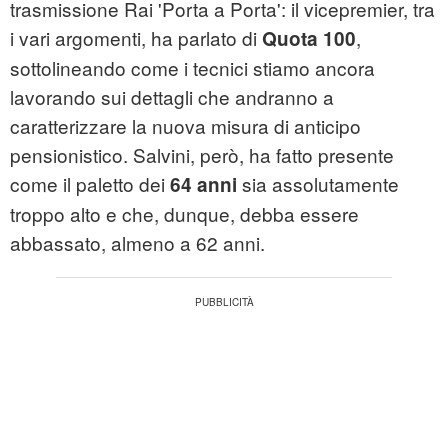
trasmissione Rai 'Porta a Porta': il vicepremier, tra
i vari argomenti, ha parlato di
,
Quota 100
sottolineando come i tecnici stiamo ancora
lavorando sui dettagli che andranno a
caratterizzare la nuova misura di anticipo
pensionistico. Salvini, però, ha fatto presente
come il paletto dei
sia assolutamente
64 anni
troppo alto e che, dunque, debba essere
abbassato, almeno a 62 anni.