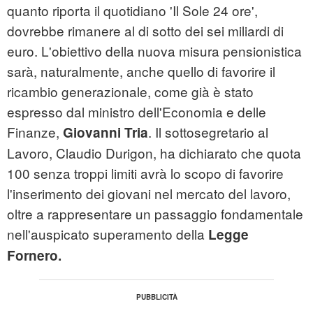
quanto riporta il quotidiano 'Il Sole 24 ore',
dovrebbe rimanere al di sotto dei sei miliardi di
euro. L'obiettivo della nuova misura pensionistica
sarà, naturalmente, anche quello di favorire il
ricambio generazionale, come già è stato
espresso dal ministro dell'Economia e delle
Finanze,
. Il sottosegretario al
Giovanni Tria
Lavoro, Claudio Durigon, ha dichiarato che quota
100 senza troppi limiti avrà lo scopo di favorire
l'inserimento dei giovani nel mercato del lavoro,
oltre a rappresentare un passaggio fondamentale
nell'auspicato superamento della
Legge
Fornero.