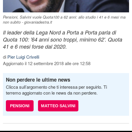
Pensioni, Salvini vuole Quota100 a 62 anni: allo studio i 41 e 6 mesi ma
non subito - giovaniadestra.it
Il leader della Lega Nord a Porta a Porta parla di
Quota 100: '64 anni sono troppi, minimo 62'. Quota
41 e 6 mesi forse dal 2020.
di
Pier Luigi Crivelli
Aggiornato il 12 settembre 2018 alle ore 12:58
Non perdere le ultime news
Clicca sull’argomento che ti interessa per seguirlo. Ti
terremo aggiornato con le news da non perdere.
PENSIONI
MATTEO SALVINI