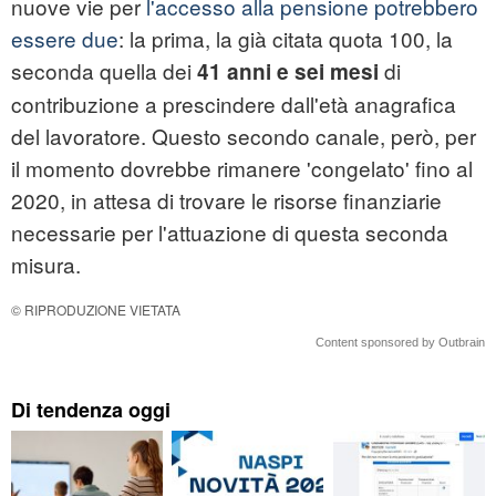
nuove vie per
l'accesso alla pensione potrebbero
essere due
: la prima, la già citata quota 100, la
seconda quella dei
di
41 anni e sei mesi
contribuzione a prescindere dall'età anagrafica
del lavoratore. Questo secondo canale, però, per
il momento dovrebbe rimanere 'congelato' fino al
2020, in attesa di trovare le risorse finanziarie
necessarie per l'attuazione di questa seconda
misura.
© RIPRODUZIONE VIETATA
Content sponsored by Outbrain
Di tendenza oggi