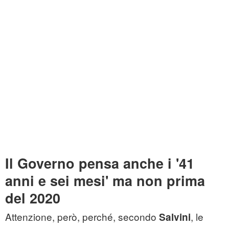
Il Governo pensa anche i '41
anni e sei mesi' ma non prima
del 2020
Attenzione, però, perché, secondo
, le
Salvini