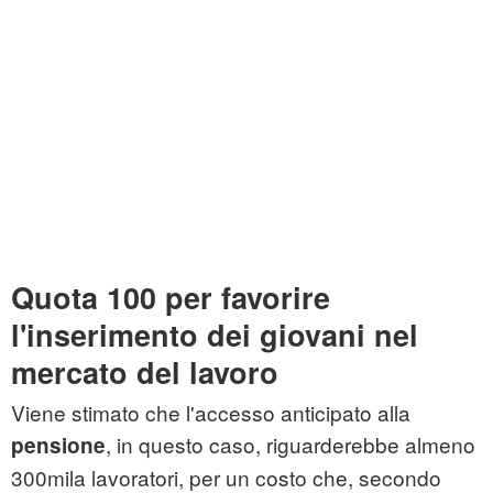
Quota 100 per favorire
l'inserimento dei giovani nel
mercato del lavoro
Viene stimato che l'accesso anticipato alla
, in questo caso, riguarderebbe almeno
pensione
300mila lavoratori, per un costo che, secondo