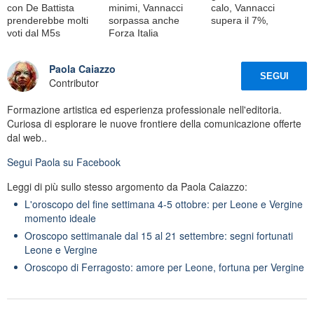
con De Battista
minimi, Vannacci
calo, Vannacci
prenderebbe molti
sorpassa anche
supera il 7%,
voti dal M5s
Forza Italia
Paola Caiazzo
SEGUI
Contributor
Formazione artistica ed esperienza professionale nell'editoria.
Curiosa di esplorare le nuove frontiere della comunicazione offerte
dal web..
Segui
Paola
su Facebook
Leggi di più sullo stesso argomento da Paola Caiazzo:
L'oroscopo del fine settimana 4-5 ottobre: per Leone e Vergine
momento ideale
Oroscopo settimanale dal 15 al 21 settembre: segni fortunati
Leone e Vergine
Oroscopo di Ferragosto: amore per Leone, fortuna per Vergine