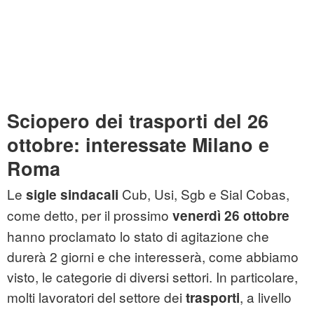
Sciopero dei trasporti del 26
ottobre: interessate Milano e
Roma
Le
Cub, Usi, Sgb e Sial Cobas,
sigle
sindacali
come detto, per il prossimo
venerdì 26 ottobre
hanno proclamato lo stato di agitazione che
durerà 2 giorni e che interesserà, come abbiamo
visto, le categorie di diversi settori. In particolare,
molti lavoratori del settore dei
, a livello
trasporti