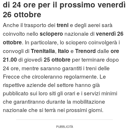
di 24 ore per il prossimo venerdì
26 ottobre
Anche il trasporto dei
e degli aerei sarà
treni
coinvolto nello
nazionale di
sciopero
venerdì
26
. In particolare, lo sciopero coinvolgerà i
ottobre
convogli di
,
e
dalle
Trenitalia
Italo
Trenord
ore
di giovedì
per terminare dopo
21.00
25 ottobre
24 ore, mentre saranno garantiti i treni delle
Frecce che circoleranno regolarmente. Le
rispettive aziende del settore hanno già
pubblicato sui loro siti gli orari e i servizi minimi
che garantiranno durante la mobilitazione
nazionale che si terrà nei prossimi giorni.