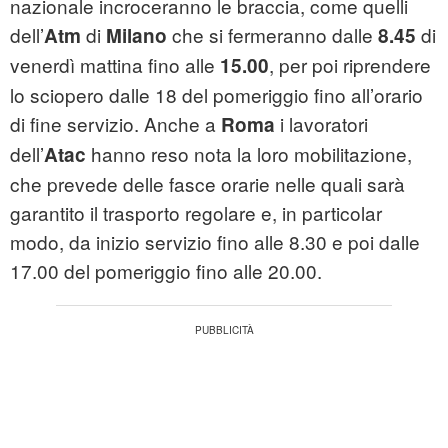
nazionale incroceranno le braccia, come quelli
dell’
di
che si fermeranno dalle
di
Atm
Milano
8.45
venerdì mattina fino alle
, per poi riprendere
15.00
lo sciopero dalle 18 del pomeriggio fino all’orario
di fine servizio. Anche a
i lavoratori
Roma
dell’
hanno reso nota la loro mobilitazione,
Atac
che prevede delle fasce orarie nelle quali sarà
garantito il trasporto regolare e, in particolar
modo, da inizio servizio fino alle 8.30 e poi dalle
17.00 del pomeriggio fino alle 20.00.