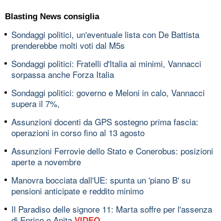
Blasting News consiglia
Sondaggi politici, un'eventuale lista con De Battista
prenderebbe molti voti dal M5s
Sondaggi politici: Fratelli d'Italia ai minimi, Vannacci
sorpassa anche Forza Italia
Sondaggi politici: governo e Meloni in calo, Vannacci
supera il 7%,
Assunzioni docenti da GPS sostegno prima fascia:
operazioni in corso fino al 13 agosto
Assunzioni Ferrovie dello Stato e Conerobus: posizioni
aperte a novembre
Manovra bocciata dall'UE: spunta un 'piano B' su
pensioni anticipate e reddito minimo
Il Paradiso delle signore 11: Marta soffre per l'assenza
di Enrico e Anita
VIDEO