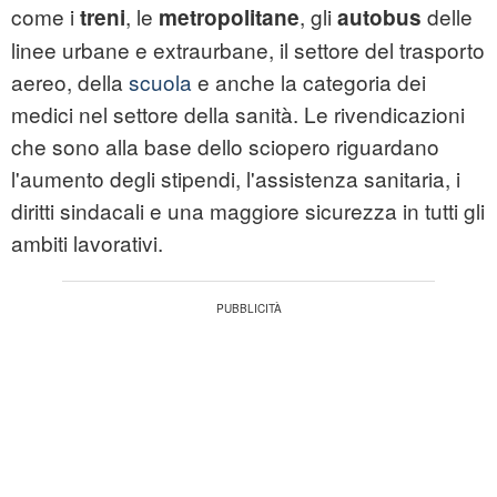
come i
, le
, gli
delle
treni
metropolitane
autobus
linee urbane e extraurbane, il settore del trasporto
aereo, della
scuola
e anche la categoria dei
medici nel settore della sanità. Le rivendicazioni
che sono alla base dello sciopero riguardano
l'aumento degli stipendi, l'assistenza sanitaria, i
diritti sindacali e una maggiore sicurezza in tutti gli
ambiti lavorativi.