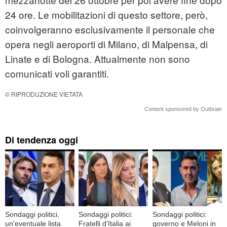
24 ore. Le mobilitazioni di questo settore, però,
coinvolgeranno esclusivamente il personale che
opera negli aeroporti di Milano, di Malpensa, di
Linate e di Bologna. Attualmente non sono
comunicati voli garantiti.
© RIPRODUZIONE VIETATA
Content sponsored by Outbrain
Di tendenza oggi
Sondaggi politici,
Sondaggi politici:
Sondaggi politici:
un'eventuale lista
Fratelli d'Italia ai
governo e Meloni in