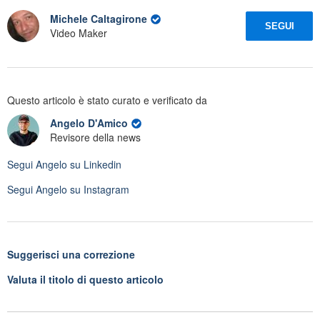
Michele Caltagirone
SEGUI
Video Maker
Questo articolo è stato curato e verificato da
Angelo D'Amico
Revisore della news
Segui
Angelo
su Linkedin
Segui
Angelo
su Instagram
Suggerisci una correzione
Valuta il titolo di questo articolo