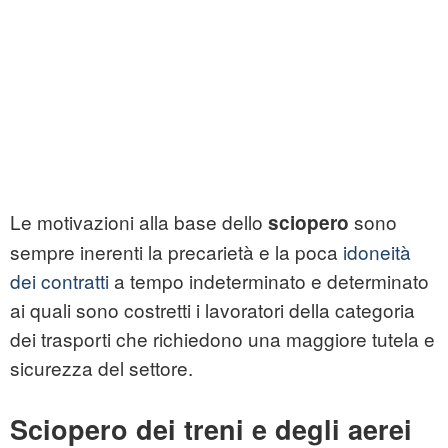
Le motivazioni alla base dello
sono
sciopero
sempre inerenti la precarietà e la poca
idoneità
dei contratti
a tempo indeterminato e determinato
ai quali sono costretti i lavoratori della categoria
dei trasporti che richiedono una maggiore tutela e
sicurezza del settore.
Sciopero dei treni e degli aerei