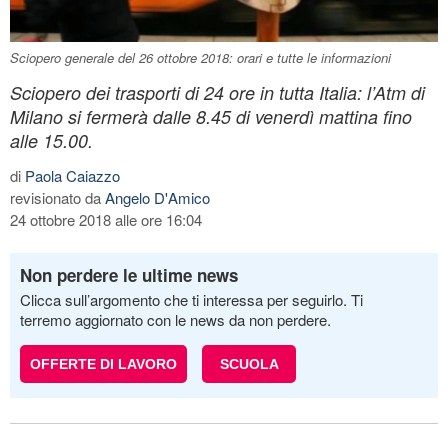
Sciopero generale del 26 ottobre 2018: orari e tutte le informazioni
Sciopero dei trasporti di 24 ore in tutta Italia: l’Atm di
Milano si fermerà dalle 8.45 di venerdì mattina fino
alle 15.00.
di
Paola Caiazzo
revisionato da
Angelo D'Amico
24 ottobre 2018 alle ore 16:04
Non perdere le ultime news
Clicca sull’argomento che ti interessa per seguirlo. Ti
terremo aggiornato con le news da non perdere.
OFFERTE DI LAVORO
SCUOLA