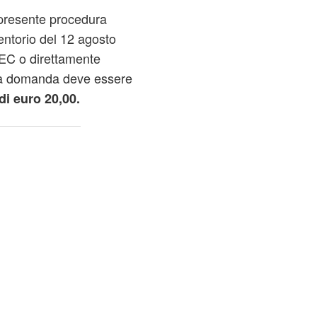
presente procedura
entorio del 12 agosto
EC o direttamente
Alla domanda deve essere
di euro 20,00.