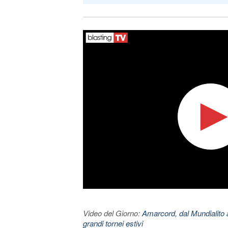
Video del Giorno:
Amarcord, dal Mundialito a
grandi tornei estivi