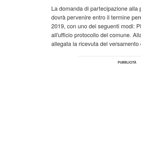
La domanda di partecipazione alla 
dovrà pervenire entro il termine per
2019, con uno dei seguenti modi: P
all'ufficio protocollo del comune. 
allegata la ricevuta del versamento