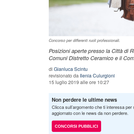
Concorso per differenti ruoli professionali.
Posizioni aperte presso la Città di 
Comuni Distretto Ceramico e il Co
di
Gianluca Scintu
revisionato da
Ilenia Culurgioni
15 luglio 2019 alle ore 10:27
Non perdere le ultime news
Clicca sull’argomento che ti interessa per 
aggiornato con le news da non perdere.
CONCORSI PUBBLICI