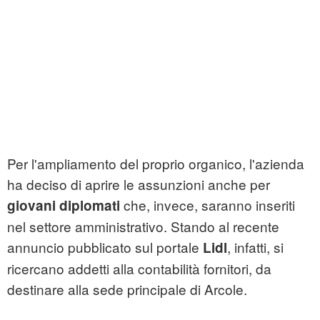
Per l'ampliamento del proprio organico, l'azienda
ha deciso di aprire le assunzioni anche per
che, invece, saranno inseriti
giovani diplomati
nel settore amministrativo. Stando al recente
annuncio pubblicato sul portale
, infatti, si
Lidl
ricercano addetti alla contabilità fornitori, da
destinare alla sede principale di Arcole.