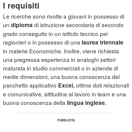
I requisiti
Le ricerche sono rivolte a giovani in possesso di
un
di istruzione secondaria di secondo
diploma
grado conseguito in un istituto tecnico per
ragionieri o in possesso di una
laurea triennale
in materie Economiche. Inoltre, viene richiesta
una pregressa esperienza in analoghi settori
maturata in studio commerciali o in aziende di
medie dimensioni, una buona conoscenza del
pacchetto applicativo
ottime doti relazionali
Excel,
e comunicative, attitudine al lavoro in team e una
buona conoscenza della
lingua inglese.