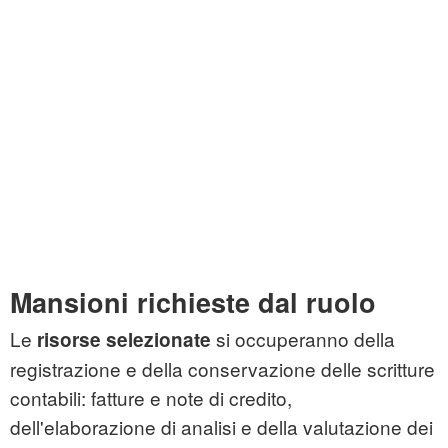
Mansioni richieste dal ruolo
Le
si occuperanno della
risorse selezionate
registrazione e della conservazione delle scritture
contabili: fatture e note di credito,
dell'elaborazione di analisi e della valutazione dei