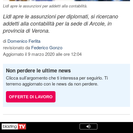
Lidl apre le assunzioni per addetti alla contabilità.
Lidl apre le assunzioni per diplomati, si ricercano
addetti alla contabilità per la sede di Arcole, in
provincia di Verona.
di
Domenico Ferlita
revisionato da
Federico Gonzo
Aggiornato il 9 marzo 2020 alle ore 12:04
Non perdere le ultime news
Clicca sull’argomento che ti interessa per seguirlo. Ti
terremo aggiornato con le news da non perdere.
OFFERTE DI LAVORO