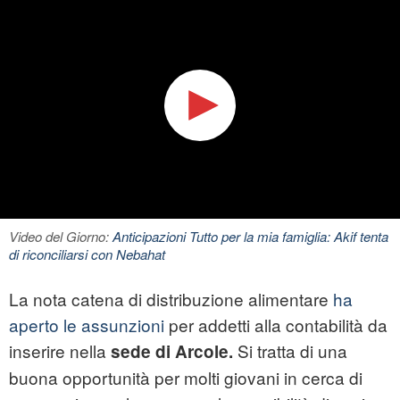
Video del Giorno:
Anticipazioni Tutto per la mia famiglia: Akif tenta
di riconciliarsi con Nebahat
La nota catena di distribuzione alimentare
ha
aperto le assunzioni
per addetti alla contabilità da
inserire nella
Si tratta di una
sede di Arcole.
buona opportunità per molti giovani in cerca di