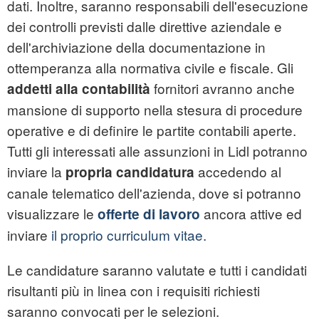
dati. Inoltre, saranno responsabili dell'esecuzione
dei controlli previsti dalle direttive aziendale e
dell'archiviazione della documentazione in
ottemperanza alla normativa civile e fiscale. Gli
fornitori avranno anche
addetti alla contabilità
mansione di supporto nella stesura di procedure
operative e di definire le partite contabili aperte.
Tutti gli interessati alle assunzioni in Lidl potranno
inviare la
accedendo al
propria candidatura
canale telematico dell'azienda, dove si potranno
visualizzare le
ancora attive ed
offerte di lavoro
inviare
il proprio curriculum vitae.
Le candidature saranno valutate e tutti i candidati
risultanti più in linea con i requisiti richiesti
saranno convocati per le selezioni.