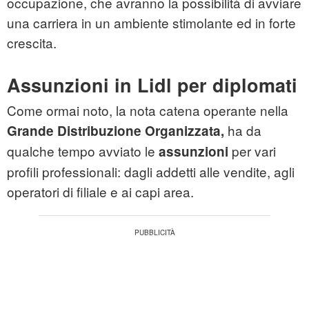
occupazione, che avranno la possibilità di avviare
una carriera in un ambiente stimolante ed in forte
crescita.
Assunzioni in Lidl per diplomati
Come ormai noto, la nota catena operante nella
ha da
Grande Distribuzione Organizzata,
qualche tempo avviato le
per vari
assunzioni
profili professionali: dagli addetti alle vendite, agli
operatori di filiale e ai capi area.