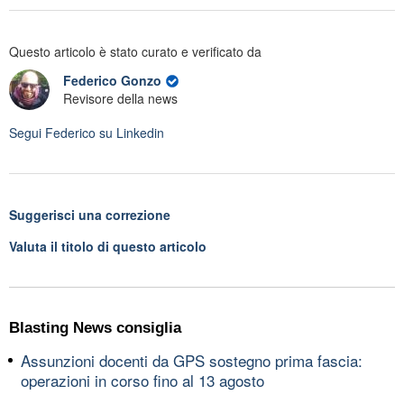
Questo articolo è stato curato e verificato da
Federico Gonzo
Revisore della news
Segui
Federico
su Linkedin
Suggerisci una correzione
Valuta il titolo di questo articolo
Blasting News consiglia
Assunzioni docenti da GPS sostegno prima fascia:
operazioni in corso fino al 13 agosto