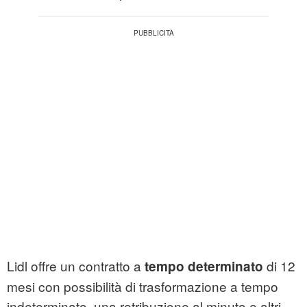
Lidl offre un contratto a
di 12
tempo determinato
mesi con possibilità di trasformazione a tempo
indeterminato, una retribuzione al minuto e altri