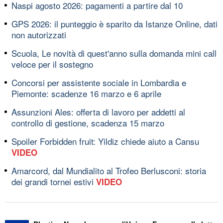
Naspi agosto 2026: pagamenti a partire dal 10
GPS 2026: il punteggio è sparito da Istanze Online, dati
non autorizzati
Scuola, Le novità di quest'anno sulla domanda mini call
veloce per il sostegno
Concorsi per assistente sociale in Lombardia e
Piemonte: scadenze 16 marzo e 6 aprile
Assunzioni Ales: offerta di lavoro per addetti al
controllo di gestione, scadenza 15 marzo
Spoiler Forbidden fruit: Yildiz chiede aiuto a Cansu
VIDEO
Amarcord, dal Mundialito al Trofeo Berlusconi: storia
dei grandi tornei estivi
VIDEO