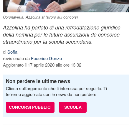
Coronavirus, Azzolina al lavoro sui concorsi
Azzolina ha parlato di una retrodatazione giuridica
della nomina per le future assunzioni da concorso
straordinario per la scuola secondaria.
di
Sofia
revisionato da
Federico Gonzo
Aggiornato il 17 aprile 2020 alle ore 13:32
Non perdere le ultime news
Clicca sull’argomento che ti interessa per seguirlo. Ti
terremo aggiornato con le news da non perdere.
CONCORSI PUBBLICI
SCUOLA