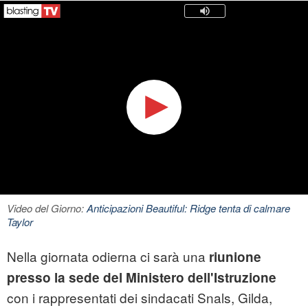
Video del Giorno:
Anticipazioni Beautiful: Ridge tenta di calmare
Taylor
Nella giornata odierna ci sarà una
riunione
presso la sede del Ministero dell'Istruzione
con i rappresentati dei sindacati Snals, Gilda,