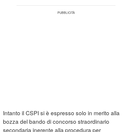
Intanto il CSPI si è espresso solo in merito alla
bozza del bando di concorso straordinario
secondaria inerente alla procedura per