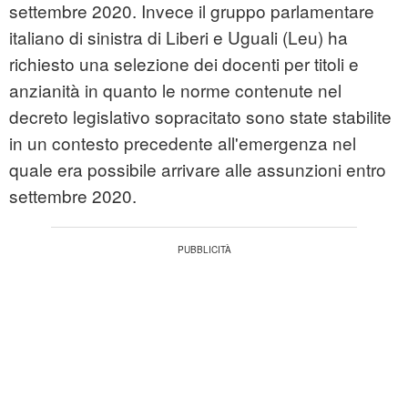
settembre 2020. Invece il gruppo parlamentare
italiano di sinistra di Liberi e Uguali (Leu) ha
richiesto una selezione dei docenti per titoli e
anzianità in quanto le norme contenute nel
decreto legislativo sopracitato sono state stabilite
in un contesto precedente all'emergenza nel
quale era possibile arrivare alle assunzioni entro
settembre 2020.