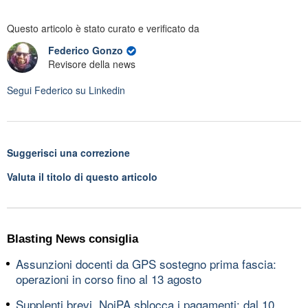
Questo articolo è stato curato e verificato da
Federico Gonzo
Revisore della news
Segui
Federico
su Linkedin
Suggerisci una correzione
Valuta il titolo di questo articolo
Blasting News consiglia
Assunzioni docenti da GPS sostegno prima fascia:
operazioni in corso fino al 13 agosto
Supplenti brevi, NoiPA sblocca i pagamenti: dal 10