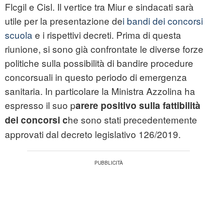
Flcgil e Cisl. Il vertice tra Miur e sindacati sarà
utile per la presentazione de
i bandi dei concorsi
scuola
e i rispettivi decreti. Prima di questa
riunione, si sono già confrontate le diverse forze
politiche sulla possibilità di bandire procedure
concorsuali in questo periodo di emergenza
sanitaria. In particolare la Ministra Azzolina ha
espresso il suo p
arere positivo sulla fattibilità
he sono stati precedentemente
dei concorsi c
approvati dal decreto legislativo 126/2019.