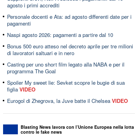
agosto i primi accrediti
Personale docenti e Ata: ad agosto differenti date per i
pagamenti
Naspi agosto 2026: pagamenti a partire dal 10
Bonus 500 euro atteso nel decreto aprile per tre milioni
di lavoratori saltuari e in nero
Casting per uno short film legato alla NABA e per il
programma The Goal
Spoiler My sweet lie: Sevket scopre le bugie di sua
figlia
VIDEO
Eurogol di Zhegrova, la Juve batte il Chelsea
VIDEO
Blasting News lavora con l’Unione Europea nella lotta
contro le fake news