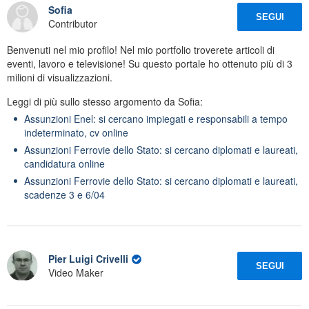
Sofia
SEGUI
Contributor
Benvenuti nel mio profilo! Nel mio portfolio troverete articoli di
eventi, lavoro e televisione! Su questo portale ho ottenuto più di 3
milioni di visualizzazioni.
Leggi di più sullo stesso argomento da Sofia:
Assunzioni Enel: si cercano impiegati e responsabili a tempo
indeterminato, cv online
Assunzioni Ferrovie dello Stato: si cercano diplomati e laureati,
candidatura online
Assunzioni Ferrovie dello Stato: si cercano diplomati e laureati,
scadenze 3 e 6/04
Pier Luigi Crivelli
SEGUI
Video Maker