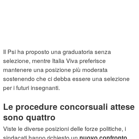
Il Psi ha proposto una graduatoria senza
selezione, mentre Italia Viva preferisce
mantenere una posizione più moderata
sostenendo che ci debba essere una selezione
per i futuri insegnanti.
Le procedure concorsuali attese
sono quattro
Viste le diverse posizioni delle forze politiche, i
sindacati hanno richiesto un
nuovo confronto