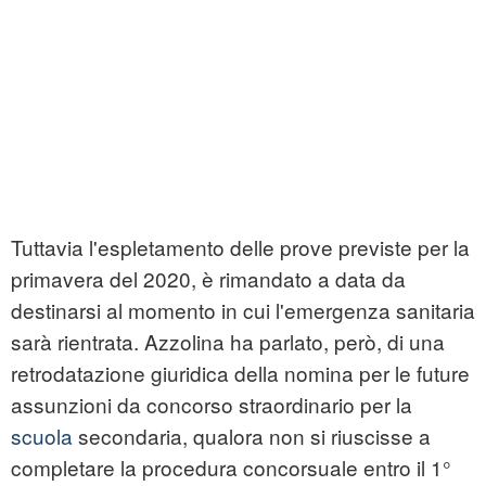
Tuttavia l'espletamento delle prove previste per la
primavera del 2020, è rimandato a data da
destinarsi al momento in cui l'emergenza sanitaria
sarà rientrata. Azzolina ha parlato, però, di una
retrodatazione giuridica della nomina per le future
assunzioni da concorso straordinario per la
scuola
secondaria, qualora non si riuscisse a
completare la procedura concorsuale entro il 1°