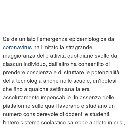
Se da un lato l'emergenza epidemiologica da
coronavirus
ha limitato la stragrande
maggioranza delle attività quotidiane svolte da
ciascun individuo, dall'altro ha consentito di
prendere coscienza e di sfruttare le potenzialità
della tecnologia anche nelle scuole, un'ipotesi
che fino a qualche settimana fa era
assolutamente impensabile. In assenza delle
piattaforme sulle quali lavorano e studiano un
numero considerevole di docenti e studenti,
l'intero sistema scolastico sarebbe andato in crisi,