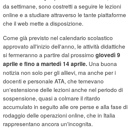
da settimane, sono costretti a seguire le lezioni
online e a studiare attraverso le tante piattaforme
che il web mette a disposizione.
Come già previsto nel calendario scolastico
approvato all'inizio dell'anno, le attività didattiche
si fermeranno a partire dal prossimo
giovedì 9
Una buona
aprile e fino a martedì 14 aprile.
notizia non solo per gli allievi, ma anche per i
docenti e personale ATA, che temevano
un'estensione delle lezioni anche nel periodo di
sospensione, quasi a colmare il ritardo
accumulato in seguito alle ore perse e alla fase di
rodaggio delle operazioni online, che in Italia
rappresentano ancora un'incognita.