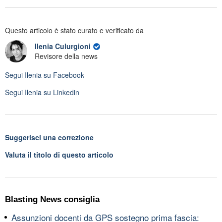
Questo articolo è stato curato e verificato da
Ilenia Culurgioni
Revisore della news
Segui
Ilenia
su Facebook
Segui
Ilenia
su Linkedin
Suggerisci una correzione
Valuta il titolo di questo articolo
Blasting News consiglia
Assunzioni docenti da GPS sostegno prima fascia: