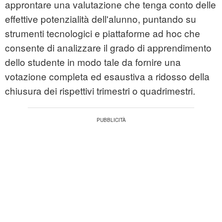
approntare una valutazione che tenga conto delle
effettive potenzialità dell'alunno, puntando su
strumenti tecnologici e piattaforme ad hoc che
consente di analizzare il grado di apprendimento
dello studente in modo tale da fornire una
votazione completa ed esaustiva a ridosso della
chiusura dei rispettivi trimestri o quadrimestri.