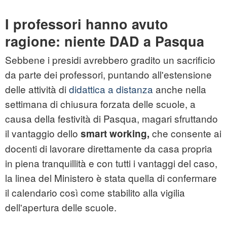
I professori hanno avuto
ragione: niente DAD a Pasqua
Sebbene i presidi avrebbero gradito un sacrificio
da parte dei professori, puntando all'estensione
delle attività di
didattica a distanza
anche nella
settimana di chiusura forzata delle scuole, a
causa della festività di Pasqua, magari sfruttando
il vantaggio dello
che consente ai
smart working,
docenti di lavorare direttamente da casa propria
in piena tranquillità e con tutti i vantaggi del caso,
la linea del Ministero è stata quella di confermare
il calendario così come stabilito alla vigilia
dell'apertura delle scuole.