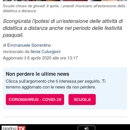
Scuole chiuse da giovedì 9 aprile, i presidi rinunciano all'estensione della
didattica a distanza.
Scongiurata l'ipotesi di un'estensione delle attività di
didattica a distanza anche nel periodo delle festività
pasquali.
di
Emmanuele Sorrentino
revisionato da
Ilenia Culurgioni
Aggiornato il 6 aprile 2020 alle ore 13:17
Non perdere le ultime news
Clicca sull’argomento che ti interessa per seguirlo. Ti
terremo aggiornato con le news da non perdere.
CORONAVIRUS - COVID-19
SCUOLA