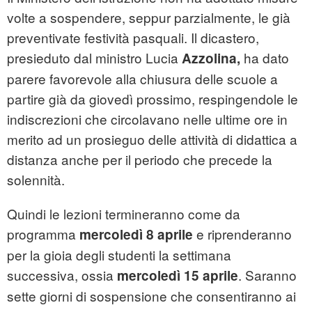
volte a sospendere, seppur parzialmente, le già
preventivate festività pasquali. Il dicastero,
presieduto dal ministro Lucia
ha dato
Azzolina,
parere favorevole alla chiusura delle scuole a
partire già da giovedì prossimo, respingendole le
indiscrezioni che circolavano nelle ultime ore in
merito ad un prosieguo delle attività di didattica a
distanza anche per il periodo che precede la
solennità.
Quindi le lezioni termineranno come da
programma
e riprenderanno
mercoledì 8 aprile
per la gioia degli studenti la settimana
successiva, ossia
. Saranno
mercoledì 15 aprile
sette giorni di sospensione che consentiranno ai