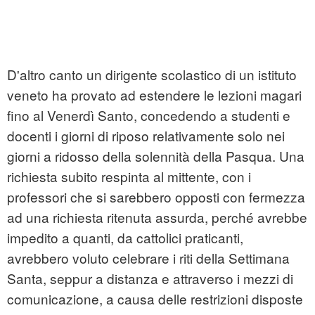
D'altro canto un dirigente scolastico di un istituto
veneto ha provato ad estendere le lezioni magari
fino al Venerdì Santo, concedendo a studenti e
docenti i giorni di riposo relativamente solo nei
giorni a ridosso della solennità della Pasqua. Una
richiesta subito respinta al mittente, con i
professori che si sarebbero opposti con fermezza
ad una richiesta ritenuta assurda, perché avrebbe
impedito a quanti, da cattolici praticanti,
avrebbero voluto celebrare i riti della Settimana
Santa, seppur a distanza e attraverso i mezzi di
comunicazione, a causa delle restrizioni disposte