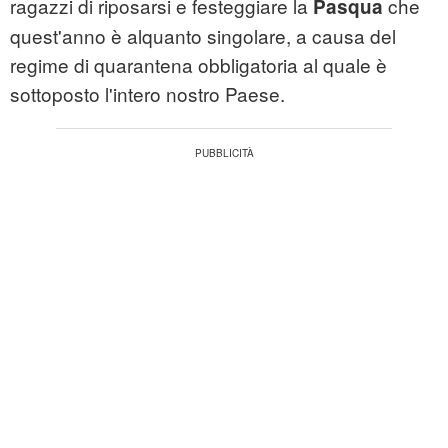
ragazzi di riposarsi e festeggiare la
che
Pasqua
quest'anno è alquanto singolare, a causa del
regime di quarantena obbligatoria al quale è
sottoposto l'intero nostro Paese.