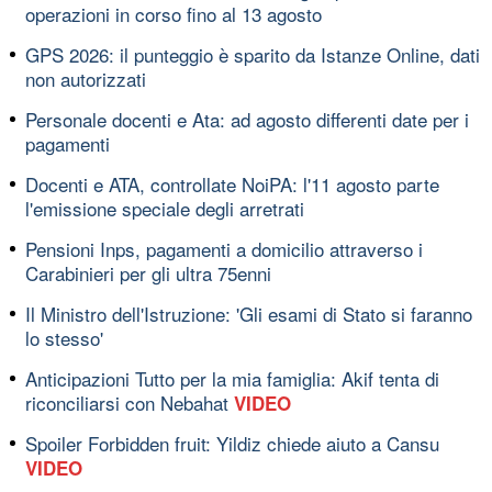
operazioni in corso fino al 13 agosto
GPS 2026: il punteggio è sparito da Istanze Online, dati
non autorizzati
Personale docenti e Ata: ad agosto differenti date per i
pagamenti
Docenti e ATA, controllate NoiPA: l'11 agosto parte
l'emissione speciale degli arretrati
Pensioni Inps, pagamenti a domicilio attraverso i
Carabinieri per gli ultra 75enni
Il Ministro dell'Istruzione: 'Gli esami di Stato si faranno
lo stesso'
Anticipazioni Tutto per la mia famiglia: Akif tenta di
riconciliarsi con Nebahat
VIDEO
Spoiler Forbidden fruit: Yildiz chiede aiuto a Cansu
VIDEO