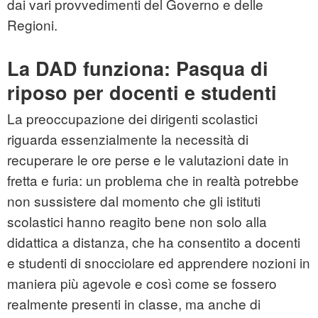
dai vari provvedimenti del Governo e delle
Regioni.
La DAD funziona: Pasqua di
riposo per docenti e studenti
La preoccupazione dei dirigenti scolastici
riguarda essenzialmente la necessità di
recuperare le ore perse e le valutazioni date in
fretta e furia: un problema che in realtà potrebbe
non sussistere dal momento che gli istituti
scolastici hanno reagito bene non solo alla
didattica a distanza, che ha consentito a docenti
e studenti di snocciolare ed apprendere nozioni in
maniera più agevole e così come se fossero
realmente presenti in classe, ma anche di