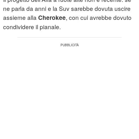
ne parla da anni e la Suv sarebbe dovuta uscire
assieme alla
, con cui avrebbe dovuto
Cherokee
condividere il pianale.