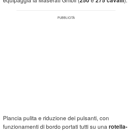
250
275 cavalli
Plancia pulita e riduzione dei pulsanti, con
funzionamenti di bordo portati tutti su una
rotella-