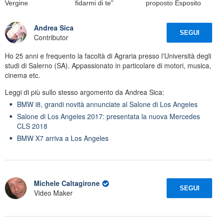
Vergine
fidarmi di te"
proposto Esposito
Andrea Sica
SEGUI
Contributor
Ho 25 anni e frequento la facoltà di Agraria presso l'Università degli
studi di Salerno (SA). Appassionato in particolare di motori, musica,
cinema etc.
Leggi di più sullo stesso argomento da Andrea Sica:
BMW i8, grandi novità annunciate al Salone di Los Angeles
Salone di Los Angeles 2017: presentata la nuova Mercedes
CLS 2018
BMW X7 arriva a Los Angeles
Michele Caltagirone
SEGUI
Video Maker