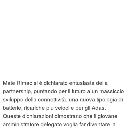
Mate Rimac si è dichiarato entusiasta della
partnership, puntando per il futuro a un massiccio
sviluppo della connettività, una nuova tipologia di
batterie, ricariche più veloci e per gli Adas.
Queste dichiarazioni dimostrano che il giovane
amministratore delegato voglia far diventare la