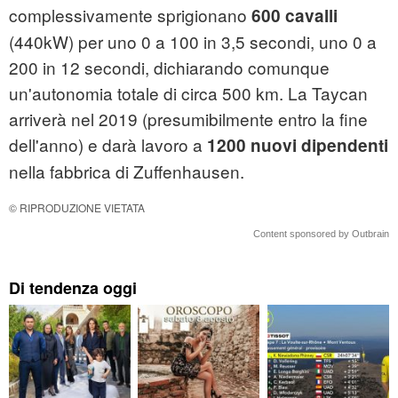
complessivamente sprigionano
600 cavalli
(440kW) per uno 0 a 100 in 3,5 secondi, uno 0 a
200 in 12 secondi, dichiarando comunque
un'autonomia totale di circa 500 km. La Taycan
arriverà nel 2019 (presumibilmente entro la fine
dell'anno) e darà lavoro a
1200 nuovi dipendenti
nella fabbrica di Zuffenhausen.
© RIPRODUZIONE VIETATA
Content sponsored by Outbrain
Di tendenza oggi