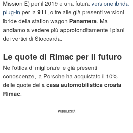
Mission E) per il 2019 e una futura
versione ibrida
plug-in
per la
, oltre alle già presenti versioni
911
ibride della station wagon
. Ma
Panamera
andiamo a vedere più approfonditamente i piani
dei vertici di Stoccarda.
Le quote di Rimac per il futuro
Nell'ottica di migliorare le già presenti
conoscenze, la Porsche ha acquistato il 10%
delle quote della
casa automobilistica croata
.
Rimac