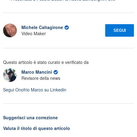
Michele Caltagirone
SEGUI
Video Maker
Questo articolo è stato curato e verificato da
Marco Mancini
Revisore della news
Segui
Onofrio Marco
su Linkedin
Suggerisci una correzione
Valuta il titolo di questo articolo