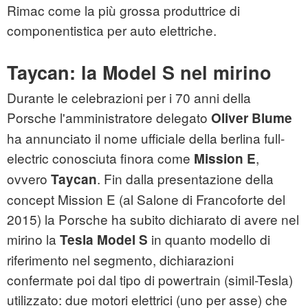
Rimac come la più grossa produttrice di
componentistica per auto elettriche.
Taycan: la Model S nel mirino
Durante le celebrazioni per i 70 anni della
Porsche l'amministratore delegato
Oliver Blume
ha annunciato il nome ufficiale della berlina full-
electric conosciuta finora come
,
Mission E
ovvero
. Fin dalla presentazione della
Taycan
concept Mission E (al Salone di Francoforte del
2015) la Porsche ha subito dichiarato di avere nel
mirino la
in quanto modello di
Tesla Model S
riferimento nel segmento, dichiarazioni
confermate poi dal tipo di powertrain (simil-Tesla)
utilizzato: due motori elettrici (uno per asse) che