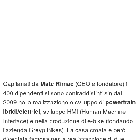
Capitanati da
(CEO e fondatore) i
Mate Rimac
400 dipendenti si sono contraddistinti sin dal
2009 nella realizzazione e sviluppo di
powertrain
, sviluppo HMI (Human Machine
ibridi/elettrici
Interface) e nella produzione di e-bike (fondando
l'azienda Greyp Bikes). La casa croata è però
diventata famosa per la realizzazzione di due