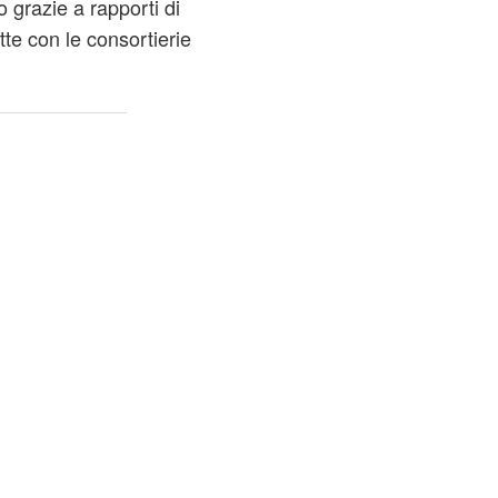
grazie a rapporti di
tte con le consortierie