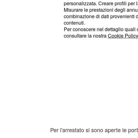
personalizzata. Creare profili per 
resistenza.
Misurare le prestazioni degli annun
combinazione di dati provenienti da 
contenuti.
Per conoscere nel dettaglio quali c
consultare la nostra
Cookie Policy
Per l'arrestato si sono aperte le por