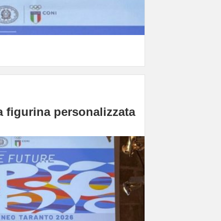
a figurina personalizzata