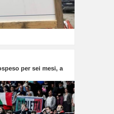
ospeso per sei mesi, a