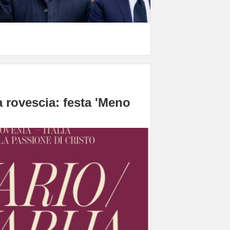
la rovescia: festa 'Meno