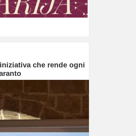
iniziativa che rende ogni
aranto