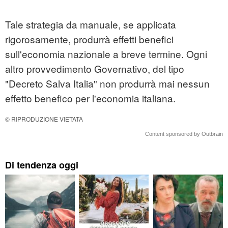
Tale strategia da manuale, se applicata
rigorosamente, produrrà effetti benefici
sull'economia nazionale a breve termine. Ogni
altro provvedimento Governativo, del tipo
"Decreto Salva Italia" non produrrà mai nessun
effetto benefico per l'economia italiana.
© RIPRODUZIONE VIETATA
Content sponsored by Outbrain
Di tendenza oggi