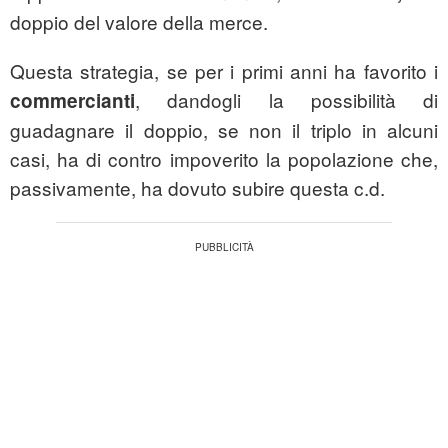
doppio del valore della merce.
Questa strategia, se per i primi anni ha favorito i
, dandogli la possibilità di
commercianti
guadagnare il doppio, se non il triplo in alcuni
casi, ha di contro impoverito la popolazione che,
passivamente, ha dovuto subire questa c.d.