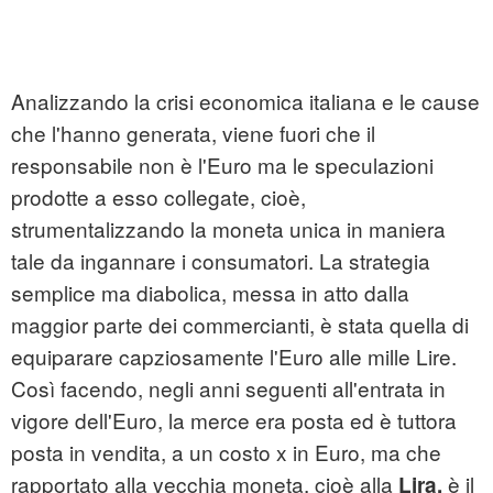
Analizzando la crisi economica italiana e le cause
che l'hanno generata, viene fuori che il
responsabile non è l'Euro ma le speculazioni
prodotte a esso collegate, cioè,
strumentalizzando la moneta unica in maniera
tale da ingannare i consumatori. La strategia
semplice ma diabolica, messa in atto dalla
maggior parte dei commercianti, è stata quella di
equiparare capziosamente l'Euro alle mille Lire.
Così facendo, negli anni seguenti all'entrata in
vigore dell'Euro, la merce era posta ed è tuttora
posta in vendita, a un costo x in Euro, ma che
rapportato alla vecchia moneta, cioè alla
è il
Lira,