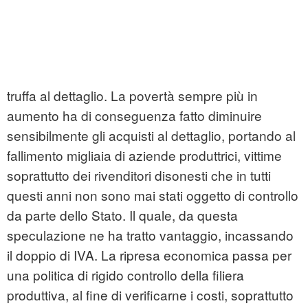
truffa al dettaglio. La povertà sempre più in
aumento ha di conseguenza fatto diminuire
sensibilmente gli acquisti al dettaglio, portando al
fallimento migliaia di aziende produttrici, vittime
soprattutto dei rivenditori disonesti che in tutti
questi anni non sono mai stati oggetto di controllo
da parte dello Stato. Il quale, da questa
speculazione ne ha tratto vantaggio, incassando
il doppio di IVA. La ripresa economica passa per
una politica di rigido controllo della filiera
produttiva, al fine di verificarne i costi, soprattutto