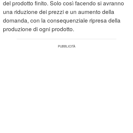
del prodotto finito. Solo così facendo si avranno
una riduzione dei prezzi e un aumento della
domanda, con la consequenziale ripresa della
produzione di ogni prodotto.