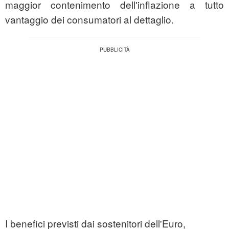
maggior contenimento dell'inflazione a tutto
vantaggio dei consumatori al dettaglio.
I benefici previsti dai sostenitori dell'Euro,