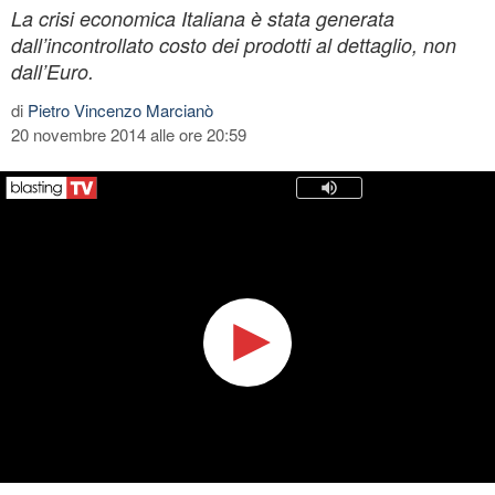
La crisi economica Italiana è stata generata
dall’incontrollato costo dei prodotti al dettaglio, non
dall’Euro.
di
Pietro Vincenzo Marcianò
20 novembre 2014 alle ore 20:59