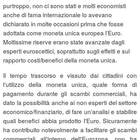
purtroppo, non ci sono stati e molti economisti
anche di fama internazionale lo avevano
dichiarato in molte occasioni prima che fosse
adottata come moneta unica europea l'Euro.
Moltissime riserve erano state avanzate dagli
esperti euroscettici, soprattutto sugli effetti e sul
rapporto costi/benefici della moneta unica.
Il tempo trascorso e vissuto dai cittadini con
l'utilizzo della moneta unica, quale forma di
pagamento durante gli scambi commerciali, ha
dato la possibilità anche ai non esperti del settore
economico/finanziario, di fare un'analisi e stabilire
quali benefici abbia prodotto l'Euro. Sicuramente
ha contribuito notevolmente a facilitare gli scambi
commerciali all'interno dell'Eurozona, non ha