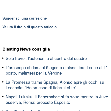
Suggerisci una correzione
Valuta il titolo di questo articolo
Blasting News consiglia
Solo travel: l'autonomia al centro del quadro
L'oroscopo di domani 9 agosto e classifica: Leone al 1ﾟ
posto, malintesi per la Vergine
La Promessa trame Spagna, Alonso apre gli occhi su
Leocadia: "Ho smesso di fidarmi di te"
Napoli-Lukaku, il Fenerbahce si fa sotto mentre la Juve
osserva, Roma: proposto Esposito