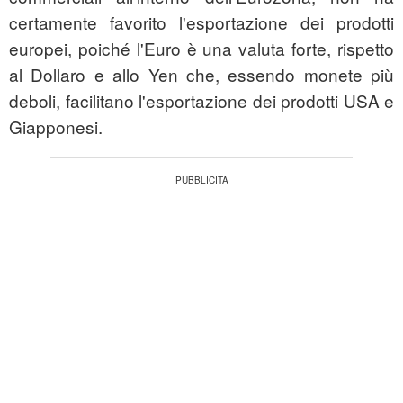
certamente favorito l'esportazione dei prodotti
europei, poiché l'Euro è una valuta forte, rispetto
al Dollaro e allo Yen che, essendo monete più
deboli, facilitano l'esportazione dei prodotti USA e
Giapponesi.