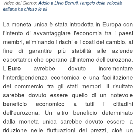
Video del Giorno:
Addio a Livio Berruti, l'angelo della velocità
italiana ha chiuso le ali
La moneta unica è stata introdotta in Europa con
l'intento di avvantaggiare l'economia tra i paesi
membri, eliminando i rischi e i costi del cambio, al
fine di garantire più stabilità alle aziende
esportatrici che operano all'interno dell'eurozona.
L'
avrebbe dovuto incrementare
Euro
l'interdipendenza economica e una facilitazione
del commercio tra gli stati membri. Il risultato
sarebbe dovuto essere quello di un notevole
beneficio economico a tutti i cittadini
dell'eurozona. Un altro beneficio determinato
dalla moneta unica sarebbe dovuto essere la
riduzione nelle fluttuazioni dei prezzi, cioè un