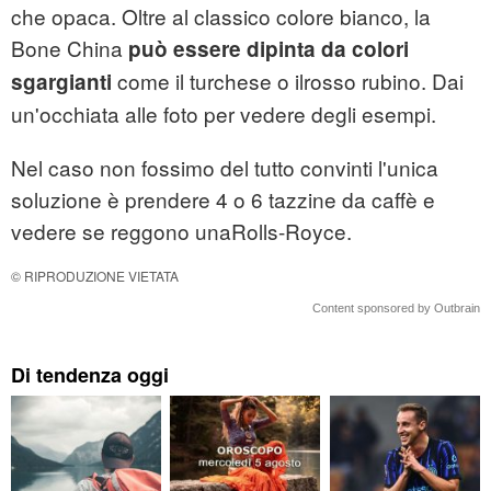
che opaca. Oltre al classico colore bianco, la
Bone China
può essere dipinta da colori
come il turchese o ilrosso rubino. Dai
sgargianti
un'occhiata alle foto per vedere degli esempi.
Nel caso non fossimo del tutto convinti l'unica
soluzione è prendere 4 o 6 tazzine da caffè e
vedere se reggono unaRolls-Royce.
© RIPRODUZIONE VIETATA
Content sponsored by Outbrain
Di tendenza oggi