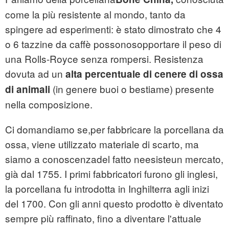
come la più resistente al mondo, tanto da
spingere ad esperimenti: è stato dimostrato che 4
o 6 tazzine da caffè possonosopportare il peso di
una Rolls-Royce senza rompersi. Resistenza
dovuta ad un
alta percentuale di cenere di ossa
(in genere buoi o bestiame) presente
di animali
nella composizione.
Ci domandiamo se,per fabbricare la porcellana da
ossa, viene utilizzato materiale di scarto, ma
siamo a conoscenzadel fatto neesisteun mercato,
già dal 1755. I primi fabbricatori furono gli inglesi,
la porcellana fu introdotta in Inghilterra agli inizi
del 1700. Con gli anni questo prodotto è diventato
sempre più raffinato, fino a diventare l'attuale