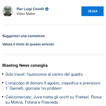
Pier Luigi Crivelli
SEGUI
Video Maker
Suggerisci una correzione
Valuta il titolo di questo articolo
Blasting News consiglia
Solo travel: l'autonomia al centro del quadro
L'oroscopo di domani 5 agosto, classifica e previsioni:
1ﾟGemelli, giornata 'no problem'
Calciomercato: Juve mette gli occhi su Frattesi, Roma
su Molina, Fofana e Fresneda