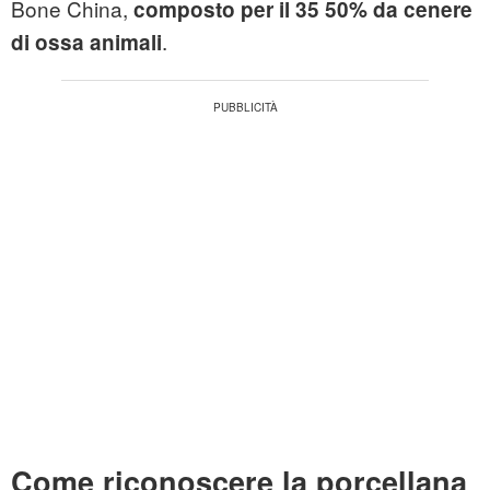
Bone China,
composto per il 35 50% da cenere
.
di ossa animali
Come riconoscere la porcellana