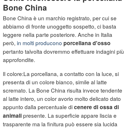
Bone China
Bone China è un marchio registrato, per cui se
abbiamo di fronte unoggetto sospetto, ci basta
leggere nella parte posteriore. Anche in Italia
però,
in molti producono
porcellana d'osso
pertanto talvolta dovremmo effettuare indagini più
approfondite.
Il colore:La porcellana, a contatto con la luce, si
presenta di un colore bianco, simile al latte
scremato. La Bone China risulta invece tendente
al latte intero, un color avorio molto delicato dato
appunto dalla percentuale di
cenere di ossa di
presente. La superficie appare liscia e
animali
trasparente ma la finitura può essere sia lucida