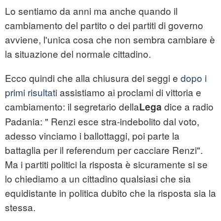
Lo sentiamo da anni ma anche quando il
cambiamento del partito o dei partiti di governo
avviene, l'unica cosa che non sembra cambiare è
la situazione del normale cittadino.
Ecco quindi che alla chiusura dei seggi e
dopo i
primi risultati
assistiamo ai proclami di vittoria e
cambiamento: il segretario della
dice a radio
Lega
Padania: " Renzi esce stra-indebolito dal voto,
adesso vinciamo i ballottaggi, poi parte la
battaglia per il referendum per cacciare Renzi".
Ma i partiti politici la risposta è sicuramente si se
lo chiediamo a un cittadino qualsiasi che sia
equidistante in politica dubito che la risposta sia la
stessa.