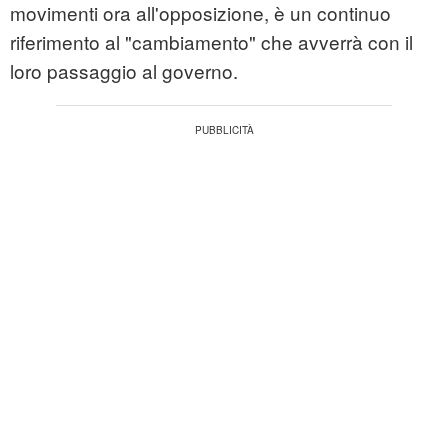
movimenti ora all'opposizione, è un continuo
riferimento al "cambiamento" che avverrà con il
loro passaggio al governo.