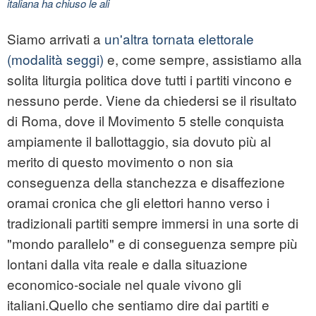
italiana ha chiuso le ali
Siamo arrivati a
un'altra tornata elettorale
(modalità seggi)
e, come sempre, assistiamo alla
solita liturgia politica dove tutti i partiti vincono e
nessuno perde. Viene da chiedersi se il risultato
di Roma, dove il Movimento 5 stelle conquista
ampiamente il ballottaggio, sia dovuto più al
merito di questo movimento o non sia
conseguenza della stanchezza e disaffezione
oramai cronica che gli elettori hanno verso i
tradizionali partiti sempre immersi in una sorte di
"mondo parallelo" e di conseguenza sempre più
lontani dalla vita reale e dalla situazione
economico-sociale nel quale vivono gli
italiani.Quello che sentiamo dire dai partiti e