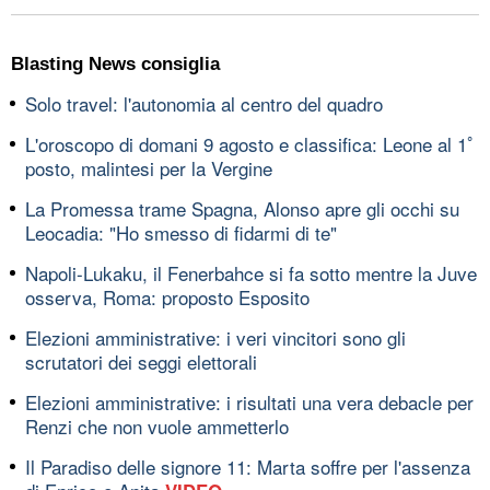
Blasting News consiglia
Solo travel: l'autonomia al centro del quadro
L'oroscopo di domani 9 agosto e classifica: Leone al 1ﾟ
posto, malintesi per la Vergine
La Promessa trame Spagna, Alonso apre gli occhi su
Leocadia: "Ho smesso di fidarmi di te"
Napoli-Lukaku, il Fenerbahce si fa sotto mentre la Juve
osserva, Roma: proposto Esposito
Elezioni amministrative: i veri vincitori sono gli
scrutatori dei seggi elettorali
Elezioni amministrative: i risultati una vera debacle per
Renzi che non vuole ammetterlo
Il Paradiso delle signore 11: Marta soffre per l'assenza