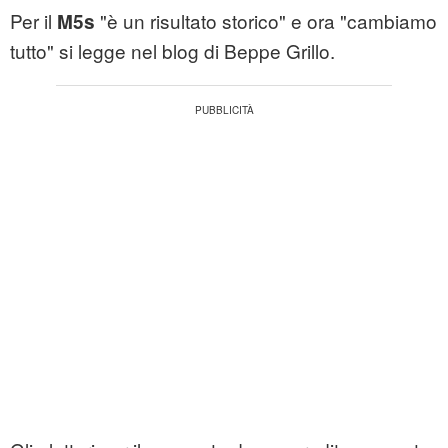
Per il
"è un risultato storico" e ora "cambiamo
M5s
tutto" si legge nel blog di Beppe Grillo.