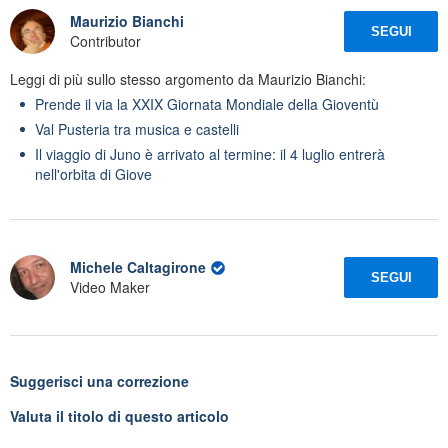
Maurizio Bianchi
SEGUI
Contributor
Leggi di più sullo stesso argomento da Maurizio Bianchi:
Prende il via la XXIX Giornata Mondiale della Gioventù
Val Pusteria tra musica e castelli
Il viaggio di Juno è arrivato al termine: il 4 luglio entrerà
nell'orbita di Giove
Michele Caltagirone
SEGUI
Video Maker
Suggerisci una correzione
Valuta il titolo di questo articolo