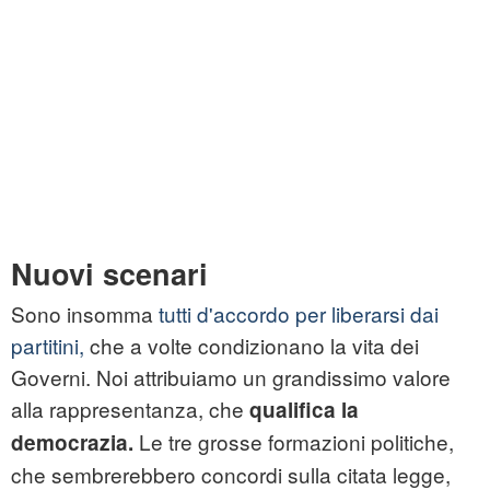
Nuovi scenari
Sono insomma
tutti d'accordo per liberarsi dai
partitini,
che a volte condizionano la vita dei
Governi. Noi attribuiamo un grandissimo valore
alla rappresentanza, che
qualifica la
Le tre grosse formazioni politiche,
democrazia.
che sembrerebbero concordi sulla citata legge,