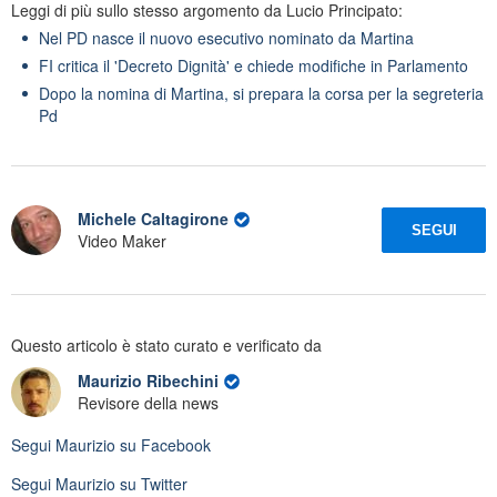
Leggi di più sullo stesso argomento da Lucio Principato:
Nel PD nasce il nuovo esecutivo nominato da Martina
FI critica il 'Decreto Dignità' e chiede modifiche in Parlamento
Dopo la nomina di Martina, si prepara la corsa per la segreteria
Pd
Michele Caltagirone
SEGUI
Video Maker
Questo articolo è stato curato e verificato da
Maurizio Ribechini
Revisore della news
Segui
Maurizio
su Facebook
Segui
Maurizio
su Twitter