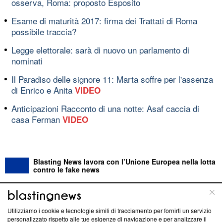
osserva, Roma: proposto Esposito
Esame di maturità 2017: firma dei Trattati di Roma
possibile traccia?
Legge elettorale: sarà di nuovo un parlamento di
nominati
Il Paradiso delle signore 11: Marta soffre per l'assenza
di Enrico e Anita
VIDEO
Anticipazioni Racconto di una notte: Asaf caccia di
casa Ferman
VIDEO
Blasting News lavora con l’Unione Europea nella lotta
contro le fake news
ABOUT
LINEA EDITORIALE
Utilizziamo i cookie e tecnologie simili di tracciamento per fornirti un servizio
personalizzato rispetto alle tue esigenze di navigazione e per analizzare il