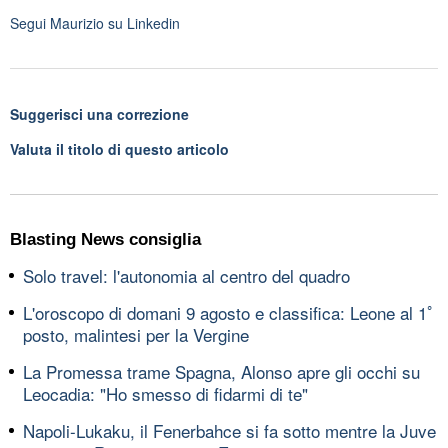
Segui
Maurizio
su Linkedin
Suggerisci una correzione
Valuta il titolo di questo articolo
Blasting News consiglia
Solo travel: l'autonomia al centro del quadro
L'oroscopo di domani 9 agosto e classifica: Leone al 1ﾟ
posto, malintesi per la Vergine
La Promessa trame Spagna, Alonso apre gli occhi su
Leocadia: "Ho smesso di fidarmi di te"
Napoli-Lukaku, il Fenerbahce si fa sotto mentre la Juve