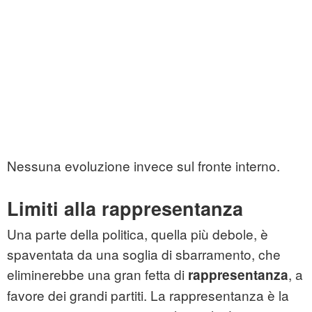
Nessuna evoluzione invece sul fronte interno.
Limiti alla rappresentanza
Una parte della politica, quella più debole, è
spaventata da una soglia di sbarramento, che
eliminerebbe una gran fetta di
, a
rappresentanza
favore dei grandi partiti. La rappresentanza è la