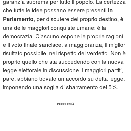
garanzia suprema per tutto il popolo. La certezza
che tutte le idee possano essere presenti
in
, per discutere del proprio destino, è
Parlamento
una delle maggiori conquiste umane: è la
democrazia. Ciascuno espone le proprie ragioni,
e il voto finale sancisce, a maggioranza, il miglior
risultato possibile, nel rispetto del verdetto. Non è
proprio quello che sta succedendo con la nuova
legge elettorale in discussione. I maggiori partiti,
pare, abbiano trovato un accordo su detta legge,
imponendo una soglia di sbarramento del 5%.