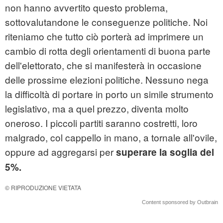
non hanno avvertito questo problema,
sottovalutandone le conseguenze politiche. Noi
riteniamo che tutto ciò porterà ad imprimere un
cambio di rotta degli orientamenti di buona parte
dell'elettorato, che si manifesterà in occasione
delle prossime elezioni politiche. Nessuno nega
la difficoltà di portare in porto un simile strumento
legislativo, ma a quel prezzo, diventa molto
oneroso. I piccoli partiti saranno costretti, loro
malgrado, col cappello in mano, a tornale all'ovile,
oppure ad aggregarsi per
superare la soglia del
5%.
© RIPRODUZIONE VIETATA
Content sponsored by Outbrain