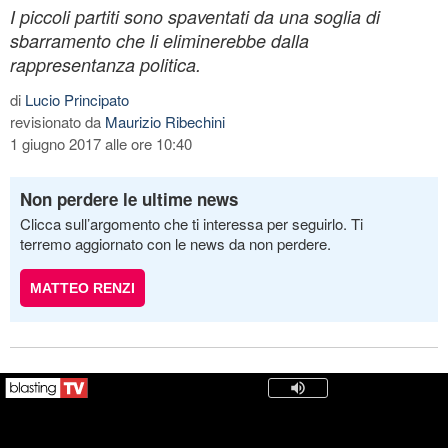
I piccoli partiti sono spaventati da una soglia di
sbarramento che li eliminerebbe dalla
rappresentanza politica.
di
Lucio Principato
revisionato da
Maurizio Ribechini
1 giugno 2017 alle ore 10:40
Non perdere le ultime news
Clicca sull’argomento che ti interessa per seguirlo. Ti
terremo aggiornato con le news da non perdere.
MATTEO RENZI