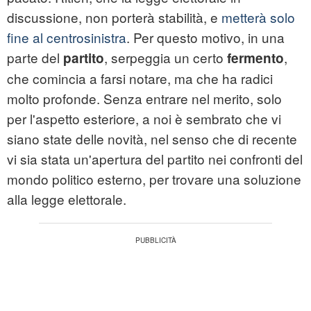
discussione, non porterà stabilità, e
metterà solo
fine al centrosinistra
. Per questo motivo, in una
parte del
, serpeggia un certo
,
partito
fermento
che comincia a farsi notare, ma che ha radici
molto profonde. Senza entrare nel merito, solo
per l'aspetto esteriore, a noi è sembrato che vi
siano state delle novità, nel senso che di recente
vi sia stata un'apertura del partito nei confronti del
mondo politico esterno, per trovare una soluzione
alla legge elettorale.