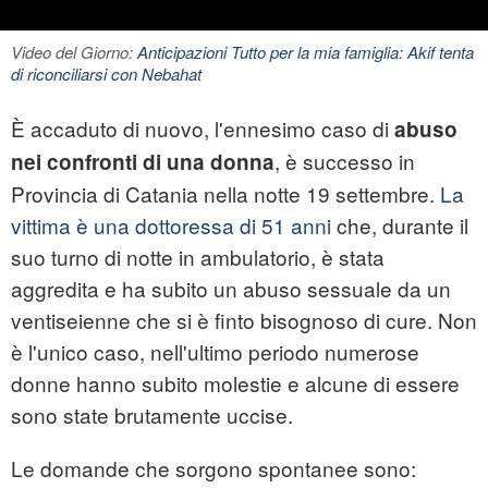
Video del Giorno:
Anticipazioni Tutto per la mia famiglia: Akif tenta
di riconciliarsi con Nebahat
È accaduto di nuovo, l'ennesimo caso di
abuso
, è successo in
nei confronti di una donna
Provincia di Catania nella notte 19 settembre.
La
vittima è una dottoressa di 51 anni
che, durante il
suo turno di notte in ambulatorio, è stata
aggredita e ha subito un abuso sessuale da un
ventiseienne che si è finto bisognoso di cure. Non
è l'unico caso, nell'ultimo periodo numerose
donne hanno subito molestie e alcune di essere
sono state brutamente uccise.
Le domande che sorgono spontanee sono: