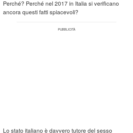
Perché? Perché nel 2017 in Italia si verificano
ancora questi fatti spiacevoli?
Lo stato italiano è davvero tutore del sesso