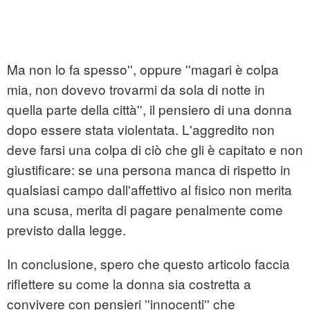
Ma non lo fa spesso'', oppure ''magari è colpa
mia, non dovevo trovarmi da sola di notte in
quella parte della città'', il pensiero di una donna
dopo essere stata violentata. L'aggredito non
deve farsi una colpa di ciò che gli è capitato e non
giustificare: se una persona manca di rispetto in
qualsiasi campo dall'affettivo al fisico non merita
una scusa, merita di pagare penalmente come
previsto dalla legge.
In conclusione, spero che questo articolo faccia
riflettere su come la donna sia costretta a
convivere con pensieri ''innocenti'' che