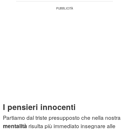
I pensieri innocenti
Partiamo dal triste presupposto che nella nostra
risulta più immediato insegnare alle
mentalità