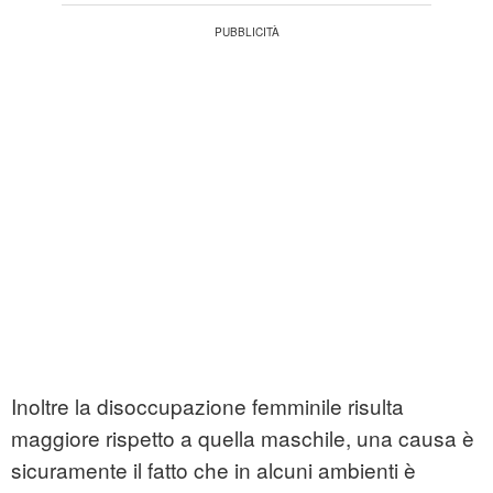
Inoltre la disoccupazione femminile risulta
maggiore rispetto a quella maschile, una causa è
sicuramente il fatto che in alcuni ambienti è