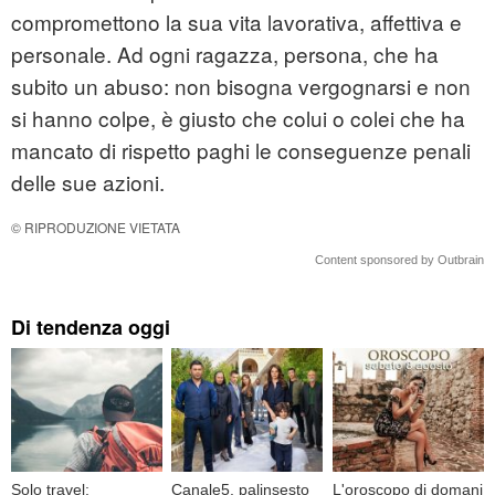
compromettono la sua vita lavorativa, affettiva e
personale. Ad ogni ragazza, persona, che ha
subito un abuso: non bisogna vergognarsi e non
si hanno colpe, è giusto che colui o colei che ha
mancato di rispetto paghi le conseguenze penali
delle sue azioni.
© RIPRODUZIONE VIETATA
Content sponsored by Outbrain
Di tendenza oggi
Solo travel:
Canale5, palinsesto
L'oroscopo di domani