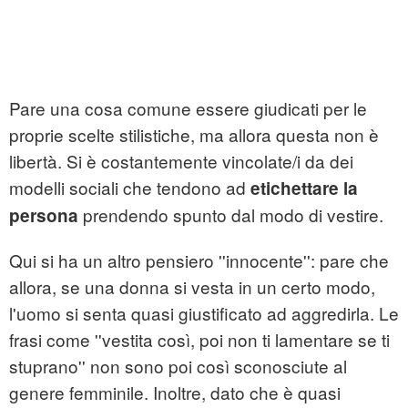
Pare una cosa comune essere giudicati per le
proprie scelte stilistiche, ma allora questa non è
libertà. Si è costantemente vincolate/i da dei
modelli sociali che tendono ad
etichettare la
prendendo spunto dal modo di vestire.
persona
Qui si ha un altro pensiero ''innocente'': pare che
allora, se una donna si vesta in un certo modo,
l'uomo si senta quasi giustificato ad aggredirla. Le
frasi come ''vestita così, poi non ti lamentare se ti
stuprano'' non sono poi così sconosciute al
genere femminile. Inoltre, dato che è quasi