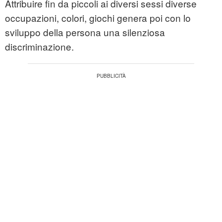
Attribuire fin da piccoli ai diversi sessi diverse
occupazioni, colori, giochi genera poi con lo
sviluppo della persona una silenziosa
discriminazione.