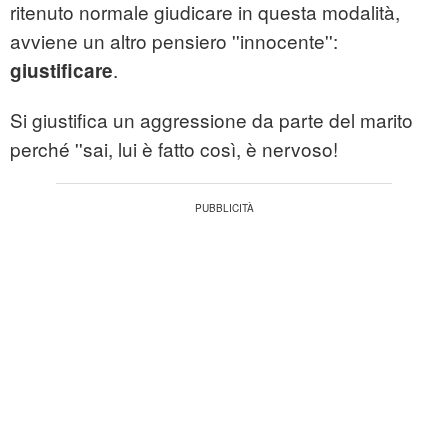
ritenuto normale giudicare in questa modalità,
avviene un altro pensiero ''innocente'':
.
giustificare
Si giustifica un aggressione da parte del marito
perché ''sai, lui è fatto così, è nervoso!