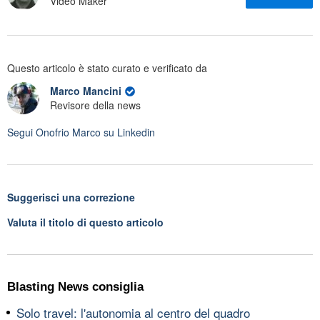
Video Maker
Questo articolo è stato curato e verificato da
Marco Mancini
Revisore della news
Segui
Onofrio Marco
su Linkedin
Suggerisci una correzione
Valuta il titolo di questo articolo
Blasting News consiglia
Solo travel: l'autonomia al centro del quadro