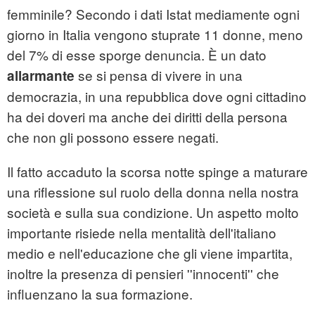
femminile? Secondo i dati Istat mediamente ogni
giorno in Italia vengono stuprate 11 donne, meno
del 7% di esse sporge denuncia. È un dato
se si pensa di vivere in una
allarmante
democrazia, in una repubblica dove ogni cittadino
ha dei doveri ma anche dei diritti della persona
che non gli possono essere negati.
Il fatto accaduto la scorsa notte spinge a maturare
una riflessione sul ruolo della donna nella nostra
società e sulla sua condizione. Un aspetto molto
importante risiede nella mentalità dell'italiano
medio e nell'educazione che gli viene impartita,
inoltre la presenza di pensieri ''innocenti'' che
influenzano la sua formazione.