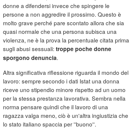
donne a difendersi invece che spingere le
persone a non aggredire il prossimo. Questo è
molto grave perché pare scontato allora che sia
quasi normale che una persona subisca una
violenza, ne è la prova la percentuale citata prima
sugli abusi sessuali:
troppe poche donne
.
sporgono denuncia
Altra significativa riflessione riguarda il mondo del
lavoro: sempre secondo i dati Istat una donna
riceve uno stipendio minore rispetto ad un uomo
per la stessa prestanza lavorativa. Sembra nella
norma pensare quindi che il lavoro di una
ragazza valga meno, ciò è un'altra ingiustizia che
lo stato italiano spaccia per ''buono''.