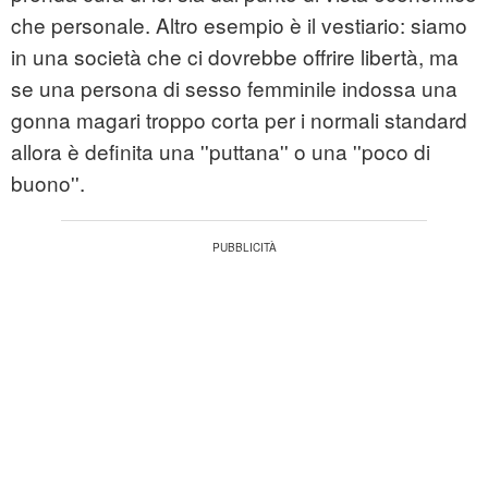
che personale. Altro esempio è il vestiario: siamo
in una società che ci dovrebbe offrire libertà, ma
se una persona di sesso femminile indossa una
gonna magari troppo corta per i normali standard
allora è definita una ''puttana'' o una ''poco di
buono''.