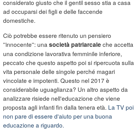
considerato giusto che il gentil sesso stia a casa
ad occuparsi dei figli e delle faccende
domestiche.
Ciò potrebbe essere ritenuto un pensiero
''innocente'': una
che accetta
società patriarcale
una condizione lavorativa femminile inferiore,
peccato che questo aspetto poi si ripercuota sulla
vita personale delle singole perché magari
vincolate e impotenti. Questo nel 2017 è
considerabile
uguaglianza
? Un altro aspetto da
analizzare risiede nell'educazione che viene
proposta agli infanti fin dalla tenera età.
La TV poi
non pare di essere d'aiuto per una buona
educazione a riguardo.