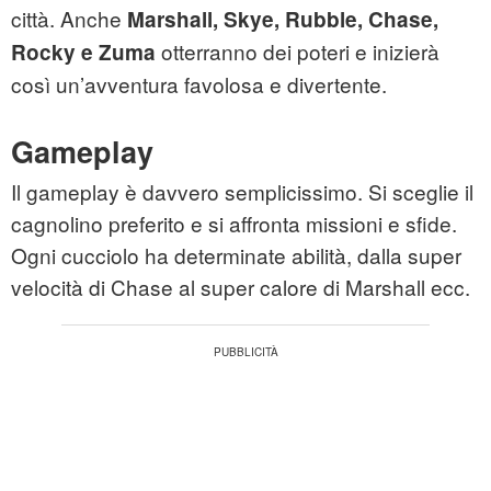
città. Anche
Marshall, Skye, Rubble, Chase,
otterranno dei poteri e inizierà
Rocky e Zuma
così un’avventura favolosa e divertente.
Gameplay
Il gameplay è davvero semplicissimo. Si sceglie il
cagnolino preferito e si affronta missioni e sfide.
Ogni cucciolo ha determinate abilità, dalla super
velocità di Chase al super calore di Marshall ecc.