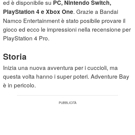
ed è disponibile su
PC, Nintendo Switch,
. Grazie a Bandai
PlayStation 4 e Xbox One
Namco Entertainment è stato posibile provare il
gioco ed ecco le impressioni nella recensione per
PlayStation 4 Pro.
Storia
Inizia una nuova avventura per i cuccioli, ma
questa volta hanno i super poteri. Adventure Bay
è in pericolo.