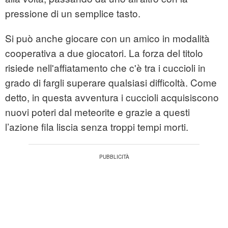
pressione di un semplice tasto.
Si può anche giocare con un amico in modalità
cooperativa a due giocatori. La forza del titolo
risiede nell'affiatamento che c'è tra i cuccioli in
grado di fargli superare qualsiasi difficoltà. Come
detto, in questa avventura i cuccioli acquisiscono
nuovi poteri dal meteorite e grazie a questi
l’azione fila liscia senza troppi tempi morti.