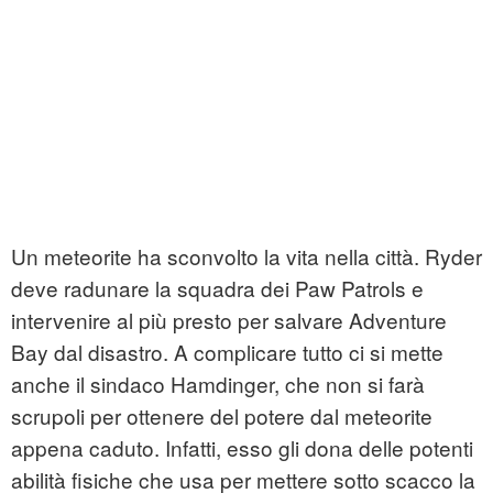
Un meteorite ha sconvolto la vita nella città. Ryder
deve radunare la squadra dei Paw Patrols e
intervenire al più presto per salvare Adventure
Bay dal disastro. A complicare tutto ci si mette
anche il sindaco Hamdinger, che non si farà
scrupoli per ottenere del potere dal meteorite
appena caduto. Infatti, esso gli dona delle potenti
abilità fisiche che usa per mettere sotto scacco la