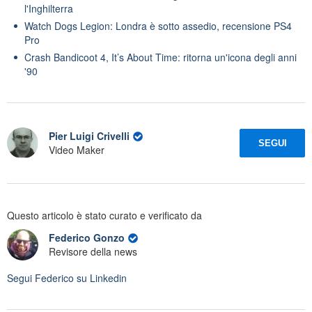
l'Inghilterra
Watch Dogs Legion: Londra è sotto assedio, recensione PS4
Pro
Crash Bandicoot 4, It’s About Time: ritorna un'icona degli anni
'90
Pier Luigi Crivelli
SEGUI
Video Maker
Questo articolo è stato curato e verificato da
Federico Gonzo
Revisore della news
Segui
Federico
su Linkedin