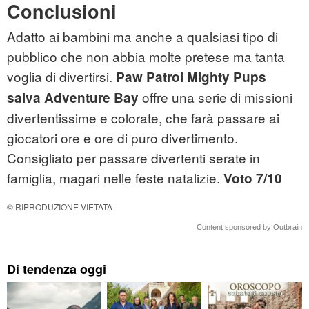
Conclusioni
Adatto ai bambini ma anche a qualsiasi tipo di
pubblico che non abbia molte pretese ma tanta
voglia di divertirsi.
Paw Patrol Mighty Pups
offre una serie di missioni
salva Adventure Bay
divertentissime e colorate, che farà passare ai
giocatori ore e ore di puro divertimento.
Consigliato per passare divertenti serate in
famiglia, magari nelle feste natalizie.
Voto 7/10
© RIPRODUZIONE VIETATA
Content sponsored by Outbrain
Di tendenza oggi