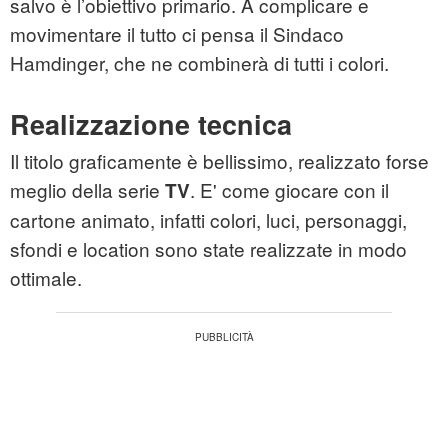
salvo è l’obiettivo primario. A complicare e
movimentare il tutto ci pensa il Sindaco
Hamdinger, che ne combinerà di tutti i colori.
Realizzazione tecnica
Il titolo graficamente è bellissimo, realizzato forse
meglio della serie
. E' come giocare con il
TV
cartone animato, infatti colori, luci, personaggi,
sfondi e location sono state realizzate in modo
ottimale.