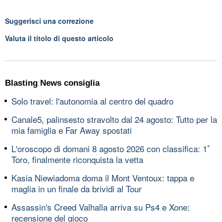
Suggerisci una correzione
Valuta il titolo di questo articolo
Blasting News consiglia
Solo travel: l'autonomia al centro del quadro
Canale5, palinsesto stravolto dal 24 agosto: Tutto per la
mia famiglia e Far Away spostati
L'oroscopo di domani 8 agosto 2026 con classifica: 1ﾟ
Toro, finalmente riconquista la vetta
Kasia Niewiadoma doma il Mont Ventoux: tappa e
maglia in un finale da brividi al Tour
Assassin's Creed Valhalla arriva su Ps4 e Xone:
recensione del gioco