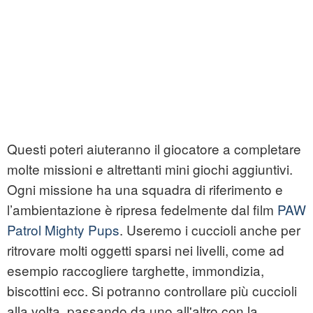
Questi poteri aiuteranno il giocatore a completare
molte missioni e altrettanti mini giochi aggiuntivi.
Ogni missione ha una squadra di riferimento e
l’ambientazione è ripresa fedelmente dal film
PAW
Patrol Mighty Pups
. Useremo i cuccioli anche per
ritrovare molti oggetti sparsi nei livelli, come ad
esempio raccogliere targhette, immondizia,
biscottini ecc. Si potranno controllare più cuccioli
alla volta, passando da uno all'altro con la