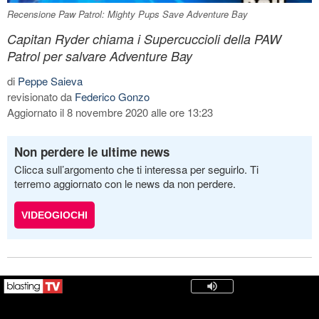
Recensione Paw Patrol: Mighty Pups Save Adventure Bay
Capitan Ryder chiama i Supercuccioli della PAW
Patrol per salvare Adventure Bay
di
Peppe Saieva
revisionato da
Federico Gonzo
Aggiornato il 8 novembre 2020 alle ore 13:23
Non perdere le ultime news
Clicca sull’argomento che ti interessa per seguirlo. Ti
terremo aggiornato con le news da non perdere.
VIDEOGIOCHI