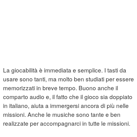
La giocabilità è immediata e semplice. I tasti da
usare sono tanti, ma molto ben studiati per essere
memorizzati in breve tempo. Buono anche il
comparto audio e, il fatto che il gioco sia doppiato
in italiano, aiuta a immergersi ancora di più nelle
missioni. Anche le musiche sono tante e ben
realizzate per accompagnarci in tutte le missioni.