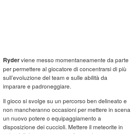
viene messo momentaneamente da parte
Ryder
per permettere al giocatore di concentrarsi di più
sull’evoluzione del team e sulle abilità da
imparare e padroneggiare.
Il gioco si svolge su un percorso ben delineato e
non mancheranno occasioni per mettere in scena
un nuovo potere o equipaggiamento a
disposizione dei cuccioli. Mettere il meteorite in