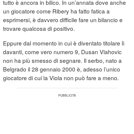
tutto è ancora in bilico. In un’annata dove anche
un giocatore come Ribery ha fatto fatica a
esprimersi, è davvero difficile fare un bilancio e
trovare qualcosa di positivo.
Eppure dal momento in cui è diventato titolare lì
davanti, come vero numero 9, Dusan Vlahovic
non ha più smesso di segnare. Il serbo, nato a
Belgrado il 28 gennaio 2000 è, adesso l’unico
giocatore di cui la Viola non può fare a meno.