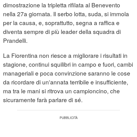
dimostrazione la tripletta rifilata al Benevento
nella 27a giornata. Il serbo lotta, suda, si immola
per la causa, e, soprattutto, segna a raffica e
diventa sempre di più leader della squadra di
Prandelli.
La Fiorentina non riesce a migliorare i risultati in
stagione, continui squilibri in campo e fuori, cambi
manageriali e poca convinzione saranno le cose
da ricordare di un'annata terribile e insufficiente,
ma tra le mani si ritrova un campioncino, che
sicuramente farà parlare di sé.