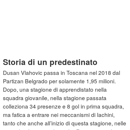
Storia di un predestinato
Dusan Vlahovic passa in Toscana nel 2018 dal
Partizan Belgrado per solamente 1,95 milioni.
Dopo, una stagione di apprendistato nella
squadra giovanile, nella stagione passata
colleziona 34 presenze e 8 gol in prima squadra,
ma fatica a entrare nei meccanismi di Iachini,
tanto che anche all’inizio di questa stagione, nelle