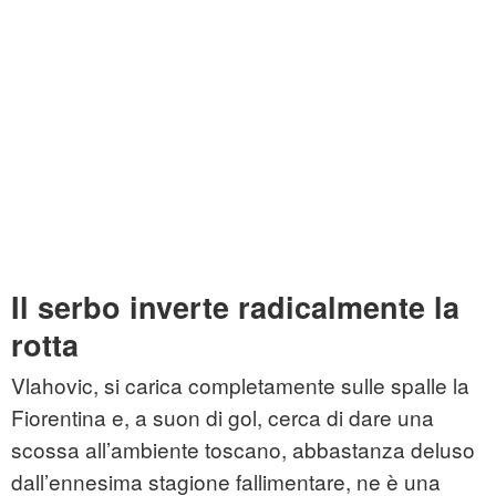
Il serbo inverte radicalmente la
rotta
Vlahovic, si carica completamente sulle spalle la
Fiorentina e, a suon di gol, cerca di dare una
scossa all’ambiente toscano, abbastanza deluso
dall’ennesima stagione fallimentare, ne è una