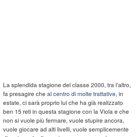
La splendida stagione del classe 2000, tra l'altro,
fa presagire che
al centro di molte trattative
, in
estate, ci sarà proprio lui che ha già realizzato
ben 15 reti in questa stagione con la Viola e che
non si vuole più fermare, vuole stupire ancora,
vuole giocare ad alti livelli, vuole semplicemente