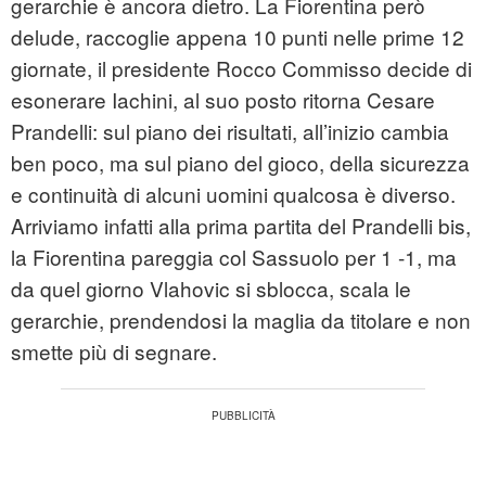
gerarchie è ancora dietro. La Fiorentina però
delude, raccoglie appena 10 punti nelle prime 12
giornate, il presidente Rocco Commisso decide di
esonerare Iachini, al suo posto ritorna Cesare
Prandelli: sul piano dei risultati, all’inizio cambia
ben poco, ma sul piano del gioco, della sicurezza
e continuità di alcuni uomini qualcosa è diverso.
Arriviamo infatti alla prima partita del Prandelli bis,
la Fiorentina pareggia col Sassuolo per 1 -1, ma
da quel giorno Vlahovic si sblocca, scala le
gerarchie, prendendosi la maglia da titolare e non
smette più di segnare.