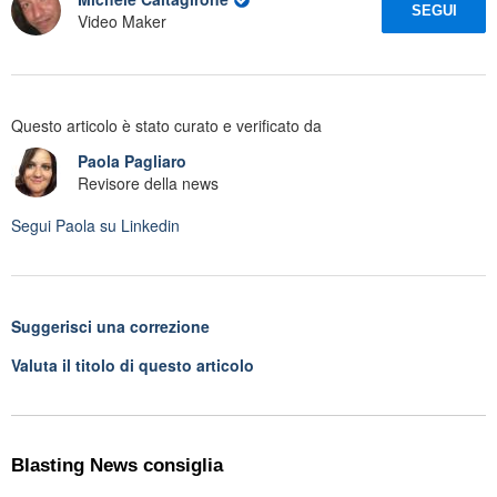
SEGUI
Video Maker
Questo articolo è stato curato e verificato da
Paola Pagliaro
Revisore della news
Segui
Paola
su Linkedin
Suggerisci una correzione
Valuta il titolo di questo articolo
Blasting News consiglia