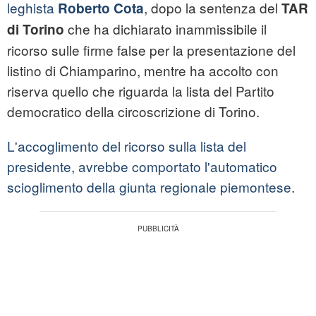
leghista
, dopo la sentenza del
Roberto Cota
TAR
che ha dichiarato inammissibile il
di Torino
ricorso sulle firme false per la presentazione del
listino di Chiamparino, mentre ha accolto con
riserva quello che riguarda la lista del Partito
democratico della circoscrizione di Torino.
L'accoglimento del ricorso sulla lista del
presidente, avrebbe comportato l'automatico
scioglimento della giunta regionale piemontese
.