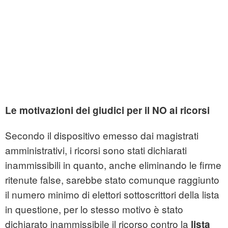
Le motivazioni dei giudici per il NO ai ricorsi
Secondo il dispositivo emesso dai magistrati
amministrativi, i ricorsi sono stati dichiarati
inammissibili in quanto, anche eliminando le firme
ritenute false, sarebbe stato comunque raggiunto
il numero minimo di elettori sottoscrittori della lista
in questione, per lo stesso motivo è stato
dichiarato inammissibile il ricorso contro la
lista