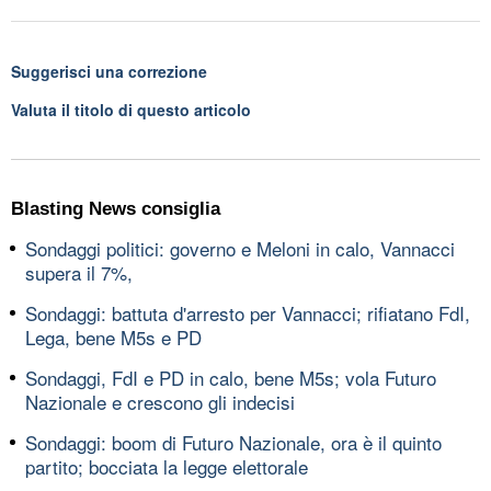
Suggerisci una correzione
Valuta il titolo di questo articolo
Blasting News consiglia
Sondaggi politici: governo e Meloni in calo, Vannacci
supera il 7%,
Sondaggi: battuta d'arresto per Vannacci; rifiatano FdI,
Lega, bene M5s e PD
Sondaggi, FdI e PD in calo, bene M5s; vola Futuro
Nazionale e crescono gli indecisi
Sondaggi: boom di Futuro Nazionale, ora è il quinto
partito; bocciata la legge elettorale