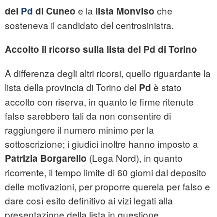
e la
che
del
Pd
di Cuneo
lista Monviso
sosteneva il candidato del centrosinistra.
Accolto il ricorso sulla lista del Pd di Torino
A differenza degli altri ricorsi, quello riguardante la
lista della provincia di Torino del
è stato
Pd
accolto con riserva, in quanto le firme ritenute
false sarebbero tali da non consentire di
raggiungere il numero minimo per la
sottoscrizione; i giudici inoltre hanno imposto a
(Lega Nord), in quanto
Patrizia Borgarello
ricorrente, il tempo limite di 60 giorni dal deposito
delle motivazioni, per proporre querela per falso e
dare così esito definitivo ai vizi legati alla
presentazione della lista in questione.