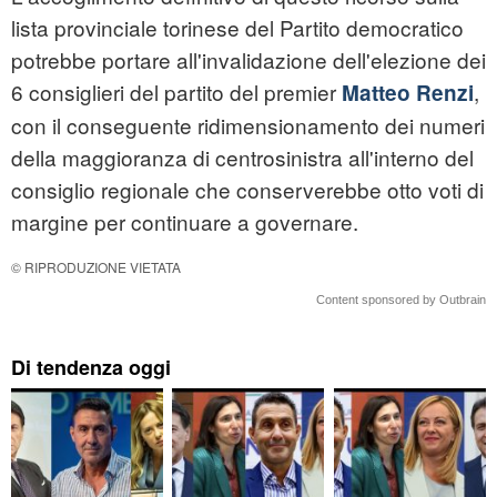
lista provinciale torinese del Partito democratico
potrebbe portare all'invalidazione dell'elezione dei
6 consiglieri del partito del premier
,
Matteo Renzi
con il conseguente ridimensionamento dei numeri
della maggioranza di centrosinistra all'interno del
consiglio regionale che conserverebbe otto voti di
margine per continuare a governare.
© RIPRODUZIONE VIETATA
Content sponsored by Outbrain
Di tendenza oggi