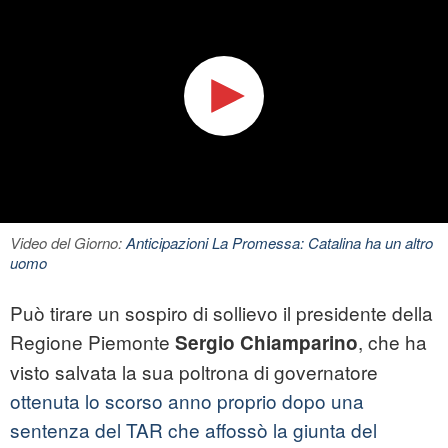
Video del Giorno:
Anticipazioni La Promessa: Catalina ha un altro
uomo
Può tirare un sospiro di sollievo il presidente della
Regione Piemonte
, che ha
Sergio Chiamparino
visto salvata la sua poltrona di governatore
ottenuta lo scorso anno proprio dopo una
sentenza del TAR che affossò la giunta del