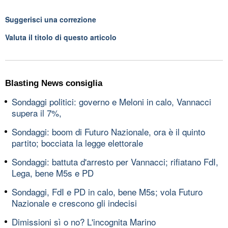
Suggerisci una correzione
Valuta il titolo di questo articolo
Blasting News consiglia
Sondaggi politici: governo e Meloni in calo, Vannacci
supera il 7%,
Sondaggi: boom di Futuro Nazionale, ora è il quinto
partito; bocciata la legge elettorale
Sondaggi: battuta d'arresto per Vannacci; rifiatano FdI,
Lega, bene M5s e PD
Sondaggi, FdI e PD in calo, bene M5s; vola Futuro
Nazionale e crescono gli indecisi
Dimissioni sì o no? L'incognita Marino