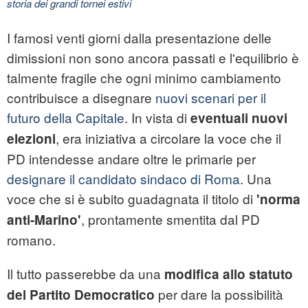
storia dei grandi tornei estivi
I famosi venti giorni dalla presentazione delle
dimissioni non sono ancora passati e l'equilibrio è
talmente fragile che ogni minimo cambiamento
contribuisce a disegnare
nuovi scenari per il
futuro della Capitale
. In vista di
eventuali nuovi
, era iniziativa a circolare la voce che il
elezioni
PD intendesse andare oltre le primarie per
designare il candidato sindaco di Roma
. Una
voce che si è subito guadagnata il titolo di
'norma
, prontamente smentita dal PD
anti-Marino'
romano.
Il tutto passerebbe da una
modifica allo statuto
per dare la possibilità
del Partito Democratico