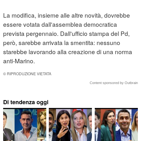
La modifica, insieme alle altre novità, dovrebbe
essere votata dall'assemblea democratica
prevista pergennaio. Dall'ufficio stampa del Pd,
però, sarebbe arrivata la smentita: nessuno
starebbe lavorando alla creazione di una norma
anti-Marino.
© RIPRODUZIONE VIETATA
Content sponsored by Outbrain
Di tendenza oggi