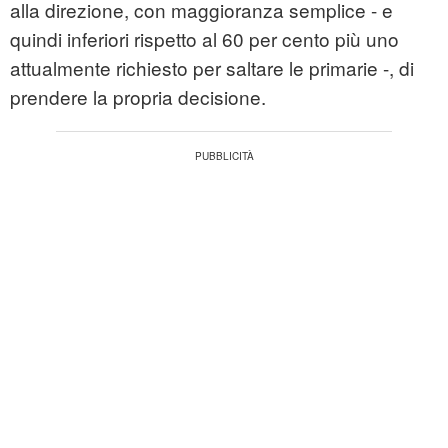
alla direzione, con maggioranza semplice - e
quindi inferiori rispetto al 60 per cento più uno
attualmente richiesto per saltare le primarie -, di
prendere la propria decisione.