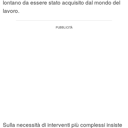
lontano da essere stato acquisito dal mondo del
lavoro.
Sulla necessità di interventi più complessi insiste