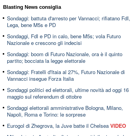
Blasting News consiglia
Sondaggi: battuta d'arresto per Vannacci; rifiatano FdI,
Lega, bene M5s e PD
Sondaggi, FdI e PD in calo, bene M5s; vola Futuro
Nazionale e crescono gli indecisi
Sondaggi: boom di Futuro Nazionale, ora è il quinto
partito; bocciata la legge elettorale
Sondaggi: Fratelli d'Itaia al 27%, Futuro Nazionale di
Vannacci insegue Forza Italia
Sondaggi politici ed elettorali, ultime novità ad oggi 16
maggio sul referendum di ottobre
Sondaggi elettorali amministrative Bologna, Milano,
Napoli, Roma e Torino: le sorprese
Eurogol di Zhegrova, la Juve batte il Chelsea
VIDEO