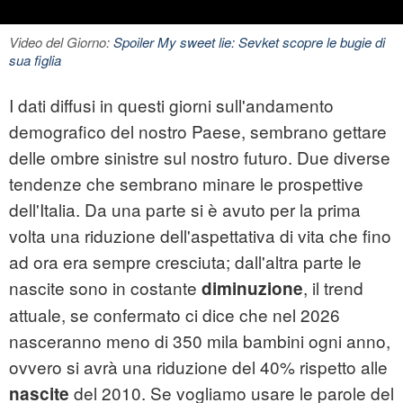
Video del Giorno:
Spoiler My sweet lie: Sevket scopre le bugie di
sua figlia
I dati diffusi in questi giorni sull'andamento
demografico del nostro Paese, sembrano gettare
delle ombre sinistre sul nostro futuro. Due diverse
tendenze che sembrano minare le prospettive
dell'Italia. Da una parte si è avuto per la prima
volta una riduzione dell'aspettativa di vita che fino
ad ora era sempre cresciuta; dall'altra parte le
nascite sono in costante
, il trend
diminuzione
attuale, se confermato ci dice che nel 2026
nasceranno meno di 350 mila bambini ogni anno,
ovvero si avrà una riduzione del 40% rispetto alle
del 2010. Se vogliamo usare le parole del
nascite