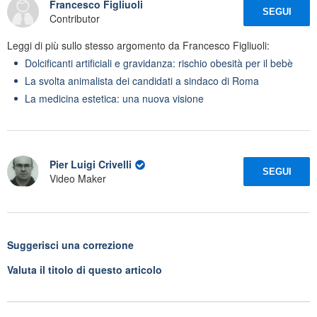
Francesco Figliuoli
SEGUI
Contributor
Leggi di più sullo stesso argomento da Francesco Figliuoli:
Dolcificanti artificiali e gravidanza: rischio obesità per il bebè
La svolta animalista dei candidati a sindaco di Roma
La medicina estetica: una nuova visione
Pier Luigi Crivelli
SEGUI
Video Maker
Suggerisci una correzione
Valuta il titolo di questo articolo