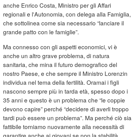
anche Enrico Costa, Ministro per gli Affari
regionali e l'Autonomia, con delega alla Famiglia,
che sottolinea come sia necessario “lanciare il
grande patto con le famiglie”.
Ma connesso con gli aspetti economici, vi è
anche un altro grave problema, di natura
sanitaria, che mina il futuro demografico del
nostro Paese, e che sempre il Ministro Lorenzin
individua nel tema della fertilità. Oramai i figli
nascono sempre più in tarda età, spesso dopo i
35 anni e questo è un problema che “le coppie
devono capire” perché “decidere di averli troppo
tardi può essere un problema”. Ma perché ciò sia
fattibile torniamo nuovamente alla necessità di
garantire anche ai giovani se non la stabilità