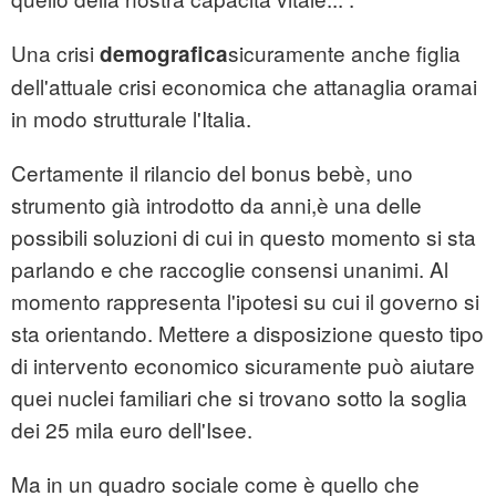
Una crisi
sicuramente anche figlia
demografica
dell'attuale crisi economica che attanaglia oramai
in modo strutturale l'Italia.
Certamente il rilancio del bonus bebè, uno
strumento già introdotto da anni,è una delle
possibili soluzioni di cui in questo momento si sta
parlando e che raccoglie consensi unanimi. Al
momento rappresenta l'ipotesi su cui il governo si
sta orientando. Mettere a disposizione questo tipo
di intervento economico sicuramente può aiutare
quei nuclei familiari che si trovano sotto la soglia
dei 25 mila euro dell'Isee.
Ma in un quadro sociale come è quello che