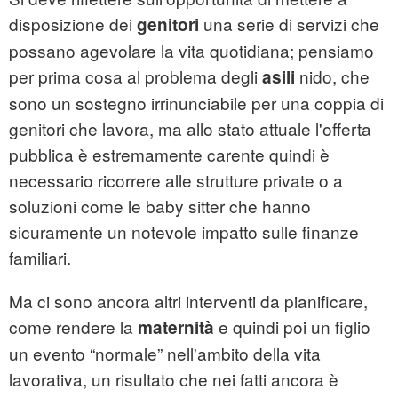
disposizione dei
una serie di servizi che
genitori
possano agevolare la vita quotidiana; pensiamo
per prima cosa al problema degli
nido, che
asili
sono un sostegno irrinunciabile per una coppia di
genitori che lavora, ma allo stato attuale l'offerta
pubblica è estremamente carente quindi è
necessario ricorrere alle strutture private o a
soluzioni come le baby sitter che hanno
sicuramente un notevole impatto sulle finanze
familiari.
Ma ci sono ancora altri interventi da pianificare,
come rendere la
e quindi poi un figlio
maternità
un evento “normale” nell'ambito della vita
lavorativa, un risultato che nei fatti ancora è