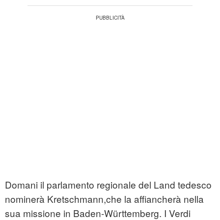
Domani il parlamento regionale del Land tedesco
nominerà Kretschmann,che la affiancherà nella
sua missione in Baden-Württemberg. I Verdi