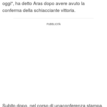
oggi", ha detto Aras dopo avere avuto la
conferma della schiacciante vittoria.
Subito dopo, nel corso di unaconferenza stampa,