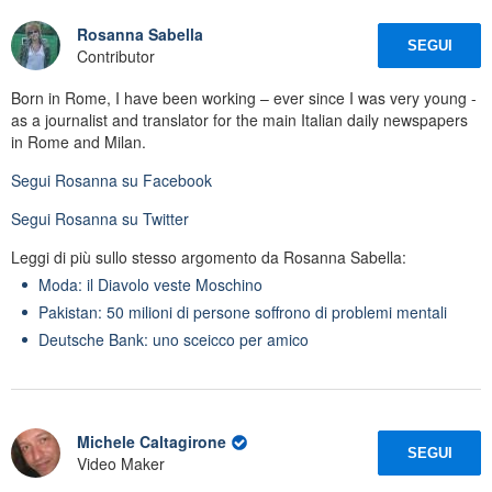
Rosanna Sabella
SEGUI
Contributor
Born in Rome, I have been working – ever since I was very young -
as a journalist and translator for the main Italian daily newspapers
in Rome and Milan.
Segui
Rosanna
su Facebook
Segui
Rosanna
su Twitter
Leggi di più sullo stesso argomento da Rosanna Sabella:
Moda: il Diavolo veste Moschino
Pakistan: 50 milioni di persone soffrono di problemi mentali
Deutsche Bank: uno sceicco per amico
Michele Caltagirone
SEGUI
Video Maker