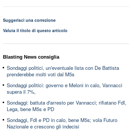
Suggerisci una correzione
Valuta il titolo di questo articolo
Blasting News consiglia
Sondaggi politici, un'eventuale lista con De Battista
prenderebbe molti voti dal M5s
Sondaggi politici: governo e Meloni in calo, Vannacci
supera il 7%,
Sondaggi: battuta d'arresto per Vannacci; rifiatano FdI,
Lega, bene M5s e PD
Sondaggi, FdI e PD in calo, bene M5s; vola Futuro
Nazionale e crescono gli indecisi