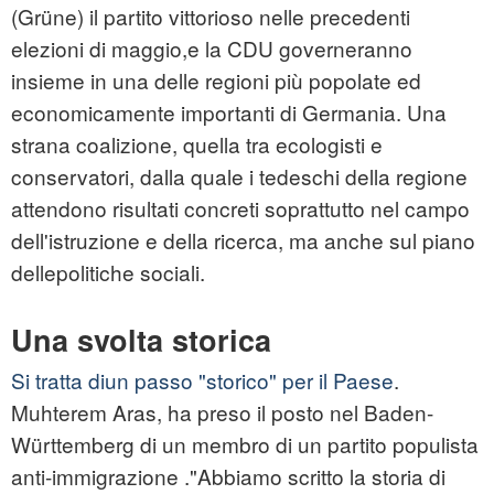
(Grüne) il partito vittorioso nelle precedenti
elezioni di maggio,e la CDU governeranno
insieme in una delle regioni più popolate ed
economicamente importanti di Germania. Una
strana coalizione, quella tra ecologisti e
conservatori, dalla quale i tedeschi della regione
attendono risultati concreti soprattutto nel campo
dell'istruzione e della ricerca, ma anche sul piano
dellepolitiche sociali.
Una svolta storica
Si tratta diun passo "storico" per il Paese
.
Muhterem Aras, ha preso il posto nel Baden-
Württemberg di un membro di un partito populista
anti-immigrazione ."Abbiamo scritto la storia di