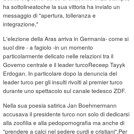
ha sottolineatoche la sua vittoria ha inviato un
messaggio di "apertura, tolleranza e
integrazione,"
L'elezione della Aras arriva in Germania- come si
suol dire - a fagiolo -in un momento
particolarmente delicato nelle relazioni tra il
Governo centrale e il leader turcoReceep Tayyk
Erdogan. In particolare dopo la denuncia del
leader turco per gli insulti rivolti al premier turco
durante uno spettacolo sul canale tedesco ZDF.
Nella sua poesia satirica Jan Boehmermann
accusava il presidente turco non solo di dedicarsi
alla zoofilia e alla pedopornografia ma anche di
"prendere a calci nel sedere curdi e cristiani".Per