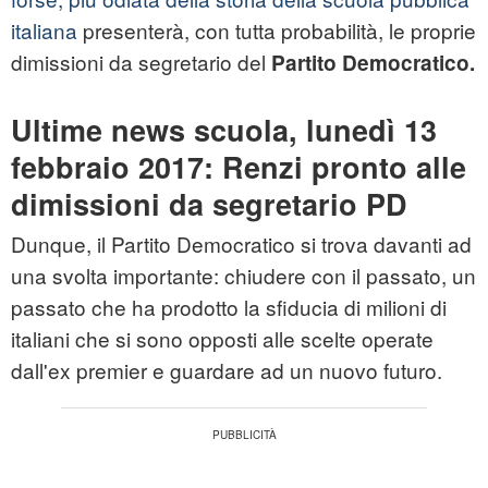
italiana
presenterà, con tutta probabilità, le proprie
dimissioni da segretario del
Partito Democratico.
Ultime news scuola, lunedì 13
febbraio 2017: Renzi pronto alle
dimissioni da segretario PD
Dunque, il Partito Democratico si trova davanti ad
una svolta importante: chiudere con il passato, un
passato che ha prodotto la sfiducia di milioni di
italiani che si sono opposti alle scelte operate
dall'ex premier e guardare ad un nuovo futuro.