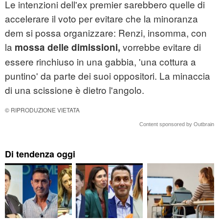
Le intenzioni dell'ex premier sarebbero quelle di
accelerare il voto per evitare che la minoranza
dem si possa organizzare: Renzi, insomma, con
la
vorrebbe evitare di
mossa delle dimissioni,
essere rinchiuso in una gabbia, 'una cottura a
puntino' da parte dei suoi oppositori. La minaccia
di una scissione è dietro l'angolo.
© RIPRODUZIONE VIETATA
Content sponsored by Outbrain
Di tendenza oggi