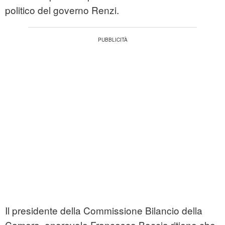
politico del governo Renzi.
Il presidente della Commissione Bilancio della
Camera, onorevole Francesco Boccia ritiene che