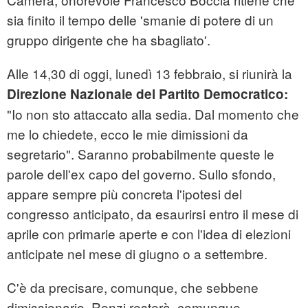
sia finito il tempo delle 'smanie di potere di un
gruppo dirigente che ha sbagliato'.
Alle 14,30 di oggi, lunedì 13 febbraio, si riunirà la
Direzione Nazionale del Partito Democratico:
"Io non sto attaccato alla sedia. Dal momento che
me lo chiedete, ecco le mie dimissioni da
segretario". Saranno probabilmente queste le
parole dell'ex capo del governo. Sullo sfondo,
appare sempre più concreta l'ipotesi del
congresso anticipato, da esaurirsi entro il mese di
aprile con primarie aperte e con l'idea di elezioni
anticipate nel mese di giugno o a settembre.
C'è da precisare, comunque, che sebbene
dimissionario, Renzi resterà, comunque,