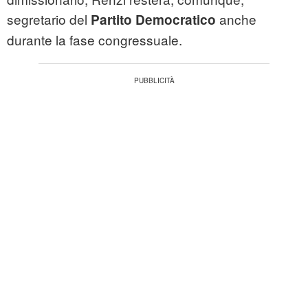
segretario del
anche
Partito Democratico
durante la fase congressuale.