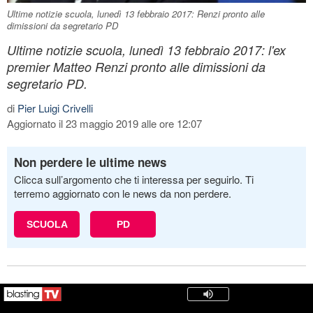
Ultime notizie scuola, lunedì 13 febbraio 2017: Renzi pronto alle
dimissioni da segretario PD
Ultime notizie scuola, lunedì 13 febbraio 2017: l'ex
premier Matteo Renzi pronto alle dimissioni da
segretario PD.
di
Pier Luigi Crivelli
Aggiornato il 23 maggio 2019 alle ore 12:07
Non perdere le ultime news
Clicca sull’argomento che ti interessa per seguirlo. Ti
terremo aggiornato con le news da non perdere.
SCUOLA
PD