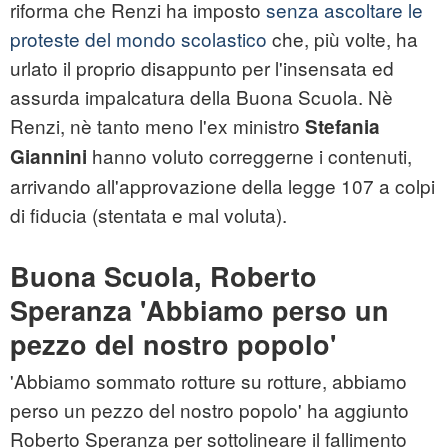
riforma che Renzi ha imposto
senza ascoltare le
proteste del mondo scolastico
che, più volte, ha
urlato il proprio disappunto per l'insensata ed
assurda impalcatura della Buona Scuola. Nè
Renzi, nè tanto meno l'ex ministro
Stefania
hanno voluto correggerne i contenuti,
Giannini
arrivando all'approvazione della legge 107 a colpi
di fiducia (stentata e mal voluta).
Buona Scuola, Roberto
Speranza 'Abbiamo perso un
pezzo del nostro popolo'
'Abbiamo sommato rotture su rotture, abbiamo
perso un pezzo del nostro popolo' ha aggiunto
Roberto Speranza per sottolineare il fallimento