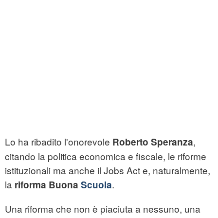
Lo ha ribadito l'onorevole
,
Roberto Speranza
citando la politica economica e fiscale, le riforme
istituzionali ma anche il Jobs Act e, naturalmente,
la
.
riforma Buona
Scuola
Una riforma che non è piaciuta a nessuno, una