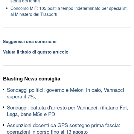
storia del tennis
Concorso MIT: 105 posti a tempo indeterminato per specialisti
al Ministero dei Trasporti
Suggerisci una correzione
Valuta il titolo di questo articolo
Blasting News consiglia
Sondaggi politici: governo e Meloni in calo, Vannacci
supera il 7%,
Sondaggi: battuta d'arresto per Vannacci; rifiatano FdI,
Lega, bene M5s e PD
Assunzioni docenti da GPS sostegno prima fascia:
operazioni in corso fino al 13 agosto