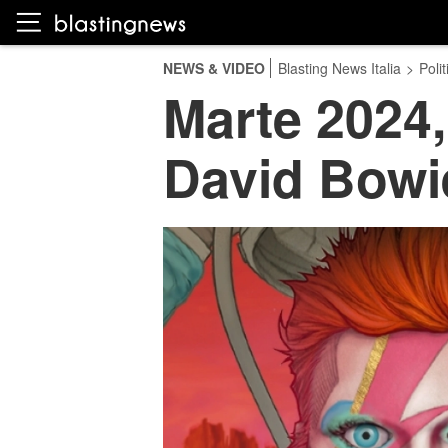
NEWS & VIDEO
Blasting News Italia
>
Polit
Marte 2024
David Bowi