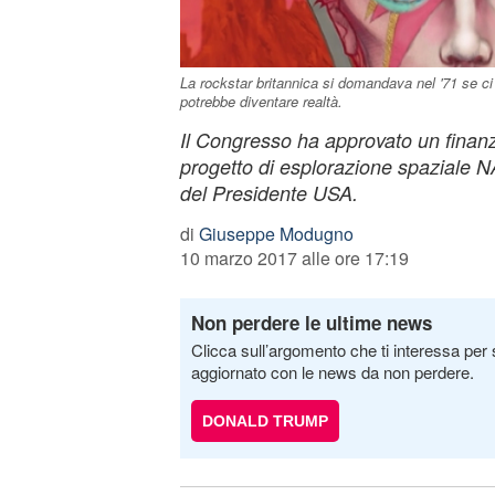
La rockstar britannica si domandava nel '71 se ci
potrebbe diventare realtà.
Il Congresso ha approvato un finanzi
progetto di esplorazione spaziale 
del Presidente USA.
di
Giuseppe Modugno
10 marzo 2017 alle ore 17:19
Non perdere le ultime news
Clicca sull’argomento che ti interessa per 
aggiornato con le news da non perdere.
DONALD TRUMP