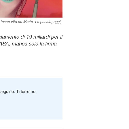
 fosse vita su Marte. La poesia, oggi,
amento di 19 miliardi per il
NASA, manca solo la firma
seguirlo. Ti terremo