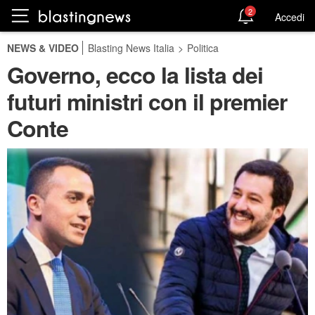
2
Accedi
NEWS & VIDEO
Blasting News Italia
>
Politica
Governo, ecco la lista dei
futuri ministri con il premier
Conte