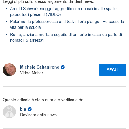
Leggi di più sullo stesso argomento da Best news:
Arnold Schwarzenegger aggredito con un calcio alle spalle,
paura tra i presenti (VIDEO)
Palermo, la professoressa anti Salvini ora piange: 'Ho speso la
vita per la scuola'
Roma, anziana morta a seguito di un furto in casa da parte di
nomadi: 5 arrestati
Michele Caltagirone
SEGUI
Video Maker
Questo articolo è stato curato e verificato da
b a
Revisore della news