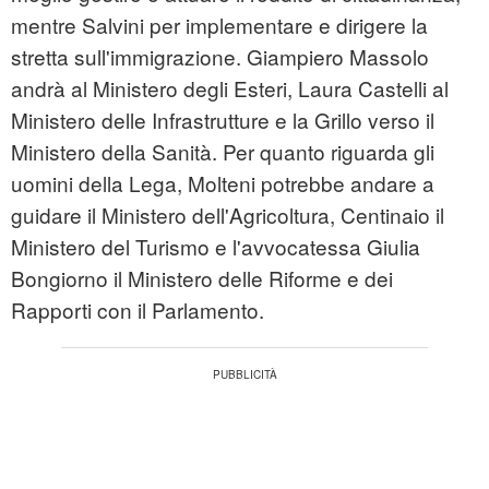
mentre Salvini per implementare e dirigere la
stretta sull'immigrazione. Giampiero Massolo
andrà al Ministero degli Esteri, Laura Castelli al
Ministero delle Infrastrutture e la Grillo verso il
Ministero della Sanità. Per quanto riguarda gli
uomini della Lega, Molteni potrebbe andare a
guidare il Ministero dell'Agricoltura, Centinaio il
Ministero del Turismo e l'avvocatessa Giulia
Bongiorno il Ministero delle Riforme e dei
Rapporti con il Parlamento.