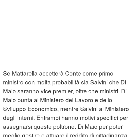
Se Mattarella accetterà Conte come primo
ministro con molta probabilità sia Salvini che Di
Maio saranno vice premier, oltre che ministri. Di
Maio punta al Ministero del Lavoro e dello
Sviluppo Economico, mentre Salvini al Ministero
degli Interni. Entrambi hanno motivi specifici per
assegnarsi queste poltrone: Di Maio per poter
meglio gestire e attuare il reddito di cittadinanza,