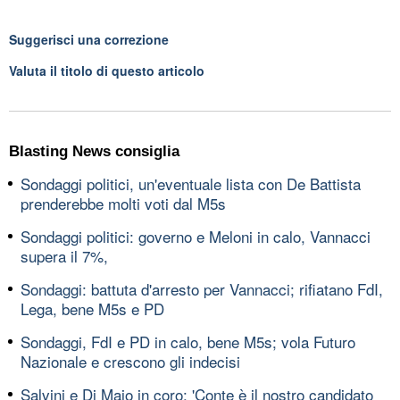
Suggerisci una correzione
Valuta il titolo di questo articolo
Blasting News consiglia
Sondaggi politici, un'eventuale lista con De Battista
prenderebbe molti voti dal M5s
Sondaggi politici: governo e Meloni in calo, Vannacci
supera il 7%,
Sondaggi: battuta d'arresto per Vannacci; rifiatano FdI,
Lega, bene M5s e PD
Sondaggi, FdI e PD in calo, bene M5s; vola Futuro
Nazionale e crescono gli indecisi
Salvini e Di Maio in coro: 'Conte è il nostro candidato