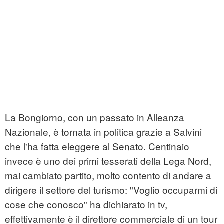
La Bongiorno, con un passato in Alleanza
Nazionale, è tornata in politica grazie a Salvini
che l'ha fatta eleggere al Senato. Centinaio
invece è uno dei primi tesserati della Lega Nord,
mai cambiato partito, molto contento di andare a
dirigere il settore del turismo: "Voglio occuparmi di
cose che conosco" ha dichiarato in tv,
effettivamente è il direttore commerciale di un tour