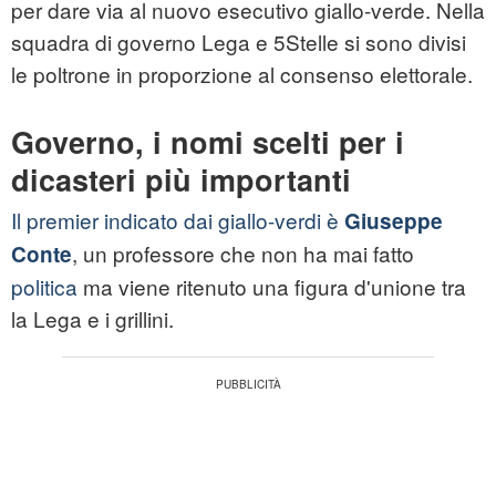
per dare via al nuovo esecutivo giallo-verde. Nella
squadra di governo Lega e 5Stelle si sono divisi
le poltrone in proporzione al consenso elettorale.
Governo, i nomi scelti per i
dicasteri più importanti
Il premier indicato dai giallo-verdi è
Giuseppe
, un professore che non ha mai fatto
Conte
politica
ma viene ritenuto una figura d'unione tra
la Lega e i grillini.