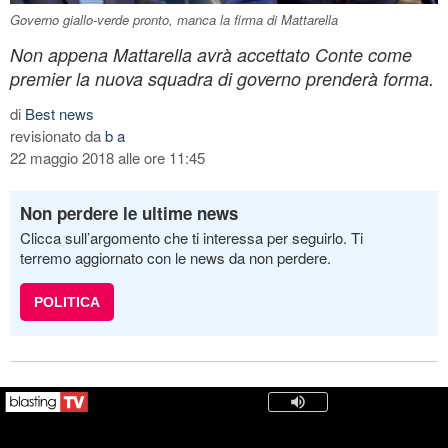
Governo giallo-verde pronto, manca la firma di Mattarella
Non appena Mattarella avrà accettato Conte come
premier la nuova squadra di governo prenderà forma.
di
Best news
revisionato da
b a
22 maggio 2018 alle ore 11:45
Non perdere le ultime news
Clicca sull’argomento che ti interessa per seguirlo. Ti
terremo aggiornato con le news da non perdere.
POLITICA