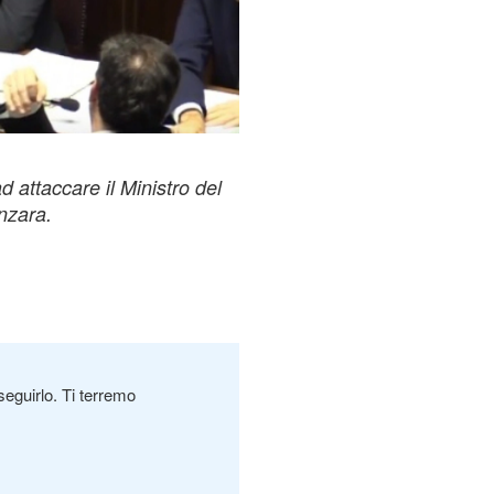
 attaccare il Ministro del
nzara.
seguirlo. Ti terremo