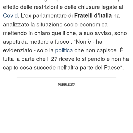
effetto delle restrizioni e delle chiusure legate al
Covid
. L'ex parlamentare di
ha
Fratelli d'Italia
analizzato la situazione socio-economica
mettendo in chiaro quelli che, a suo avviso, sono
aspetti da mettere a fuoco . "Non è - ha
evidenziato - solo la
politica
che non capisce. È
tutta la parte che il 27 riceve lo stipendio e non ha
capito cosa succede nell'altra parte del Paese".