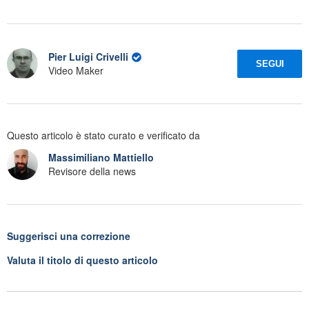
Pier Luigi Crivelli
SEGUI
Video Maker
Questo articolo è stato curato e verificato da
Massimiliano Mattiello
Revisore della news
Suggerisci una correzione
Valuta il titolo di questo articolo