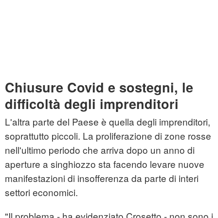
Chiusure Covid e sostegni, le
difficoltà degli imprenditori
L'altra parte del Paese è quella degli imprenditori,
soprattutto piccoli. La proliferazione di zone rosse
nell'ultimo periodo che arriva dopo un anno di
aperture a singhiozzo sta facendo levare nuove
manifestazioni di insofferenza da parte di interi
settori economici.
"Il problema - ha evidenziato Crosetto - non sono i