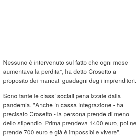
Nessuno è intervenuto sul fatto che ogni mese
aumentava la perdita", ha detto Crosetto a
proposito dei mancati guadagni degli imprenditori.
Sono tante le classi sociali penalizzate dalla
pandemia. "Anche in cassa integrazione - ha
precisato Crosetto - la persona prende di meno
dello stipendio. Prima prendeva 1400 euro, poi ne
prende 700 euro e già è impossibile vivere".