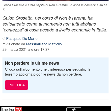
Guido Crosetto è stato ospite di Non è l'arena, in onda la domenica su La
7.
Guido Crosetto, nel corso di Non è l'arena, ha
sottolineato come al momento non tutti abbiano
"contezza" di cosa accade a livello economic in Italia.
di
Pasquale De Marte
revisionato da
Massimiliano Mattiello
29 marzo 2021 alle ore 17:37
Non perdere le ultime news
Clicca sull’argomento che ti interessa per seguirlo. Ti
terremo aggiornato con le news da non perdere.
POLITICA