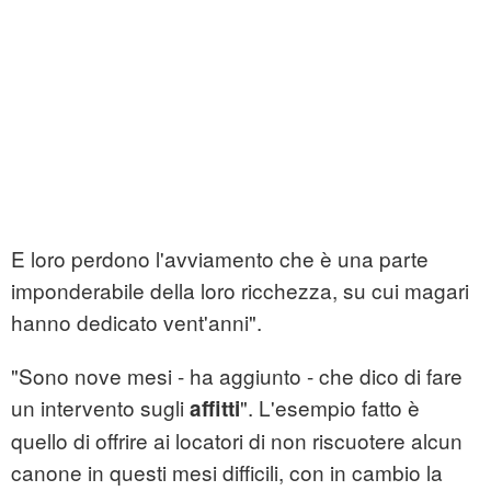
E loro perdono l'avviamento che è una parte
imponderabile della loro ricchezza, su cui magari
hanno dedicato vent'anni".
"Sono nove mesi - ha aggiunto - che dico di fare
un intervento sugli
". L'esempio fatto è
affitti
quello di offrire ai locatori di non riscuotere alcun
canone in questi mesi difficili, con in cambio la