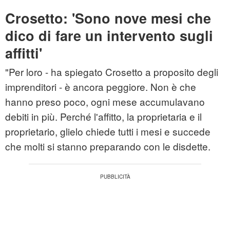
Crosetto: 'Sono nove mesi che
dico di fare un intervento sugli
affitti'
"Per loro - ha spiegato Crosetto a proposito degli
imprenditori - è ancora peggiore. Non è che
hanno preso poco, ogni mese accumulavano
debiti in più. Perché l'affitto, la proprietaria e il
proprietario, glielo chiede tutti i mesi e succede
che molti si stanno preparando con le disdette.