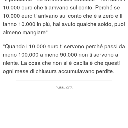
10.000 euro che ti arrivano sul conto. Perché se i
10.000 euro ti arrivano sul conto che è a zero e ti
fanno 10.000 in più, hai avuto qualche soldo, puoi
almeno mangiare".
"Quando i 10.000 euro ti servono perché passi da
meno 100.000 a meno 90.000 non ti servono a
niente. La cosa che non si è capita è che questi
ogni mese di chiusura accumulavano perdite.