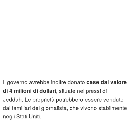
Il governo avrebbe inoltre donato
case dal valore
, situate nei pressi di
di 4 milioni di dollari
Jeddah. Le proprietà potrebbero essere vendute
dai familiari del giornalista, che vivono stabilmente
negli Stati Uniti.