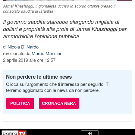
Jamal Khashoggi, il giornalista ucciso lo scorso ottobre presso il
consolato saudita di Istanbul
Il governo saudita starebbe elargendo migliaia di
dollari e proprietà alla prole di Jamal Khashoggi per
ammorbidire l'opinione pubblica.
di
Nicola Di Nardo
revisionato da
Marco Mancini
2 aprile 2019 alle ore 12:57
Non perdere le ultime news
Clicca sull’argomento che ti interessa per seguirlo. Ti
terremo aggiornato con le news da non perdere.
POLITICA
CRONACA NERA