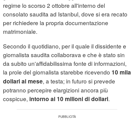
regime lo scorso 2 ottobre all'interno del
consolato saudita ad Istanbul, dove si era recato
per richiedere la propria documentazione
matrimoniale.
Secondo il quotidiano, per il quale il dissidente e
giornalista saudita collaborava e che è stato sin
da subito un'affidabilissima fonte di informazioni,
la prole del giornalista starebbe ricevendo
10 mila
, a testa; in futuro si prevede
dollari al mese
potranno percepire elargizioni ancora più
cospicue,
.
intorno ai 10 milioni di dollari