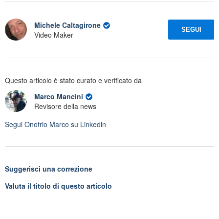
Michele Caltagirone
SEGUI
Video Maker
Questo articolo è stato curato e verificato da
Marco Mancini
Revisore della news
Segui
Onofrio Marco
su Linkedin
Suggerisci una correzione
Valuta il titolo di questo articolo