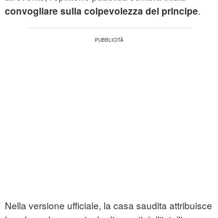
.
convogliare sulla colpevolezza del principe
Nella versione ufficiale, la casa saudita attribuisce