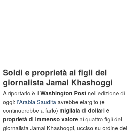
Soldi e proprietà ai figli del
giornalista Jamal Khashoggi
A riportarlo è il
nell'edizione di
Washington Post
oggi:
l'Arabia Saudita
avrebbe elargito (e
continuerebbe a farlo)
migliaia di dollari e
ai quattro figli del
proprietà di immenso valore
giornalista Jamal Khashoggi, ucciso su ordine del