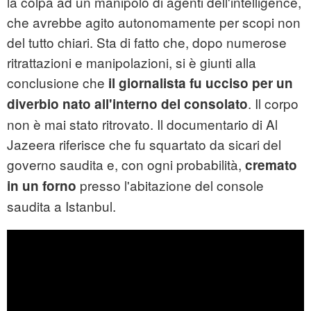
la colpa ad un manipolo di agenti dell'intelligence,
che avrebbe agito autonomamente per scopi non
del tutto chiari. Sta di fatto che, dopo numerose
ritrattazioni e manipolazioni, si è giunti alla
conclusione che
il giornalista fu ucciso per un
. Il corpo
diverbio nato all'interno del consolato
non è mai stato ritrovato. Il documentario di Al
Jazeera riferisce che fu squartato da sicari del
governo saudita e, con ogni probabilità,
cremato
presso l'abitazione del console
in un forno
saudita a Istanbul.