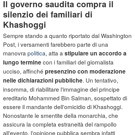
Il governo saudita compra il
silenzio dei familiari di
Khashoggi
Sempre stando a quanto riportato dal Washington
Post, i versamenti farebbero parte di una
manovra
politica
, atta a
stipulare un accordo a
con i familiari del giornalista
lungo termine
ucciso, affinché
presenzino con moderazione
. Un tentativo,
nelle dichiarazioni pubbliche
insomma, di riabilitare l'immagine del principe
ereditario Mohammed Bin Salman, sospettato di
essere il mandante dell'omicidio di Khashoggi.
Nonostante le smentite della monarchia, che
assicura la completa estraneità del rampollo
all'evento, l'opinione pubblica sembra infatti