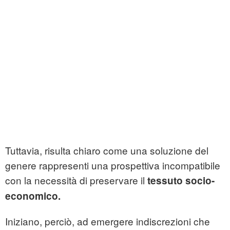
Tuttavia, risulta chiaro come una soluzione del
genere rappresenti una prospettiva incompatibile
con la necessità di preservare il
tessuto socio-
economico.
Iniziano, perciò, ad emergere indiscrezioni che