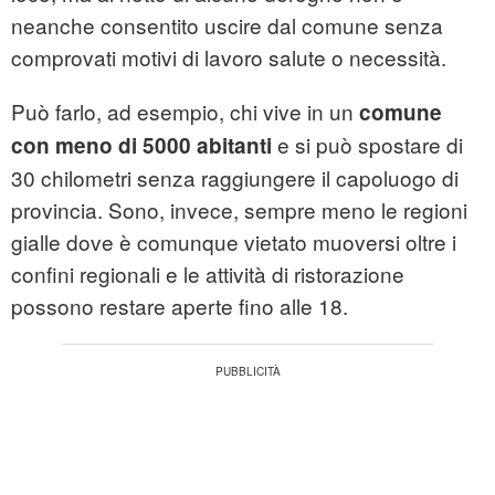
neanche consentito uscire dal comune senza
comprovati motivi di lavoro salute o necessità.
Può farlo, ad esempio, chi vive in un
comune
e si può spostare di
con meno di 5000 abitanti
30 chilometri senza raggiungere il capoluogo di
provincia. Sono, invece, sempre meno le regioni
gialle dove è comunque vietato muoversi oltre i
confini regionali e le attività di ristorazione
possono restare aperte fino alle 18.