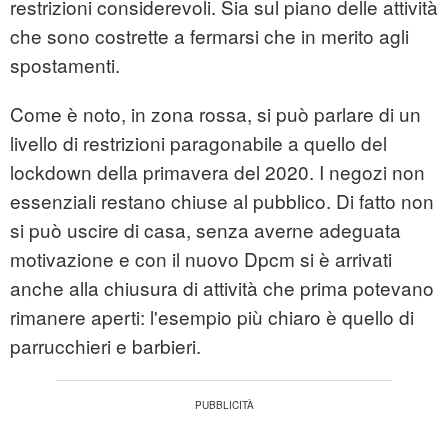
restrizioni considerevoli. Sia sul piano delle attività
che sono costrette a fermarsi che in merito agli
spostamenti.
Come è noto, in zona rossa, si può parlare di un
livello di restrizioni paragonabile a quello del
lockdown della primavera del 2020. I negozi non
essenziali restano chiuse al pubblico. Di fatto non
si può uscire di casa, senza averne adeguata
motivazione e con il nuovo Dpcm si è arrivati
anche alla chiusura di attività che prima potevano
rimanere aperti: l'esempio più chiaro è quello di
parrucchieri e barbieri.