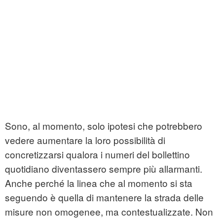
Sono, al momento, solo ipotesi che potrebbero
vedere aumentare la loro possibilità di
concretizzarsi qualora i numeri del bollettino
quotidiano diventassero sempre più allarmanti.
Anche perché la linea che al momento si sta
seguendo è quella di mantenere la strada delle
misure non omogenee, ma contestualizzate. Non