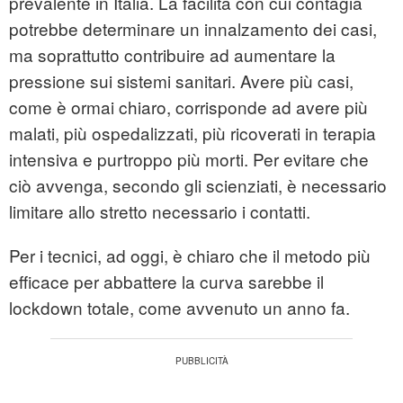
prevalente in Italia. La facilità con cui contagia
potrebbe determinare un innalzamento dei casi,
ma soprattutto contribuire ad aumentare la
pressione sui sistemi sanitari. Avere più casi,
come è ormai chiaro, corrisponde ad avere più
malati, più ospedalizzati, più ricoverati in terapia
intensiva e purtroppo più morti. Per evitare che
ciò avvenga, secondo gli scienziati, è necessario
limitare allo stretto necessario i contatti.
Per i tecnici, ad oggi, è chiaro che il metodo più
efficace per abbattere la curva sarebbe il
lockdown totale, come avvenuto un anno fa.