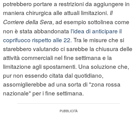
potrebbero portare a restrizioni da aggiungere in
maniera chirurgica alle attuali limitazioni.
Il
, ad esempio sottolinea come
Corriere della Sera
non è stata abbandonata
l'idea di anticipare il
coprifuoco rispetto alle 22.
Tra le misure che si
starebbero valutando ci sarebbe la chiusura delle
attività commerciali nel fine settimana e la
limitazione agli spostamenti. Una soluzione che,
pur non essendo citata dal quotidiano,
assomiglierebbe ad una sorta di "zona rossa
nazionale" per i fine settimana.