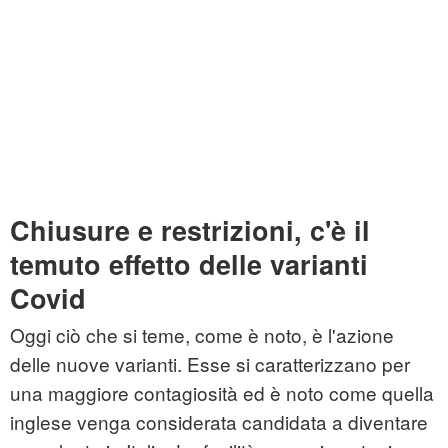
Chiusure e restrizioni, c'è il
temuto effetto delle varianti
Covid
Oggi ciò che si teme, come è noto, è l'azione
delle nuove varianti. Esse si caratterizzano per
una maggiore contagiosità ed è noto come quella
inglese venga considerata candidata a diventare