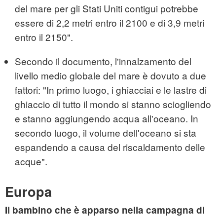
del mare per gli Stati Uniti contigui potrebbe
essere di 2,2 metri entro il 2100 e di 3,9 metri
entro il 2150".
Secondo il documento, l'innalzamento del
livello medio globale del mare è dovuto a due
fattori: "In primo luogo, i ghiacciai e le lastre di
ghiaccio di tutto il mondo si stanno sciogliendo
e stanno aggiungendo acqua all'oceano. In
secondo luogo, il volume dell'oceano si sta
espandendo a causa del riscaldamento delle
acque".
Europa
Il bambino che è apparso nella campagna di