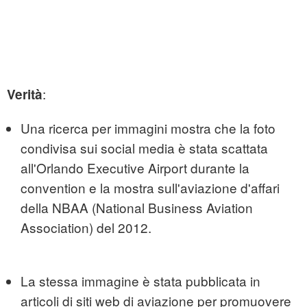
:
Verità
Una ricerca per immagini mostra che la foto
condivisa sui social media è stata scattata
all'Orlando Executive Airport durante la
convention e la mostra sull'aviazione d'affari
della NBAA (National Business Aviation
Association) del 2012.
La stessa immagine è stata pubblicata in
articoli di siti web di aviazione per promuovere