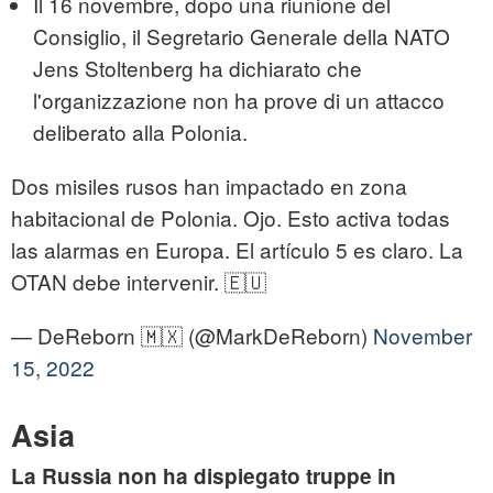
Il 16 novembre, dopo una riunione del
Consiglio, il Segretario Generale della NATO
Jens Stoltenberg ha dichiarato che
l'organizzazione non ha prove di un attacco
deliberato alla Polonia.
Dos misiles rusos han impactado en zona
habitacional de Polonia. Ojo. Esto activa todas
las alarmas en Europa. El artículo 5 es claro. La
OTAN debe intervenir. 🇪🇺
— DeReborn 🇲🇽 (@MarkDeReborn)
November
15, 2022
Asia
La Russia non ha dispiegato truppe in