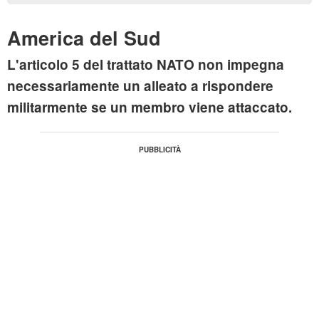
America del Sud
L'articolo 5 del trattato NATO non impegna
necessariamente un alleato a rispondere
militarmente se un membro viene attaccato.