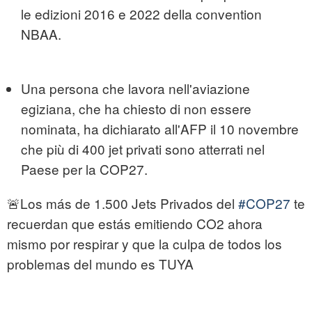
le edizioni 2016 e 2022 della convention
NBAA.
Una persona che lavora nell'aviazione
egiziana, che ha chiesto di non essere
nominata, ha dichiarato all'AFP il 10 novembre
che più di 400 jet privati sono atterrati nel
Paese per la COP27.
🚨Los más de 1.500 Jets Privados del
#COP27
te
recuerdan que estás emitiendo CO2 ahora
mismo por respirar y que la culpa de todos los
problemas del mundo es TUYA