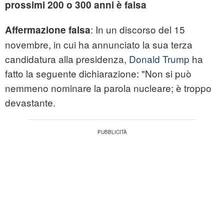
prossimi 200 o 300 anni è falsa
: In un discorso del 15
Affermazione falsa
novembre, in cui ha annunciato la sua terza
candidatura alla presidenza,
Donald Trump
ha
fatto la seguente dichiarazione: "Non si può
nemmeno nominare la parola nucleare; è troppo
devastante.