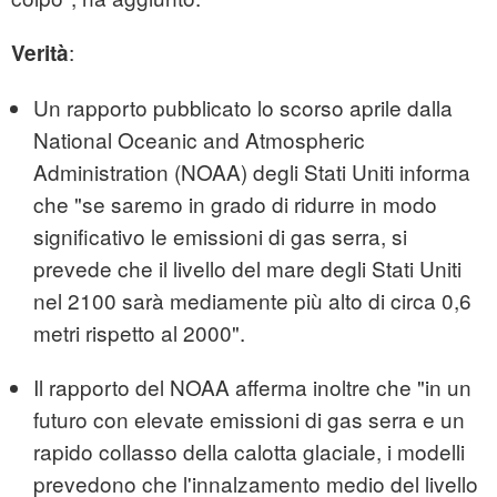
:
Verità
Un rapporto pubblicato lo scorso aprile dalla
National Oceanic and Atmospheric
Administration (NOAA) degli Stati Uniti informa
che "se saremo in grado di ridurre in modo
significativo le emissioni di gas serra, si
prevede che il livello del mare degli Stati Uniti
nel 2100 sarà mediamente più alto di circa 0,6
metri rispetto al 2000".
Il rapporto del NOAA afferma inoltre che "in un
futuro con elevate emissioni di gas serra e un
rapido collasso della calotta glaciale, i modelli
prevedono che l'innalzamento medio del livello