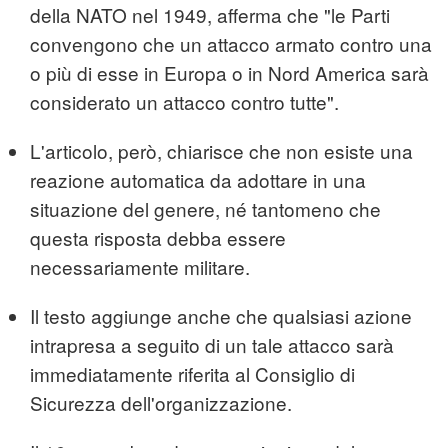
della NATO nel 1949, afferma che "le Parti
convengono che un attacco armato contro una
o più di esse in Europa o in Nord America sarà
considerato un attacco contro tutte".
L'articolo, però, chiarisce che non esiste una
reazione automatica da adottare in una
situazione del genere, né tantomeno che
questa risposta debba essere
necessariamente militare.
Il testo aggiunge anche che qualsiasi azione
intrapresa a seguito di un tale attacco sarà
immediatamente riferita al Consiglio di
Sicurezza dell'organizzazione.