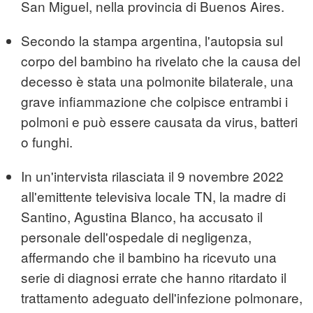
San Miguel, nella provincia di Buenos Aires.
Secondo la stampa argentina, l'autopsia sul
corpo del bambino ha rivelato che la causa del
decesso è stata una polmonite bilaterale, una
grave infiammazione che colpisce entrambi i
polmoni e può essere causata da virus, batteri
o funghi.
In un'intervista rilasciata il 9 novembre 2022
all'emittente televisiva locale TN, la madre di
Santino, Agustina Blanco, ha accusato il
personale dell'ospedale di negligenza,
affermando che il bambino ha ricevuto una
serie di diagnosi errate che hanno ritardato il
trattamento adeguato dell'infezione polmonare,