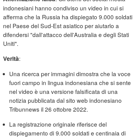
indonesiani hanno condiviso un video in cui si
afferma che la Russia ha dispiegato 9.000 soldati
nel Paese del Sud-Est asiatico per aiutarlo a
difendersi "dall'attacco dell'Australia e degli Stati
Uniti".
:
Verità
Una ricerca per immagini dimostra che la voce
fuori campo in lingua indonesiana che si sente
nel video è una versione falsificata di una
notizia pubblicata dal sito web indonesiano
Tribunnews il 26 ottobre 2022.
La registrazione originale riferisce del
dispiegamento di 9.000 soldati e centinaia di