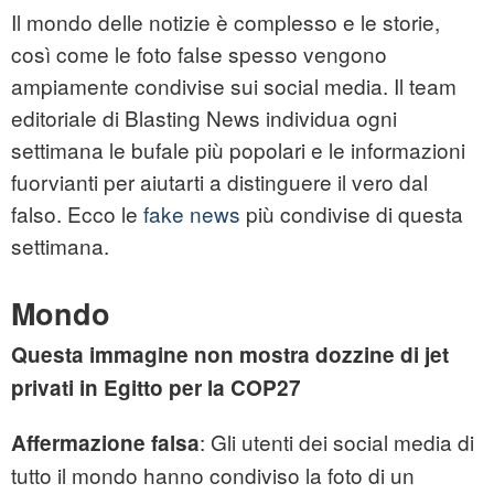
Il mondo delle notizie è complesso e le storie,
così come le foto false spesso vengono
ampiamente condivise sui social media. Il team
editoriale di Blasting News individua ogni
settimana le bufale più popolari e le informazioni
fuorvianti per aiutarti a distinguere il vero dal
falso. Ecco le
fake news
più condivise di questa
settimana.
Mondo
Questa immagine non mostra dozzine di jet
privati in Egitto per la COP27
: Gli utenti dei social media di
Affermazione falsa
tutto il mondo hanno condiviso la foto di un