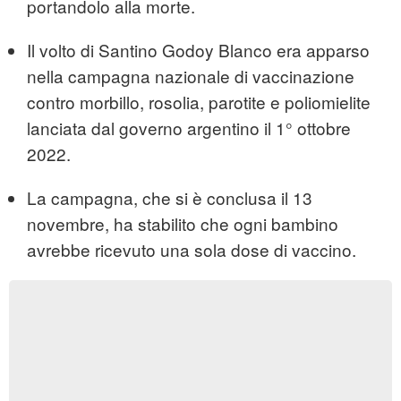
portandolo alla morte.
Il volto di Santino Godoy Blanco era apparso
nella campagna nazionale di vaccinazione
contro morbillo, rosolia, parotite e poliomielite
lanciata dal governo argentino il 1° ottobre
2022.
La campagna, che si è conclusa il 13
novembre, ha stabilito che ogni bambino
avrebbe ricevuto una sola dose di vaccino.