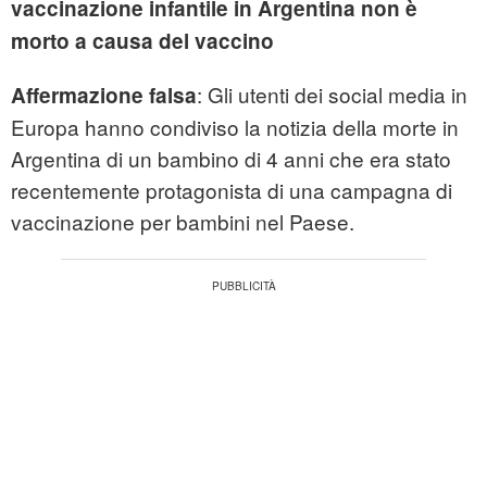
vaccinazione infantile in Argentina non è
morto a causa del vaccino
: Gli utenti dei social media in
Affermazione falsa
Europa hanno condiviso la notizia della morte in
Argentina di un bambino di 4 anni che era stato
recentemente protagonista di una campagna di
vaccinazione per bambini nel Paese.