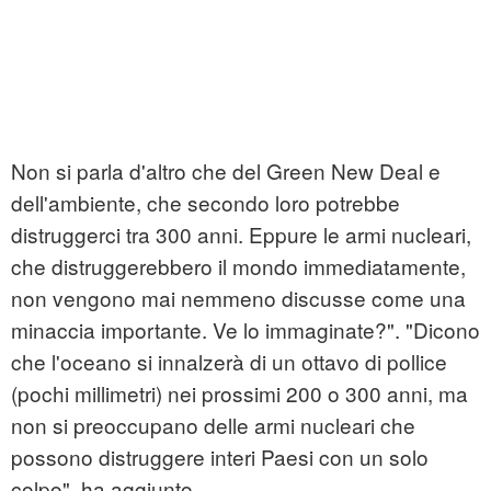
Non si parla d'altro che del Green New Deal e
dell'ambiente, che secondo loro potrebbe
distruggerci tra 300 anni. Eppure le armi nucleari,
che distruggerebbero il mondo immediatamente,
non vengono mai nemmeno discusse come una
minaccia importante. Ve lo immaginate?". "Dicono
che l'oceano si innalzerà di un ottavo di pollice
(pochi millimetri) nei prossimi 200 o 300 anni, ma
non si preoccupano delle armi nucleari che
possono distruggere interi Paesi con un solo
colpo", ha aggiunto.