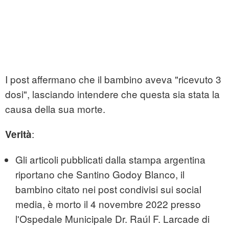
I post affermano che il bambino aveva "ricevuto 3
dosi", lasciando intendere che questa sia stata la
causa della sua morte.
:
Verità
Gli articoli pubblicati dalla stampa argentina
riportano che Santino Godoy Blanco, il
bambino citato nei post condivisi sui social
media, è morto il 4 novembre 2022 presso
l'Ospedale Municipale Dr. Raúl F. Larcade di