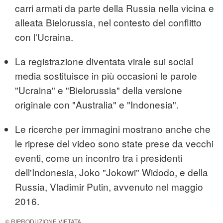
carri armati da parte della Russia nella vicina e
alleata Bielorussia, nel contesto del conflitto
con l'Ucraina.
La registrazione diventata virale sui social
media sostituisce in più occasioni le parole
"Ucraina" e "Bielorussia" della versione
originale con "Australia" e "Indonesia".
Le ricerche per immagini mostrano anche che
le riprese del video sono state prese da vecchi
eventi, come un incontro tra i presidenti
dell'Indonesia, Joko "Jokowi" Widodo, e della
Russia, Vladimir Putin, avvenuto nel maggio
2016.
© RIPRODUZIONE VIETATA