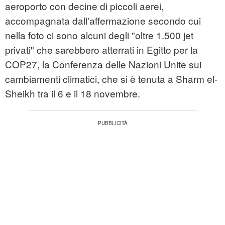
aeroporto con decine di piccoli aerei,
accompagnata dall'affermazione secondo cui
nella foto ci sono alcuni degli "oltre 1.500 jet
privati" che sarebbero atterrati in Egitto per la
COP27, la Conferenza delle Nazioni Unite sui
cambiamenti climatici, che si è tenuta a Sharm el-
Sheikh tra il 6 e il 18 novembre.