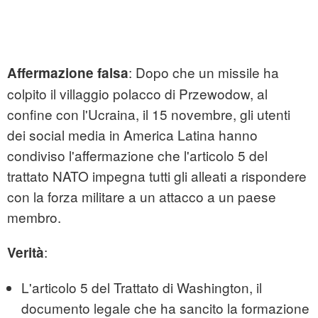
: Dopo che un missile ha
Affermazione falsa
colpito il villaggio polacco di Przewodow, al
confine con l'Ucraina, il 15 novembre, gli utenti
dei social media in America Latina hanno
condiviso l'affermazione che l'articolo 5 del
trattato NATO impegna tutti gli alleati a rispondere
con la forza militare a un attacco a un paese
membro.
:
Verità
L'articolo 5 del Trattato di Washington, il
documento legale che ha sancito la formazione