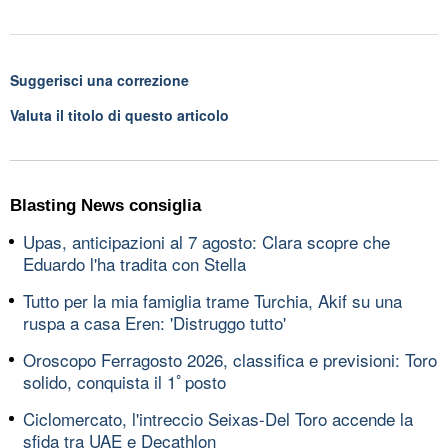
Suggerisci una correzione
Valuta il titolo di questo articolo
Blasting News consiglia
Upas, anticipazioni al 7 agosto: Clara scopre che
Eduardo l'ha tradita con Stella
Tutto per la mia famiglia trame Turchia, Akif su una
ruspa a casa Eren: 'Distruggo tutto'
Oroscopo Ferragosto 2026, classifica e previsioni: Toro
solido, conquista il 1ﾟposto
Ciclomercato, l'intreccio Seixas-Del Toro accende la
sfida tra UAE e Decathlon