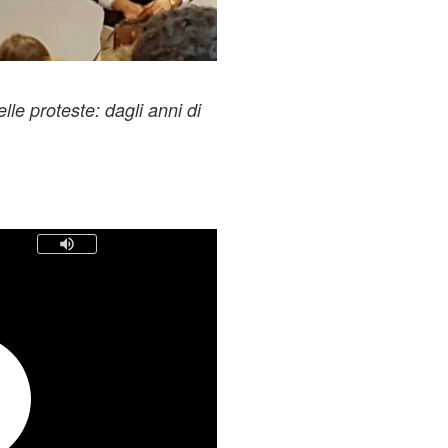
elle proteste: dagli anni di