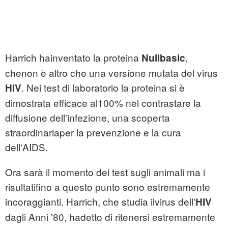
Harrich hainventato la proteina
,
Nullbasic
chenon è altro che una versione mutata del virus
. Nei test di laboratorio la proteina si è
HIV
dimostrata efficace al100% nel contrastare la
diffusione dell'infezione, una scoperta
straordinariaper la prevenzione e la cura
dell'AIDS.
Ora sarà il momento dei test sugli animali ma i
risultatifino a questo punto sono estremamente
incoraggianti. Harrich, che studia ilvirus dell'
HIV
dagli Anni '80, hadetto di ritenersi estremamente