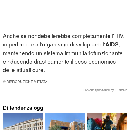
Anche se nondebellerebbe completamente l'HIV,
impedirebbe all'organismo di sviluppare l'
,
AIDS
mantenendo un sistema immunitariofunzionante
e riducendo drasticamente il peso economico
delle attuali cure.
© RIPRODUZIONE VIETATA
Content sponsored by Outbrain
Di tendenza oggi