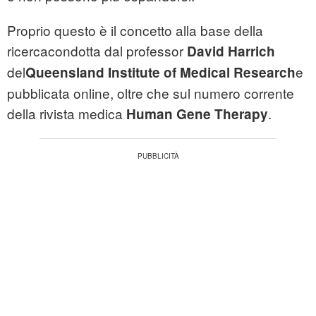
Proprio questo è il concetto alla base della
ricercacondotta dal professor
David Harrich
del
e
Queensland Institute of Medical Research
pubblicata online, oltre che sul numero corrente
della rivista medica
.
Human Gene Therapy