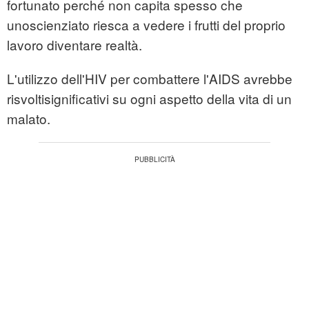
fortunato perché non capita spesso che
unoscienziato riesca a vedere i frutti del proprio
lavoro diventare realtà.
L'utilizzo dell'HIV per combattere l'AIDS avrebbe
risvoltisignificativi su ogni aspetto della vita di un
malato.