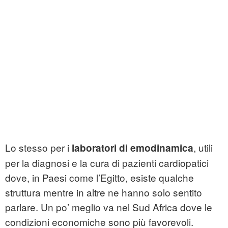
Lo stesso per i
, utili
laboratori di emodinamica
per la diagnosi e la cura di pazienti cardiopatici
dove, in Paesi come l’Egitto, esiste qualche
struttura mentre in altre ne hanno solo sentito
parlare. Un po’ meglio va nel Sud Africa dove le
condizioni economiche sono più favorevoli.