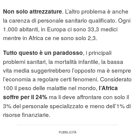
. L’altro problema è anche
Non solo attrezzature
la carenza di personale sanitario qualificato. Ogni
1.000 abitanti, in Europa ci sono 33,3 medici
mentre in Africa ce ne sono solo 2,3.
, i principali
Tutto questo è un paradosso
problemi sanitari, la mortalità infantile, la bassa
vita media suggerirebbero l’opposto ma è sempre
l’economia a regolare certi fenomeni. Considerato
100 il peso delle malattie nel mondo,
l’Africa
ma li deve affrontare con solo il
soffre per il 24%
3% del personale specializzato e meno dell’1% di
risorse finanziarie.