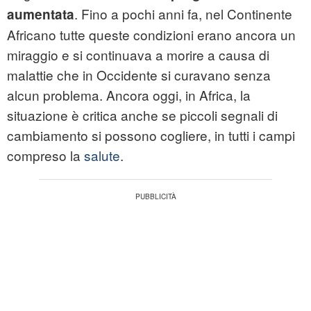
. Fino a pochi anni fa, nel Continente
aumentata
Africano tutte queste condizioni erano ancora un
miraggio e si continuava a morire a causa di
malattie che in Occidente si curavano senza
alcun problema. Ancora oggi, in Africa, la
situazione è critica anche se piccoli segnali di
cambiamento si possono cogliere, in tutti i campi
compreso la
salute
.