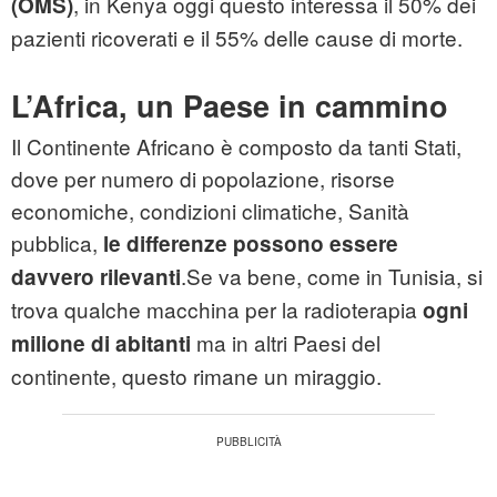
, in Kenya oggi questo interessa il 50% dei
(OMS)
pazienti ricoverati e il 55% delle cause di morte.
L’Africa, un Paese in cammino
Il Continente Africano è composto da tanti Stati,
dove per numero di popolazione, risorse
economiche, condizioni climatiche, Sanità
pubblica,
le differenze possono essere
.Se va bene, come in Tunisia, si
davvero rilevanti
trova qualche macchina per la radioterapia
ogni
ma in altri Paesi del
milione di abitanti
continente, questo rimane un miraggio.