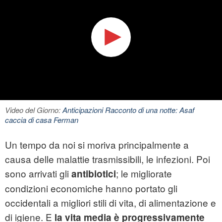
Video del Giorno:
Anticipazioni Racconto di una notte: Asaf
caccia di casa Ferman
Un tempo da noi si moriva principalmente a
causa delle malattie trasmissibili, le infezioni. Poi
sono arrivati gli
; le migliorate
antibiotici
condizioni economiche hanno portato gli
occidentali a migliori stili di vita, di alimentazione e
di igiene. E
la vita media è progressivamente