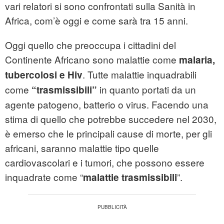
vari relatori si sono confrontati sulla Sanità in
Africa, com’è oggi e come sarà tra 15 anni.
Oggi quello che preoccupa i cittadini del
Continente Africano sono malattie come
malaria,
. Tutte malattie inquadrabili
tubercolosi e Hiv
come
in quanto portati da un
“trasmissibili”
agente patogeno, batterio o virus. Facendo una
stima di quello che potrebbe succedere nel 2030,
è emerso che le principali cause di morte, per gli
africani, saranno malattie tipo quelle
cardiovascolari e i tumori, che possono essere
inquadrate come “
”.
malattie trasmissibili