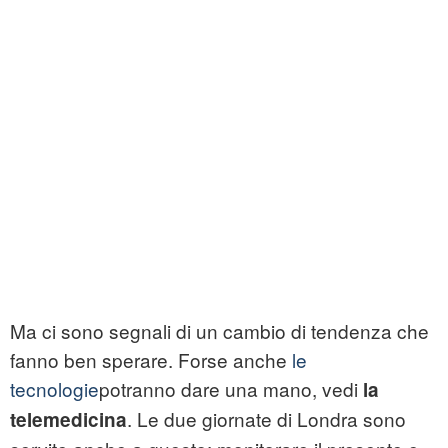
Ma ci sono segnali di un cambio di tendenza che
fanno ben sperare. Forse anche
le
tecnologie
potranno dare una mano, vedi
la
. Le due giornate di Londra sono
telemedicina