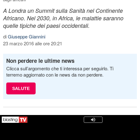
A Londra un Summit sulla Sanità nel Continente
Africano. Nel 2030, in Africa, le malattie saranno
quelle tipiche dei paesi occidentali.
di
Giuseppe Giannini
23 marzo 2016 alle ore 20:21
Non perdere le ultime news
Clicca sull’argomento che ti interessa per seguirlo. Ti
terremo aggiornato con le news da non perdere.
SALUTE