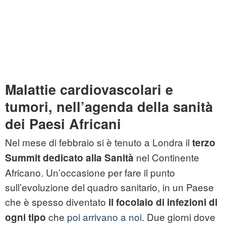
Malattie cardiovascolari e
tumori, nell’agenda della sanità
dei Paesi Africani
Nel mese di febbraio si è tenuto a Londra il
terzo
nel Continente
Summit dedicato alla Sanità
Africano. Un’occasione per fare il punto
sull’evoluzione del quadro sanitario, in un Paese
che è spesso diventato
il focolaio di infezioni di
che
poi arrivano a noi
. Due giorni dove
ogni tipo