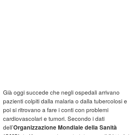
Già oggi succede che negli ospedali arrivano
pazienti colpiti dalla malaria o dalla tubercolosi e
poi si ritrovano a fare i conti con problemi
cardiovascolari e tumori. Secondo i dati
dell’
Organizzazione Mondiale della Sanità