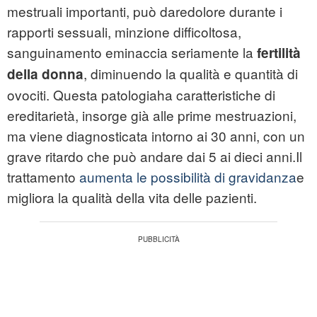
mestruali importanti, può daredolore durante i
rapporti sessuali, minzione difficoltosa,
sanguinamento eminaccia seriamente la
fertilità
, diminuendo la qualità e quantità di
della donna
ovociti. Questa patologiaha caratteristiche di
ereditarietà, insorge già alle prime mestruazioni,
ma viene diagnosticata intorno ai 30 anni, con un
grave ritardo che può andare dai 5 ai dieci anni.Il
trattamento
aumenta le possibilità di gravidanza
e
migliora la qualità della vita delle pazienti.