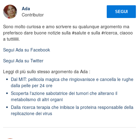
Ada
SEGUI
Contributor
Sono molto curiosa e amo scrivere su qualunque argomento ma
preferisco dare buone notizie sulla #salute e sulla #ricerca, ciaooo
a tuttiiiiii.
Segui
Ada
su Facebook
Segui
Ada
su Twitter
Leggi di più sullo stesso argomento da Ada :
Dal MIT: pellicola magica che ringiovanisce e cancella le rughe
dalla pelle per 24 ore
Scoperta l'azione sabotatrice dei tumori che alterano il
metabolismo di altri organi
Dalla ricerca terapia che inibisce la proteina responsabile della
replicazione dei virus