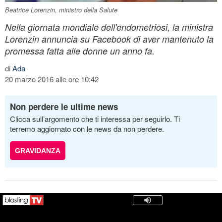
Beatrice Lorenzin, ministro della Salute
Nella giornata mondiale dell'endometriosi, la ministra
Lorenzin annuncia su Facebook di aver mantenuto la
promessa fatta alle donne un anno fa.
di
Ada
20 marzo 2016 alle ore 10:42
Non perdere le ultime news
Clicca sull’argomento che ti interessa per seguirlo. Ti
terremo aggiornato con le news da non perdere.
GRAVIDANZA