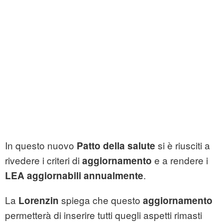
In questo nuovo
si è riusciti a
Patto della salute
rivedere i criteri di
e a rendere i
aggiornamento
.
LEA aggiornabili annualmente
La
spiega che questo
Lorenzin
aggiornamento
permetterà di inserire tutti quegli aspetti rimasti