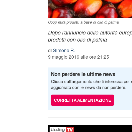
Coop ritira prodotti a base di olio di palma
Dopo l'annuncio delle autorità europ
prodotti con olio di palma
di
Simone R.
9 maggio 2016 alle ore 21:25
Non perdere le ultime news
Clicca sull’argomento che ti interessa per 
aggiornato con le news da non perdere.
CORRETTA ALIMENTAZIONE