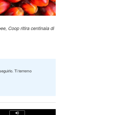
ee, Coop ritira centinaia di
seguirlo. Ti terremo