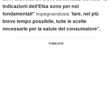
indicazioni dell'Efsa sono per noi
impegnandosia “
fondamentali"
fare, nel più
breve tempo possibile, tutte le scelte
necessarie per la salute del consumatore".