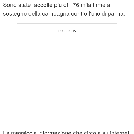
Sono state raccolte più di 176 mila firme a
sostegno della campagna contro l'olio di palma.
La massiccia informazione che circola su internet