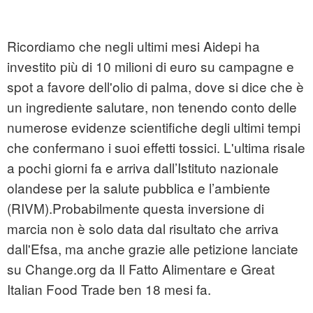
Ricordiamo che negli ultimi mesi Aidepi ha
investito più di 10 milioni di euro su campagne e
spot a favore dell'olio di palma, dove si dice che è
un ingrediente salutare, non tenendo conto delle
numerose evidenze scientifiche degli ultimi tempi
che confermano i suoi effetti tossici. L'ultima risale
a pochi giorni fa e arriva dall’Istituto nazionale
olandese per la salute pubblica e l’ambiente
(RIVM).Probabilmente questa inversione di
marcia non è solo data dal risultato che arriva
dall'Efsa, ma anche grazie alle petizione lanciate
su Change.org da Il Fatto Alimentare e Great
Italian Food Trade ben 18 mesi fa.