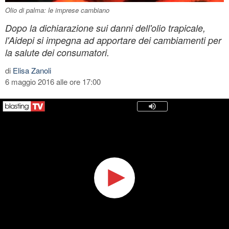
Olio di palma: le imprese cambiano
Dopo la dichiarazione sui danni dell'olio trapicale,
l'Aidepi si impegna ad apportare dei cambiamenti per
la salute dei consumatori.
di
Elisa Zanoli
6 maggio 2016 alle ore 17:00