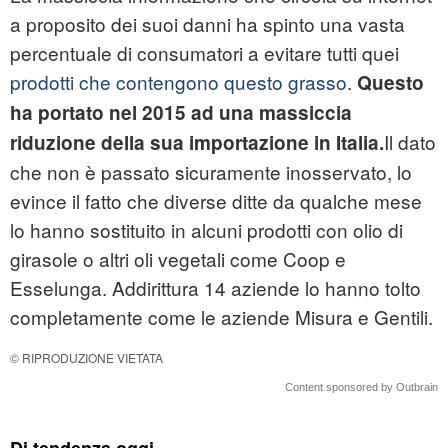
a proposito dei suoi danni ha spinto una vasta
percentuale di consumatori a evitare tutti quei
prodotti che contengono questo grasso
.
Questo
ha portato nel 2015 ad una massiccia
Il dato
riduzione della sua importazione in Italia.
che non è passato sicuramente inosservato, lo
evince il fatto che diverse ditte da qualche mese
lo hanno sostituito in alcuni prodotti con olio di
girasole o altri oli vegetali come Coop e
Esselunga. Addirittura 14 aziende lo hanno tolto
completamente come le aziende Misura e Gentili.
© RIPRODUZIONE VIETATA
Content sponsored by Outbrain