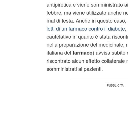
antipiretica e viene somministrato ai 
febbre, ma viene utilizzato anche nei
mal di testa. Anche in questo caso
lotti di un farmaco contro il diabete
,
cautelativo in quanto è stata riscon
nella preparazione del medicinale, m
italiana del
) avvisa subito
farmaco
riscontrato alcun effetto collaterale
somministrati ai pazienti.