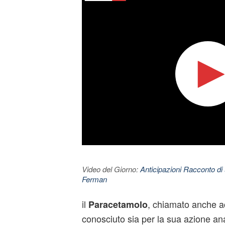
Video del Giorno:
Anticipazioni Racconto di 
Ferman
il
, chiamato anche a
Paracetamolo
conosciuto sia per la sua azione an