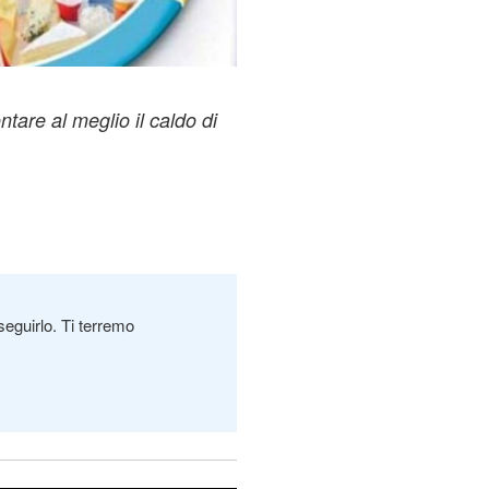
ontare al meglio il caldo di
seguirlo. Ti terremo