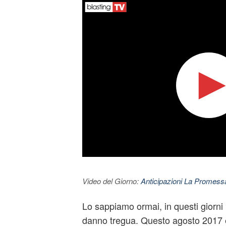
Video del Giorno:
Anticipazioni La Promessa
Lo sappiamo ormai, in questi giorni
danno tregua. Questo agosto 2017 è